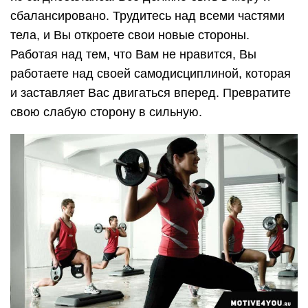
сбалансировано. Трудитесь над всеми частями
тела, и Вы откроете свои новые стороны.
Работая над тем, что Вам не нравится, Вы
работаете над своей самодисциплиной, которая
и заставляет Вас двигаться вперед. Превратите
свою слабую сторону в сильную.