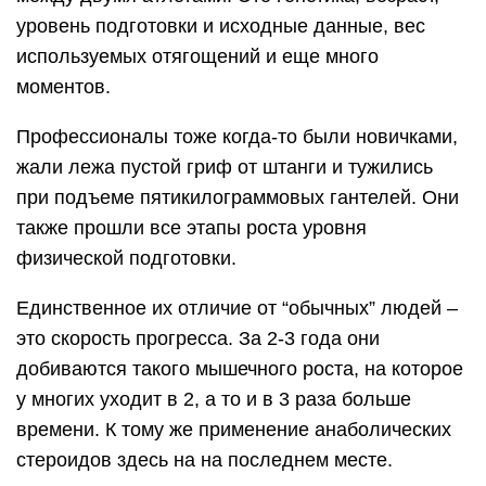
уровень подготовки и исходные данные, вес
используемых отягощений и еще много
моментов.
Профессионалы тоже когда-то были новичками,
жали лежа пустой гриф от штанги и тужились
при подъеме пятикилограммовых гантелей. Они
также прошли все этапы роста уровня
физической подготовки.
Единственное их отличие от “обычных” людей –
это скорость прогресса. За 2-3 года они
добиваются такого мышечного роста, на которое
у многих уходит в 2, а то и в 3 раза больше
времени. К тому же применение анаболических
стероидов здесь на на последнем месте.