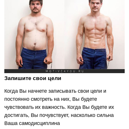
Запишите свои цели
Когда Вы начнете записывать свои цели и
постоянно смотреть на них, Вы будете
чувствовать их важность. Когда Вы будете их
достигать, Вы почувствует, насколько сильна
Ваша самодисциплина