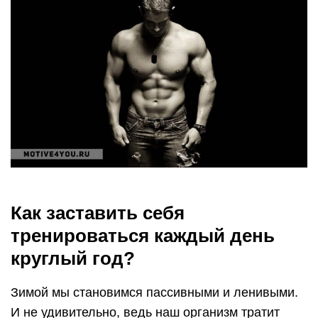
Как заставить себя
тренироваться каждый день
круглый год?
Зимой мы становимся пассивными и ленивыми.
И не удивительно, ведь наш организм тратит