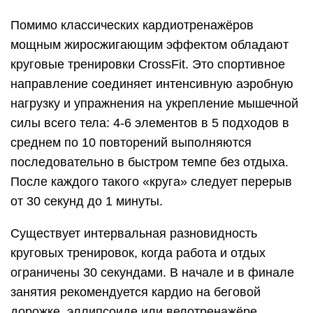
Помимо классических кардиотренажёров
мощным жиросжигающим эффектом обладают
круговые тренировки CrossFit. Это спортивное
направление соединяет интенсивную аэробную
нагрузку и упражнения на укрепление мышечной
силы всего тела: 4-6 элементов в 5 подходов в
среднем по 10 повторений выполняются
последовательно в быстром темпе без отдыха.
После каждого такого «круга» следует перерыв
от 30 секунд до 1 минуты.
Существует интервальная разновидность
круговых тренировок, когда работа и отдых
ограничены 30 секундами. В начале и в финале
занятия рекомендуется кардио на беговой
дорожке, эллипсоиде или велотренажёре.