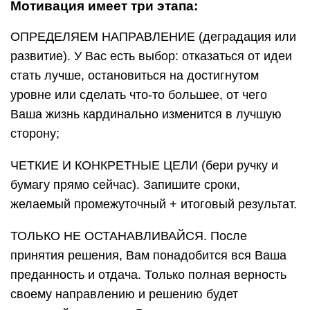
Мотивация имеет три этапа:
ОПРЕДЕЛЯЕМ НАПРАВЛЕНИЕ (деградация или
развитие). У Вас есть выбор: отказаться от идеи
стать лучше, остановиться на достигнутом
уровне или сделать что-то большее, от чего
Ваша жизнь кардинально изменится в лучшую
сторону;
ЧЕТКИЕ И КОНКРЕТНЫЕ ЦЕЛИ (бери ручку и
бумагу прямо сейчас). Запишите сроки,
желаемый промежуточный + итоговый результат.
ТОЛЬКО НЕ ОСТАНАВЛИВАЙСЯ. После
принятия решения, Вам понадобится вся Ваша
преданность и отдача. Только полная верность
своему направлению и решению будет