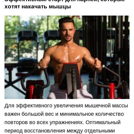
хотят накачать мышцы
Для эффективного увеличения мышечной массы
важен большой вес и минимальное количество
повторов во всех упражнениях. Оптимальный
период восстановления между отдельными