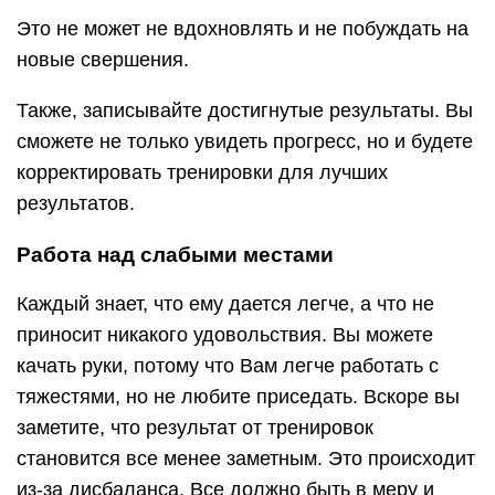
Это не может не вдохновлять и не побуждать на
новые свершения.
Также, записывайте достигнутые результаты. Вы
сможете не только увидеть прогресс, но и будете
корректировать тренировки для лучших
результатов.
Работа над слабыми местами
Каждый знает, что ему дается легче, а что не
приносит никакого удовольствия. Вы можете
качать руки, потому что Вам легче работать с
тяжестями, но не любите приседать. Вскоре вы
заметите, что результат от тренировок
становится все менее заметным. Это происходит
из-за дисбаланса. Все должно быть в меру и