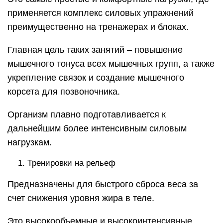
применяется комплекс силовых упражнений
преимущественно на тренажерах и блоках.
Главная цель таких занятий – повышение
мышечного тонуса всех мышечных групп, а также
укрепление связок и создание мышечного
корсета для позвоночника.
Организм плавно подготавливается к
дальнейшим более интенсивным силовым
нагрузкам.
Тренировки на рельеф
Предназначены для быстрого сброса веса за
счет снижения уровня жира в теле.
Это высокообъемные и высокоинтенсивные