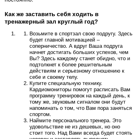
Как же заставить себя ходить в
тренажерный зал круглый год?
Возьмите в спортзал свою подругу. Здесь
будет главной мотивацией –
соперничество. А вдруг Ваша подруга
начнет достигать больших успехов, чем
Вы? Здесь каждому станет обидно, что и
подтолкнет к более решительным
действиям и серьезному отношению к
себе и своему телу.
Купите специальную технику.
Кардиомониторы помогут расписать Вам
программу тренировок на каждый день, к
тому же, звуковым сигналом они будут
напоминать о том, что Вам пора заняться
спортом.
Наймите персонального тренера. Это
удовольствие не из дешевых, но оно
стоит того. Над Вами всегда будет стоять