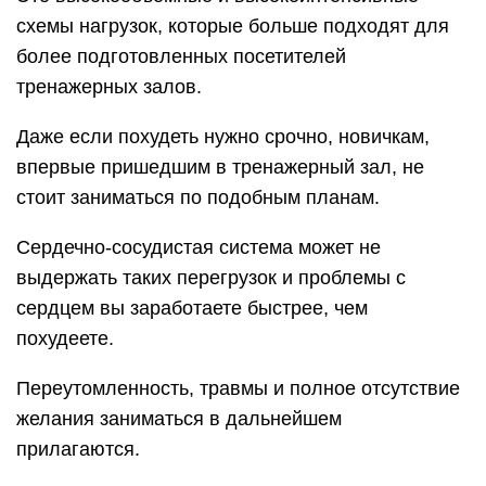
схемы нагрузок, которые больше подходят для
более подготовленных посетителей
тренажерных залов.
Даже если похудеть нужно срочно, новичкам,
впервые пришедшим в тренажерный зал, не
стоит заниматься по подобным планам.
Сердечно-сосудистая система может не
выдержать таких перегрузок и проблемы с
сердцем вы заработаете быстрее, чем
похудеете.
Переутомленность, травмы и полное отсутствие
желания заниматься в дальнейшем
прилагаются.