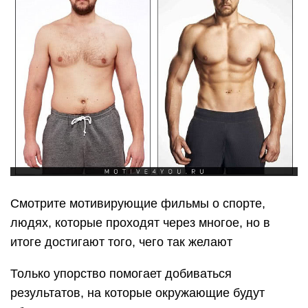
Смотрите мотивирующие фильмы о спорте,
людях, которые проходят через многое, но в
итоге достигают того, чего так желают
Только упорство помогает добиваться
результатов, на которые окружающие будут