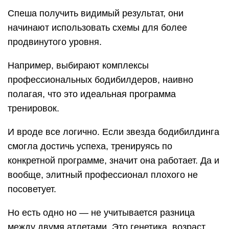
Спеша получить видимый результат, они
начинают использовать схемы для более
продвинутого уровня.
Например, выбирают комплексы
профессиональных бодибилдеров, наивно
полагая, что это идеальная программа
тренировок.
И вроде все логично. Если звезда бодибилдинга
смогла достичь успеха, тренируясь по
конкретной программе, значит она работает. Да и
вообще, элитный профессионал плохого не
посоветует.
Но есть одно но — не учитывается разница
между двумя атлетами. Это генетика, возраст,