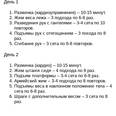
День 1
Разминка (кардиоупражнения) – 10-15 минут.
Жим веса лежа – 3 подхода по 6-8 раз.
Разведения рук с гантелями – 3-4 сета по 10
повторов.
Подъемы рук с отягощением – 3 похода по 8
раз.
Сгибание рук – 3 сета по 6-8 повторов.
День 2
Разминка (кардио) – 10-15 минут.
Жим штанги сидя – 4 подхода по 8 раз.
Подъем платформы – 3-4 сета по 6-8 раз.
Армейский жим – 3-4 подхода по 8 повторов.
Подъемы веса в наклонном положении тела – 4
сета по 6-8 раз.
Шраги с дополнительным весом – 3 сета по 8
раз.