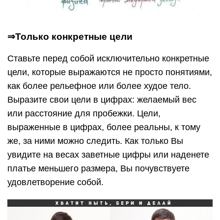
⇒Только конкретные цели
Ставьте перед собой исключительно конкретные
цели, которые выражаются не просто понятиями,
как более рельефное или более худое тело.
Выразите свои цели в цифрах: желаемый вес
или расстояние для пробежки. Цели,
выраженные в цифрах, более реальны, к тому
же, за ними можно следить. Как только Вы
увидите на весах заветные цифры или наденете
платье меньшего размера, Вы почувствуете
удовлетворение собой.