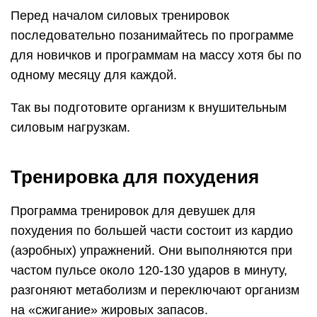
Перед началом силовых тренировок
последовательно позанимайтесь по программе
для новичков и программам на массу хотя бы по
одному месяцу для каждой.
Так вы подготовите организм к внушительным
силовым нагрузкам.
Тренировка для похудения
Программа тренировок для девушек для
похудения по большей части состоит из кардио
(аэробных) упражнений. Они выполняются при
частом пульсе около 120-130 ударов в минуту,
разгоняют метаболизм и переключают организм
на «сжигание» жировых запасов.