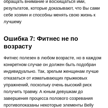
обращать внимание и восхищаться ими,
результатов, которые доказывают, что Вы сами
себе хозяин и способны менять свою жизнь к
лучшему
Ошибка 7: Фитнес не по
возрасту
Фитнес полезен в любом возрасте, но в каждом
конкретном случае он должен быть подобран
индивидуально. Так, зрелым женщинам лучше
отказаться от изматывающих прыжковых
упражнений, поскольку очень высокий риск
получить травму. А юным девушкам до
завершения процесса полового созревания
противопоказаны некоторые элементы Belly