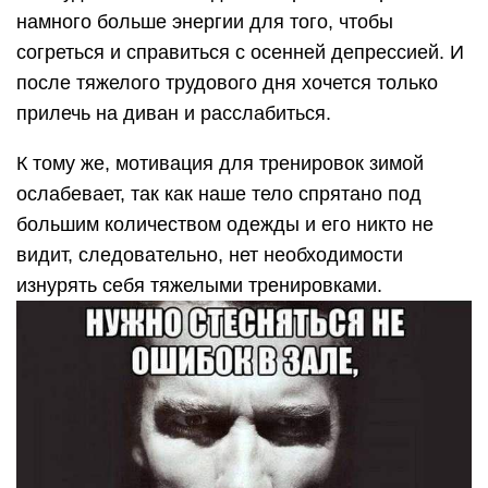
намного больше энергии для того, чтобы
согреться и справиться с осенней депрессией. И
после тяжелого трудового дня хочется только
прилечь на диван и расслабиться.
К тому же, мотивация для тренировок зимой
ослабевает, так как наше тело спрятано под
большим количеством одежды и его никто не
видит, следовательно, нет необходимости
изнурять себя тяжелыми тренировками.