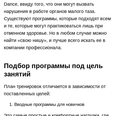
Dance, ввиду того, что они могут вызвать
нарушения в работе органов малого таза.
Существуют программы, которые подходят всем
и те, которые могут практиковаться лишь при
отменном здоровье. Но в любом случае можно
найти «свою нишу», и лучше всего искать ее в
компании профессионала.
Подбор программы под цель
занятий
План тренировок отличается в зависимости от
поставленных целей:
Вводные программы для новичков
Это самые простые и комфортные нагрузки, где