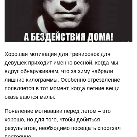
Хорошая мотивация для тренировок для
девушек приходит именно весной, когда мы
вдруг обнаруживаем, что за зиму набрали
лишние килограммы. Особенно отрезвление
появляется в тот момент, когда летние вещи
оказываются малы.
Появление мотивации перед летом – это
хорошо, но для того, чтобы добиться
результатов, необходимо посещать спортзал
постоянно.