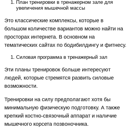
План тренировки в тренажерном зале для
увеличения мышечной массы
Это классические комплексы, которые в
большом количестве вариантов можно найти на
просторах интернета. В основном на
тематических сайтах по бодибилдингу и фитнесу.
Силовая программа в тренажерный зал
Эти планы тренировок больше интересуют
людей, которые стремятся развить силовые
возможности.
Тренировки на силу предполагают хотя бы
минимальную физическую подготовку. А также
крепкий костно-связочный аппарат и наличие
мышечного корсета позвоночника.