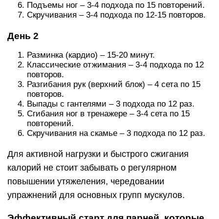
Подъемы ног – 3-4 подхода по 15 повторений.
Скручивания – 3-4 подхода по 12-15 повторов.
День 2
Разминка (кардио) – 15-20 минут.
Классические отжимания – 3-4 подхода по 12
повторов.
Разгибания рук (верхний блок) – 4 сета по 15
повторов.
Выпады с гантелями – 3 подхода по 12 раз.
Сгибания ног в тренажере – 3-4 сета по 15
повторений.
Скручивания на скамье – 3 подхода по 12 раз.
Для активной нагрузки и быстрого сжигания
калорий не стоит забывать о регулярном
повышении утяжеления, чередовании
упражнений для основных групп мускулов.
Эффективный старт для парней, которые