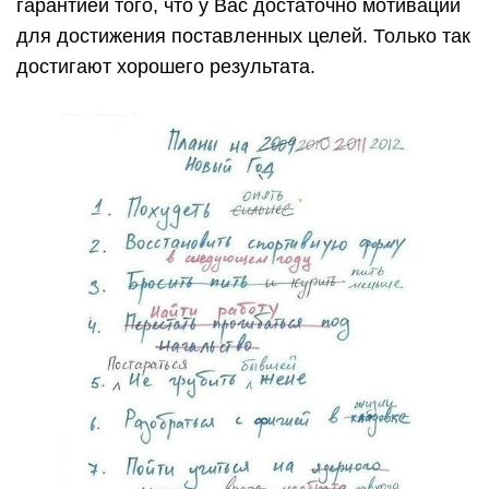
гарантией того, что у Вас достаточно мотивации
для достижения поставленных целей. Только так
достигают хорошего результата.