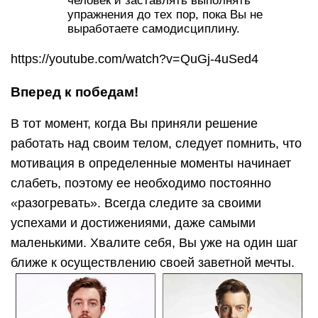
человек и заставлять выполнять
упражнения до тех пор, пока Вы не
выработаете самодисциплину.
https://youtube.com/watch?v=QuGj-4uSed4
Вперед к победам!
В тот момент, когда Вы приняли решение
работать над своим телом, следует помнить, что
мотивация в определенные моменты начинает
слабеть, поэтому ее необходимо постоянно
«разогревать». Всегда следите за своими
успехами и достижениями, даже самыми
маленькими. Хвалите себя, Вы уже на один шаг
ближе к осуществлению своей заветной мечты.