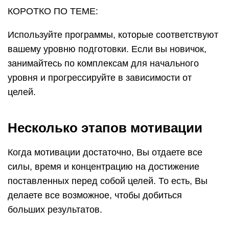
КОРОТКО ПО ТЕМЕ:
Используйте программы, которые соответствуют
вашему уровню подготовки. Если вы новичок,
занимайтесь по комплексам для начального
уровня и прогрессируйте в зависимости от
целей.
Несколько этапов мотивации
Когда мотивации достаточно, Вы отдаете все
силы, время и концентрацию на достижение
поставленных перед собой целей. То есть, Вы
делаете все возможное, чтобы добиться
больших результатов.