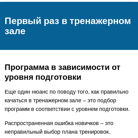
Первый раз в тренажерном
зале
Программа в зависимости от
уровня подготовки
Еще один нюанс по поводу того, как правильно
качаться в тренажерном зале – это подбор
программ в соответствии с уровнем подготовки.
Распространенная ошибка новичков – это
неправильный выбор плана тренировок.