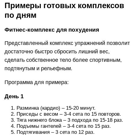
Примеры готовых комплексов
по дням
Фитнес-комплекс для похудения
Представленный комплекс упражнений позволит
достаточно быстро сбросить лишний вес,
сделать собственное тело более спортивным,
подтянутым и рельефным.
Программа для примера:
День 1
Разминка (кардио) – 15-20 минут.
Приседы с весом – 3-4 сета по 15 повторов.
Тяга нижнего блока – 3 подхода по 15-18 раз.
Подъемы гантелей – 3-4 сета по 15 раз.
Подтягивания – 3 сета по 12 раз.