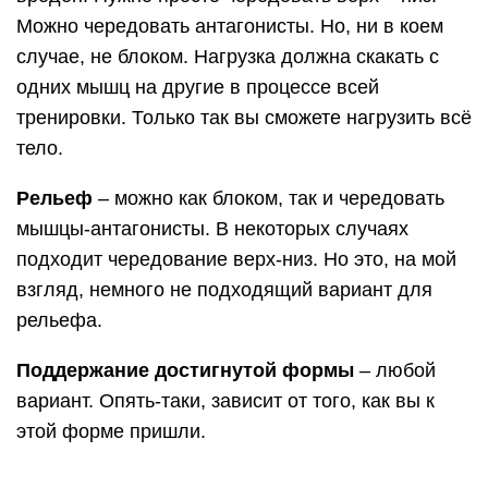
Можно чередовать антагонисты. Но, ни в коем
случае, не блоком. Нагрузка должна скакать с
одних мышц на другие в процессе всей
тренировки. Только так вы сможете нагрузить всё
тело.
Рельеф
– можно как блоком, так и чередовать
мышцы-антагонисты. В некоторых случаях
подходит чередование верх-низ. Но это, на мой
взгляд, немного не подходящий вариант для
рельефа.
Поддержание достигнутой формы
– любой
вариант. Опять-таки, зависит от того, как вы к
этой форме пришли.