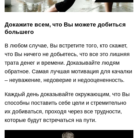
Докажите всем, что Вы можете добиться
большего
В любом случае, Вы встретите того, кто скажет,
что Вы ничего не добьетесь, что все это лишняя
трата денег и времени. Доказывайте людям
обратное. Самая лучшая мотивация для качалки
– неуважение, недоверие и недооцененность.
Каждый день доказывайте окружающим, что Вы
способны поставить себе цели и стремительно
их добиваться, проходя через все трудности,
которые будут встречаться на пути.