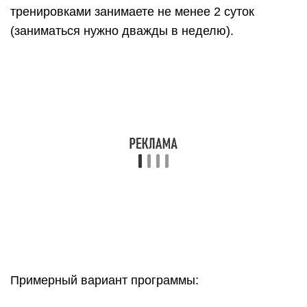
тренировками занимаете не менее 2 суток
(заниматься нужно дважды в неделю).
Примерный вариант программы: