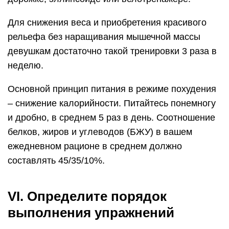
Для снижения веса и приобретения красивого
рельефа без наращивания мышечной массы
девушкам достаточно такой тренировки 3 раза в
неделю.
Основной принцип питания в режиме похудения
– снижение калорийности. Питайтесь понемногу
и дробно, в среднем 5 раз в день. Соотношение
белков, жиров и углеводов (БЖУ) в вашем
ежедневном рационе в среднем должно
составлять 45/35/10%.
VI. Определите порядок
выполнения упражнений