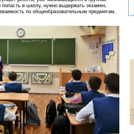
 попасть в школу, нужно выдержать экзамен,
певаемость по общеобразовательным предметам,