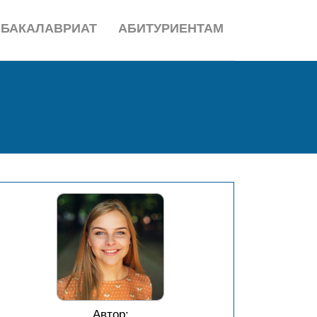
БАКАЛАВРИАТ
АБИТУРИЕНТАМ
Автор: