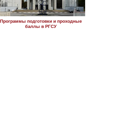
Программы подготовки и проходные
баллы в РГСУ