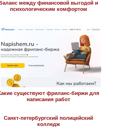
баланс между финансовой выгодой и
психологическим комфортом
Какие существуют фриланс-биржи для
написания работ
Санкт-петербургский полицейский
колледж