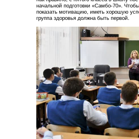
начальной подготовки «Самбо-70». Чтобы
показать мотивацию, иметь хорошую ус
группа здоровья должна быть первой.