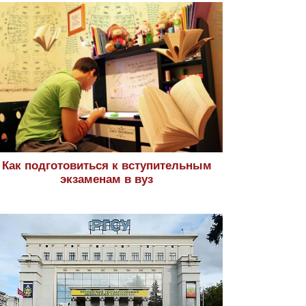
Как подготовиться к вступительным
экзаменам в вуз