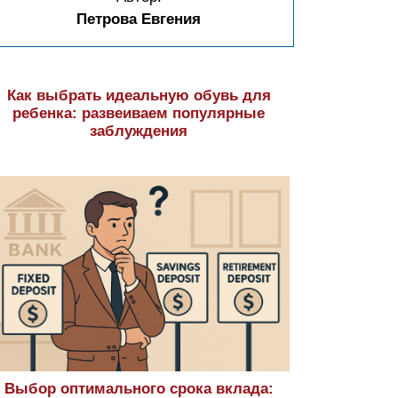
Петрова Евгения
Как выбрать идеальную обувь для
ребенка: развеиваем популярные
заблуждения
Выбор оптимального срока вклада: