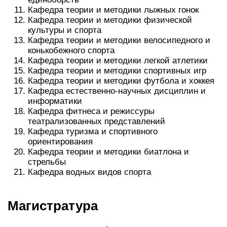
Кафедра теории и методики лыжных гонок
Кафедра теории и методики физической
культуры и спорта
Кафедра теории и методики велосипедного и
конькобежного спорта
Кафедра теории и методики легкой атлетики
Кафедра теории и методики спортивных игр
Кафедра теории и методики футбола и хоккея
Кафедра естественно-научных дисциплин и
информатики
Кафедра фитнеса и режиссуры
театрализованных представлений
Кафедра туризма и спортивного
ориентирования
Кафедра теории и методики биатлона и
стрельбы
Кафедра водных видов спорта
Магистратура