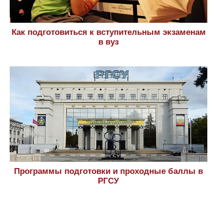
Как подготовиться к вступительным экзаменам
в вуз
Программы подготовки и проходные баллы в
РГСУ