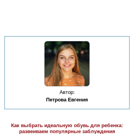
Автор:
Петрова Евгения
Как выбрать идеальную обувь для ребенка:
развеиваем популярные заблуждения