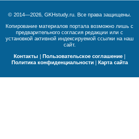
© 2014—2026, GKHstudy.ru. Все права защищены.
Копирование материалов портала возможно лишь с
предварительного согласия редакции или с
установкой активной индексируемой ссылки на наш
сайт.
Контакты
|
Пользовательское соглашение
|
Политика конфиденциальности
|
Карта сайта