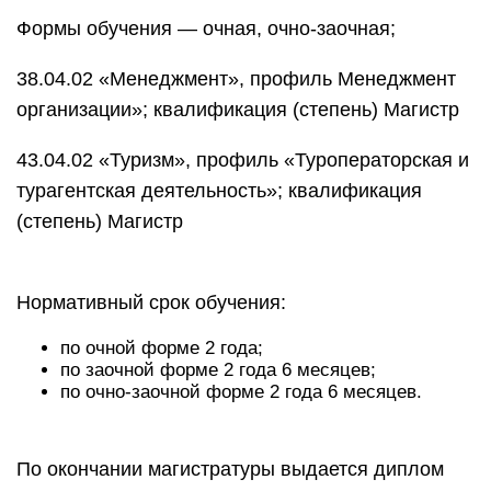
Формы обучения — очная, очно-заочная;
38.04.02 «Менеджмент», профиль Менеджмент
организации»; квалификация (степень) Магистр
43.04.02 «Туризм», профиль «Туроператорская и
турагентская деятельность»; квалификация
(степень) Магистр
Нормативный срок обучения:
по очной форме 2 года;
по заочной форме 2 года 6 месяцев;
по очно-заочной форме 2 года 6 месяцев.
По окончании магистратуры выдается диплом