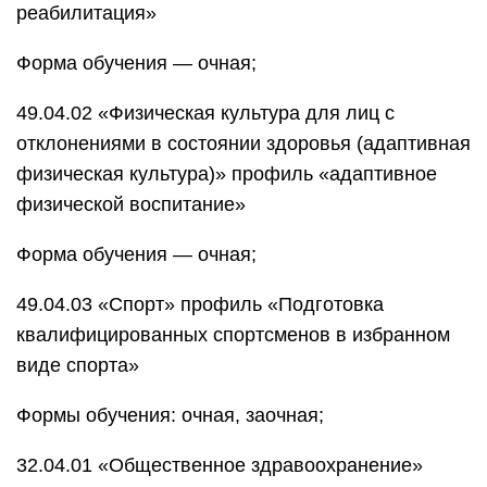
реабилитация»
Форма обучения — очная;
49.04.02 «Физическая культура для лиц с
отклонениями в состоянии здоровья (адаптивная
физическая культура)» профиль «адаптивное
физической воспитание»
Форма обучения — очная;
49.04.03 «Спорт» профиль «Подготовка
квалифицированных спортсменов в избранном
виде спорта»
Формы обучения: очная, заочная;
32.04.01 «Общественное здравоохранение»