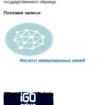
государственного образца.
Похожие записи:
Институт международных связей