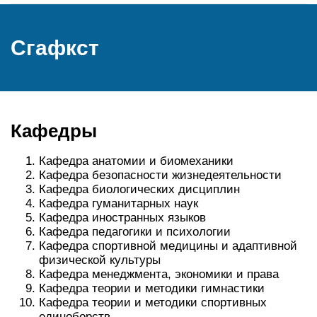
Сгафкст
Кафедры
Кафедра анатомии и биомеханики
Кафедра безопасности жизнедеятельности
Кафедра биологических дисциплин
Кафедра гуманитарных наук
Кафедра иностранных языков
Кафедра педагогики и психологии
Кафедра спортивной медицины и адаптивной
физической культуры
Кафедра менеджмента, экономики и права
Кафедра теории и методики гимнастики
Кафедра теории и методики спортивных
единоборств