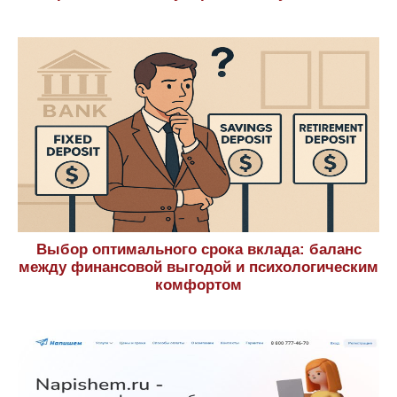
Выбор оптимального срока вклада: баланс
между финансовой выгодой и психологическим
комфортом