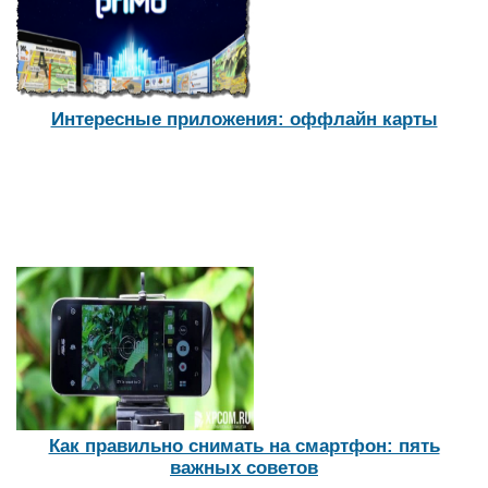
Интересные приложения: оффлайн карты
Как правильно снимать на смартфон: пять
важных советов