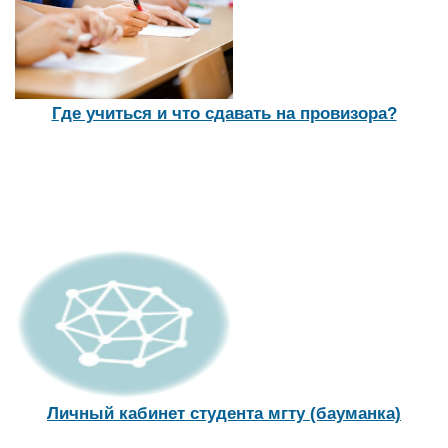
Где учиться и что сдавать на провизора?
Личный кабинет студента мгту (бауманка)