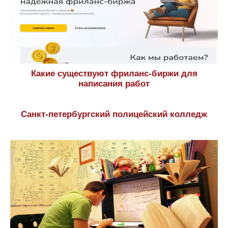
Какие существуют фриланс-биржи для
написания работ
Санкт-петербургский полицейский колледж