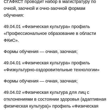
СГАФКСТ проводит набор в магистратуру по
очной, заочной и очно-заочной формам
обучения:
49.04.01 «Физическая культура» профиль
«Профессиональное образование в области
ФКиС».
Формы обучения — очная, заочная;
49.04.01 «Физическая культура» профиль
«Физкультурно-оздоровительные технологии»
Формы обучения — очная, заочная;
49.04.02 «Физическая культура для лиц с
отклонениями в состоянии здоровья (адаптивная
физическая культура)» профиль «Физическая