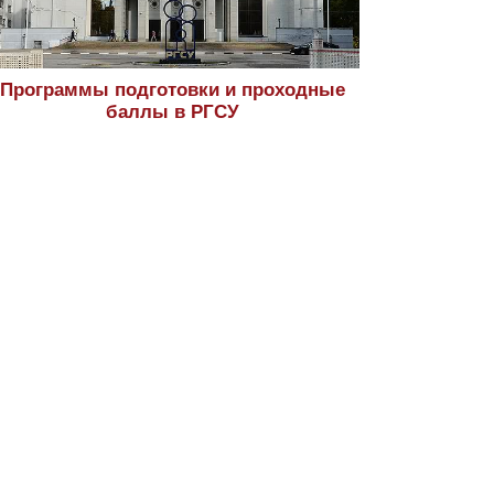
Программы подготовки и проходные
баллы в РГСУ