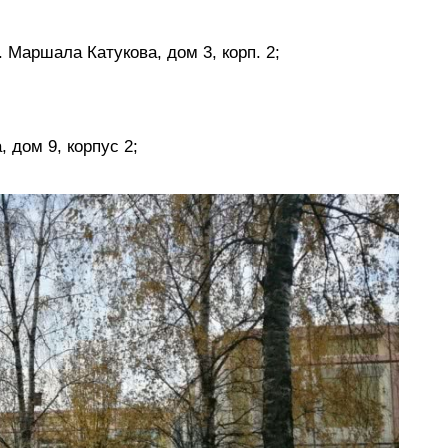
 Маршала Катукова, дом 3, корп. 2;
 дом 9, корпус 2;