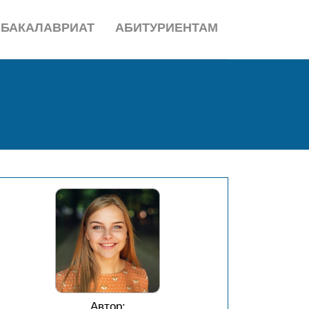
БАКАЛАВРИАТ
АБИТУРИЕНТАМ
Автор: