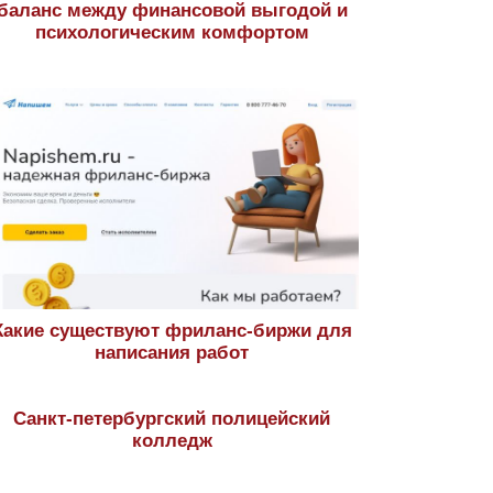
баланс между финансовой выгодой и
психологическим комфортом
Какие существуют фриланс-биржи для
написания работ
Санкт-петербургский полицейский
колледж