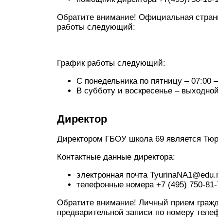
Обратите внимание! Официальная страни
работы следующий:
График работы следующий:
С понедельника по пятницу – 07:00 –
В субботу и воскресенье – выходной
Директор
Директором ГБОУ школа 69 является Тюр
Контактные данные директора:
электронная почта TyurinaNA1@edu.
телефонные номера +7 (495) 750-81-7
Обратите внимание! Личный прием гражд
предварительной записи по номеру телеф