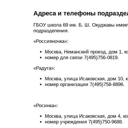
Адреса и телефоны подразде
ГБОУ школа 69 им. Б. Ш. Окуджавы имее
подразделения.
«Россияночка»:
Москва, Неманский проезд, дом 1, ко
номер для связи 7(495)756-0819.
«Радуга»:
Москва, улица Исаковская, дом 10, к
номер организации 7(495)758-8896.
«Росинка»:
Москва, улица Исаковская, дом 4, ко
номер учреждения 7(495)750-9688.