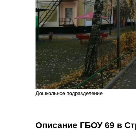
Дошкольное подразделение
Описание ГБОУ 69 в Ст