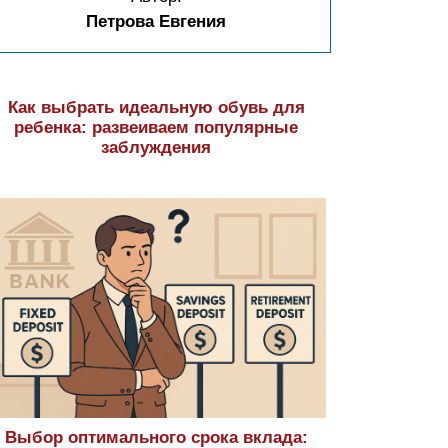
Петрова Евгения
Как выбрать идеальную обувь для
ребенка: развеиваем популярные
заблуждения
Выбор оптимального срока вклада: