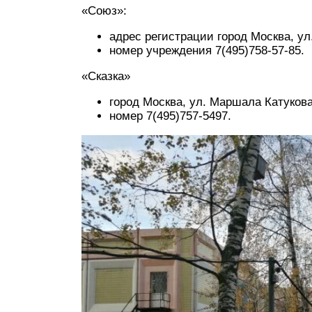
«Союз»:
адрес регистрации город Москва, ул.
номер учреждения 7(495)758-57-85.
«Сказка»
город Москва, ул. Маршала Катукова,
номер 7(495)757-5497.