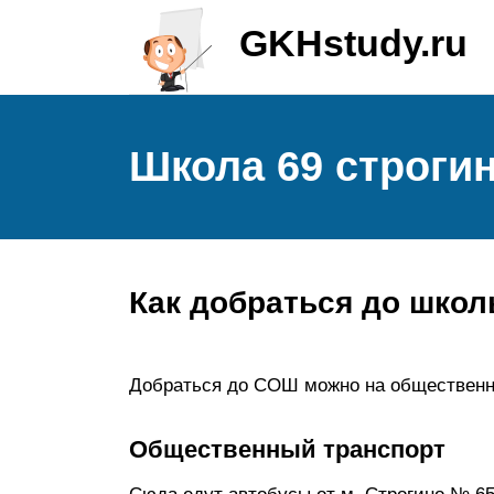
GKHstudy.ru
Школа 69 строги
Как добраться до школ
Добраться до СОШ можно на общественн
Общественный транспорт