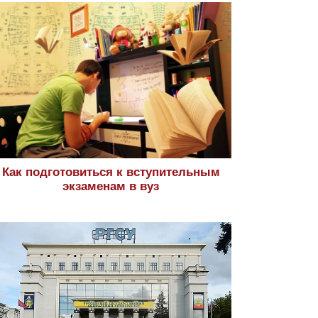
Как подготовиться к вступительным
экзаменам в вуз