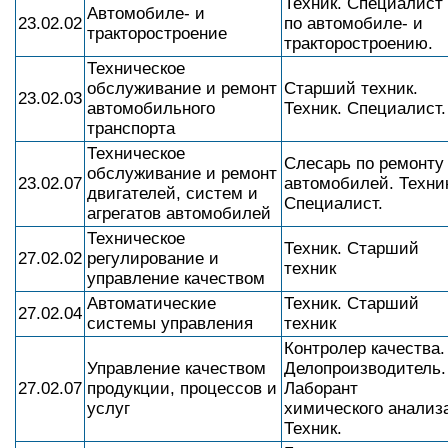
Техник. Специалист
Автомобиле- и
23.02.02
по автомобиле- и
тракторостроение
тракторостроению.
Техническое
обслуживание и ремонт
Старший техник.
23.02.03
автомобильного
Техник. Специалист.
транспорта
Техническое
Слесарь по ремонту
обслуживание и ремонт
23.02.07
автомобилей. Техни
двигателей, систем и
Специалист.
агрегатов автомобилей
Техническое
Техник. Старший
27.02.02
регулирование и
техник
управление качеством
Автоматические
Техник. Старший
27.02.04
системы управления
техник
Контролер качества.
Управление качеством
Делопроизводитель.
27.02.07
продукции, процессов и
Лаборант
услуг
химического анализ
Техник.