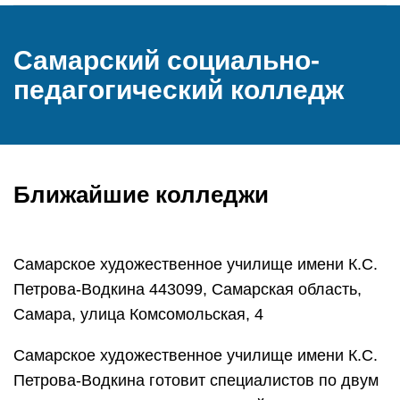
Самарский социально-
педагогический колледж
Ближайшие колледжи
Самарское художественное училище имени К.С.
Петрова-Водкина 443099, Самарская область,
Самара, улица Комсомольская, 4
Самарское художественное училище имени К.С.
Петрова-Водкина готовит специалистов по двум