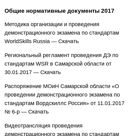
Общие нормативные документы 2017
Методика организации и проведения
демонстрационного экзамена по стандартам
WorldSkills Russia — Скачать
Региональный регламент проведения ДЭ по
стандартам WSR в Самарской области от
30.01.2017 — Скачать
Распоряжение МОиН Самарской области «О
проведении демонстрационного экзамена по
стандартам Вордскиллс Россия» от 11.01.2017
№ 6-р — Скачать
Видеотрансляция проведения
демонстрационного экзамена по стандартам