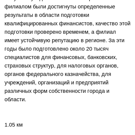
филиалом были достигнуты определенные
результаты в области подготовки
квалифицированных финансистов, качество этой
подготовки проверено временем, а филиал
имеет устойчивую репутацию в регионе. За эти
годы было подготовлено около 20 тысяч
специалистов для финансовых, банковских,
страховых структур, для налоговых органов,
органов федерального казначейства, для
учреждений, организаций и предприятий
различных форм собственности города и
области.
1.05 км