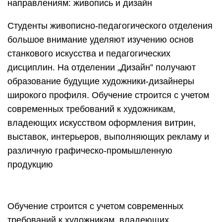
направлениям: живопись и дизайн
Студенты живописно-педагогического отделения
большое внимание уделяют изучению основ
станкового искусства и педагогических
дисциплин. На отделении „Дизайн” получают
образование будущие художники-дизайнеры
широкого профиля. Обучение строится с учетом
современных требований к художникам,
владеющих искусством оформления витрин,
выставок, интерьеров, выполняющих рекламу и
различную графическо-промышленную
продукцию
Обучение строится с учетом современных
требований к художникам, владеющих