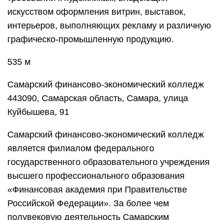
искусством оформления витрин, выставок,
интерьеров, выполняющих рекламу и различную
графическо-промышленную продукцию.
535 м
Самарский финансово-экономический колледж
443090, Самарская область, Самара, улица
Куйбышева, 91
Самарский финансово-экономический колледж
является филиалом федерального
государственного образовательного учреждения
высшего профессионального образования
«Финансовая академия при Правительстве
Российской Федерации». За более чем
полувековую деятельность Самарским