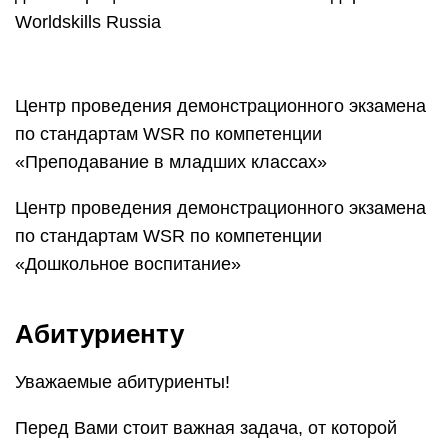
Worldskills Russia
Центр проведения демонстрационного экзамена
по стандартам WSR по компетенции
«Преподавание в младших классах»
Центр проведения демонстрационного экзамена
по стандартам WSR по компетенции
«Дошкольное воспитание»
Абитуриенту
Уважаемые абитуриенты!
Перед Вами стоит важная задача, от которой