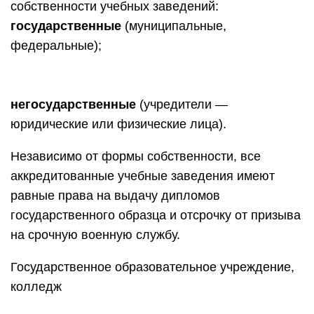
собственности учебных заведений:
государственные
(муниципальные,
федеральные);
негосударственные
(учредители —
юридические или физические лица).
Независимо от формы собственности, все
аккредитованные учебные заведения имеют
равные права на выдачу дипломов
государственного образца и отсрочку от призыва
на срочную военную службу.
Государственное образовательное учреждение,
колледж