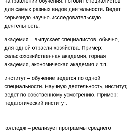
направлений обучения. Готовит специалистов
для самых разных видов деятельности. Ведет
серьезную научно-исследовательскую
деятельность;
академия – выпускает специалистов, обычно,
для одной отрасли хозяйства. Пример:
сельскохозяйственная академия, горная
академия, экономическая академия и т.п.
институт – обучение ведется по одной
специальности. Научную деятельность, институт,
ведет по собственному усмотрению. Пример:
педагогический институт.
колледж – реализует программы среднего