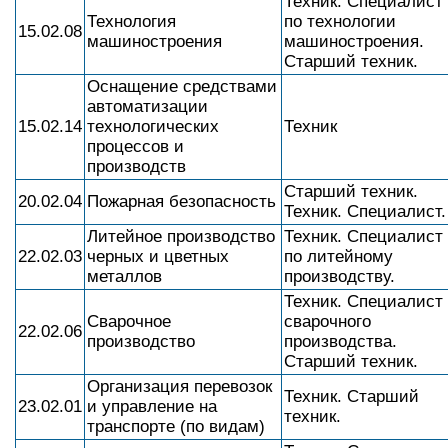
Техник. Специалист
Технология
по технологии
15.02.08
машиностроения
машиностроения.
Старший техник.
Оснащение средствами
автоматизации
15.02.14
технологических
Техник
процессов и
производств
Старший техник.
20.02.04
Пожарная безопасность
Техник. Специалист.
Литейное производство
Техник. Специалист
22.02.03
черных и цветных
по литейному
металлов
производству.
Техник. Специалист
Сварочное
сварочного
22.02.06
производство
производства.
Старший техник.
Организация перевозок
Техник. Старший
23.02.01
и управление на
техник.
транспорте (по видам)