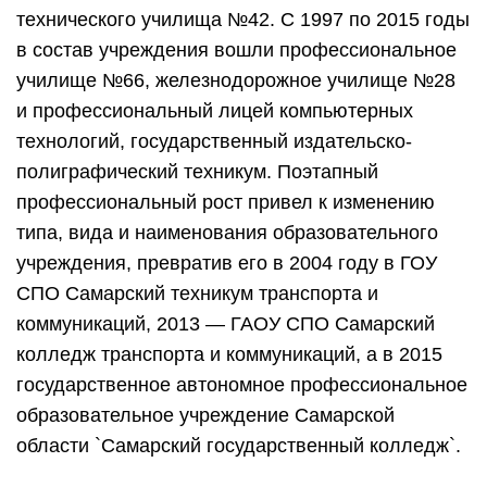
технического училища №42. С 1997 по 2015 годы
в состав учреждения вошли профессиональное
училище №66, железнодорожное училище №28
и профессиональный лицей компьютерных
технологий, государственный издательско-
полиграфический техникум. Поэтапный
профессиональный рост привел к изменению
типа, вида и наименования образовательного
учреждения, превратив его в 2004 году в ГОУ
СПО Самарский техникум транспорта и
коммуникаций, 2013 — ГАОУ СПО Самарский
колледж транспорта и коммуникаций, а в 2015
государственное автономное профессиональное
образовательное учреждение Самарской
области `Самарский государственный колледж`.