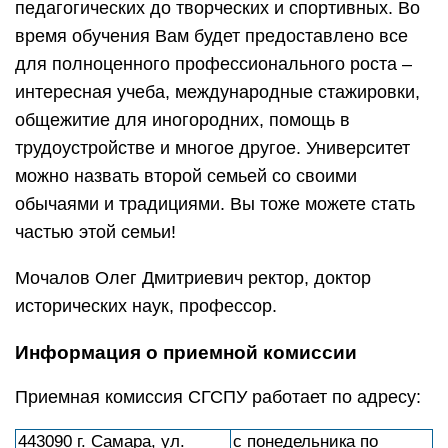
педагогических до творческих и спортивных. Во
время обучения Вам будет предоставлено все
для полноценного профессионального роста –
интересная учеба, международные стажировки,
общежитие для иногородних, помощь в
трудоустройстве и многое другое. Университет
можно назвать второй семьей со своими
обычаями и традициями. Вы тоже можете стать
частью этой семьи!
Мочалов Олег Дмитриевич ректор, доктор
исторических наук, профессор.
Информация о приемной комиссии
Приемная комиссия СГСПУ работает по адресу:
443090 г. Самара, ул.
с понедельника по