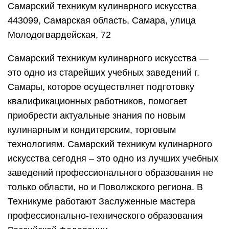
Самарский техникум кулинарного искусства
443099, Самарская область, Самара, улица
Молодогвардейская, 72
Самарский техникум кулинарного искусства —
это одно из старейших учебных заведений г.
Самары, которое осуществляет подготовку
квалификационных работников, помогает
приобрести актуальные знания по новым
кулинарным и кондитерским, торговым
технологиям. Самарский техникум кулинарного
искусства сегодня – это одно из лучших учебных
заведений профессионального образования не
только области, но и Поволжского региона. В
Техникуме работают Заслуженные мастера
профессионально-технического образования