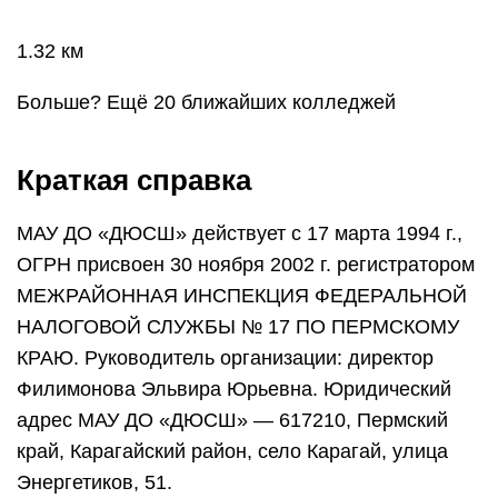
1.32 км
Больше? Ещё 20 ближайших колледжей
Краткая справка
МАУ ДО «ДЮСШ» действует с 17 марта 1994 г.,
ОГРН присвоен 30 ноября 2002 г. регистратором
МЕЖРАЙОННАЯ ИНСПЕКЦИЯ ФЕДЕРАЛЬНОЙ
НАЛОГОВОЙ СЛУЖБЫ № 17 ПО ПЕРМСКОМУ
КРАЮ. Руководитель организации: директор
Филимонова Эльвира Юрьевна. Юридический
адрес МАУ ДО «ДЮСШ» — 617210, Пермский
край, Карагайский район, село Карагай, улица
Энергетиков, 51.