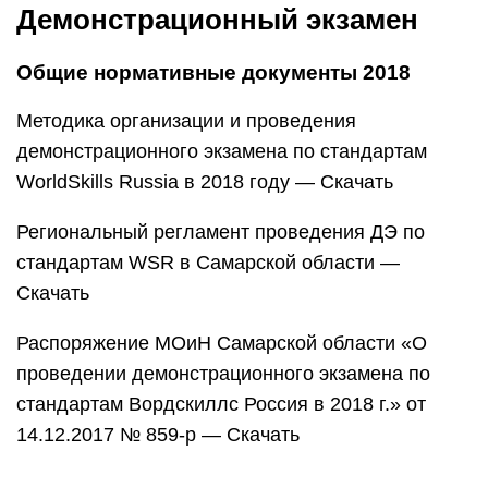
Демонстрационный экзамен
Общие нормативные документы 2018
Методика организации и проведения
демонстрационного экзамена по стандартам
WorldSkills Russia в 2018 году — Скачать
Региональный регламент проведения ДЭ по
стандартам WSR в Самарской области —
Скачать
Распоряжение МОиН Самарской области «О
проведении демонстрационного экзамена по
стандартам Вордскиллс Россия в 2018 г.» от
14.12.2017 № 859-р — Скачать