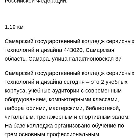
Российской Федерации.
1.19 км
Самарский государственный колледж сервисных
технологий и дизайна 443020, Самарская
область, Самара, улица Галактионовская 37
Самарский государственный колледж сервисных
технологий и дизайна сегодня – это 2 учебных
корпуса, учебные аудитории с современным
оборудованием, компьютерными классами,
лабораториями, мастерскими, библиотекой,
читальным, тренажёрным и спортивным залом.
На базе колледжа организовано обучение по
трем основным профессиональным