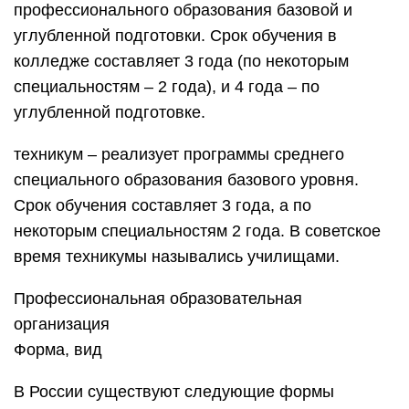
профессионального образования базовой и
углубленной подготовки. Срок обучения в
колледже составляет 3 года (по некоторым
специальностям – 2 года), и 4 года – по
углубленной подготовке.
техникум – реализует программы среднего
специального образования базового уровня.
Срок обучения составляет 3 года, а по
некоторым специальностям 2 года. В советское
время техникумы назывались училищами.
Профессиональная образовательная
организация
Форма, вид
В России существуют следующие формы