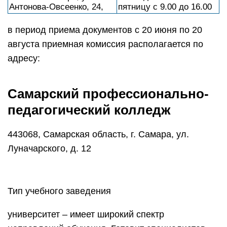
Антонова-Овсеенко, 24,
пятницу с 9.00 до 16.00
в период приема документов с 20 июня по 20
августа приемная комиссия располагается по
адресу:
Самарский профессионально-
педагогический колледж
443068, Самарская область, г. Самара, ул.
Луначарского, д. 12
Тип учебного заведения
университет – имеет широкий спектр