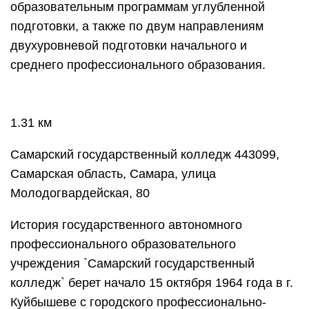
образовательным программам углубленной
подготовки, а также по двум направлениям
двухуровневой подготовки начального и
среднего профессионального образования.
1.31 км
Самарский государственный колледж 443099,
Самарская область, Самара, улица
Молодогвардейская, 80
История государственного автономного
профессионального образовательного
учреждения `Самарский государственный
колледж` берет начало 15 октября 1964 года в г.
Куйбышеве с городского профессионально-