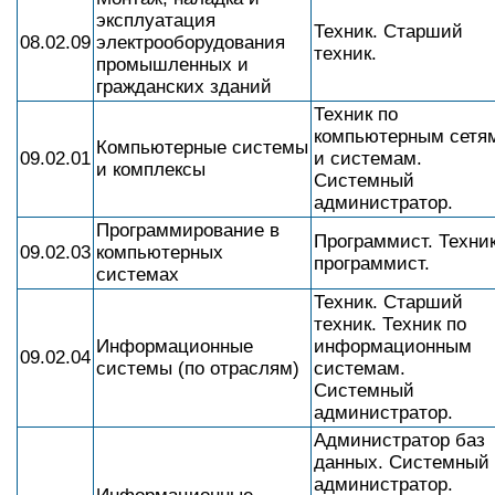
эксплуатация
Техник. Старший
08.02.09
электрооборудования
техник.
промышленных и
гражданских зданий
Техник по
компьютерным сетя
Компьютерные системы
09.02.01
и системам.
и комплексы
Системный
администратор.
Программирование в
Программист. Техник
09.02.03
компьютерных
программист.
системах
Техник. Старший
техник. Техник по
Информационные
информационным
09.02.04
системы (по отраслям)
системам.
Системный
администратор.
Администратор баз
данных. Системный
администратор.