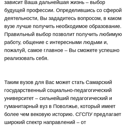
зависит Ваша дальнейшая жизнь – выбор
будущей профессии. Определившись со сферой
деятельности, Вы зададитесь вопросом, в каком
вузе лучше получить необходимое образование.
Правильный выбор позволит получить любимую
работу, общение с интересными людьми и,
пожалуй, самое главное – Вы сможете успешно
реализовать себя.
Таким вузов для Вас может стать Самарский
государственный социально-педагогический
университет – сильнейший педагогический и
гуманитарный вуз в Поволжье, который имеет
более чем вековую историю. СГСПУ предлагает
широкий спектр направлений – от