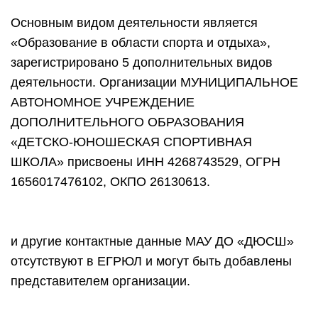
Основным видом деятельности является
«Образование в области спорта и отдыха»,
зарегистрировано 5 дополнительных видов
деятельности. Организации МУНИЦИПАЛЬНОЕ
АВТОНОМНОЕ УЧРЕЖДЕНИЕ
ДОПОЛНИТЕЛЬНОГО ОБРАЗОВАНИЯ
«ДЕТСКО-ЮНОШЕСКАЯ СПОРТИВНАЯ
ШКОЛА» присвоены ИНН 4268743529, ОГРН
1656017476102, ОКПО 26130613.
и другие контактные данные МАУ ДО «ДЮСШ»
отсутствуют в ЕГРЮЛ и могут быть добавлены
представителем организации.