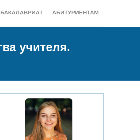
БАКАЛАВРИАТ
АБИТУРИЕНТАМ
ва учителя.