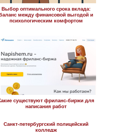
Выбор оптимального срока вклада:
баланс между финансовой выгодой и
психологическим комфортом
Какие существуют фриланс-биржи для
написания работ
Санкт-петербургский полицейский
колледж