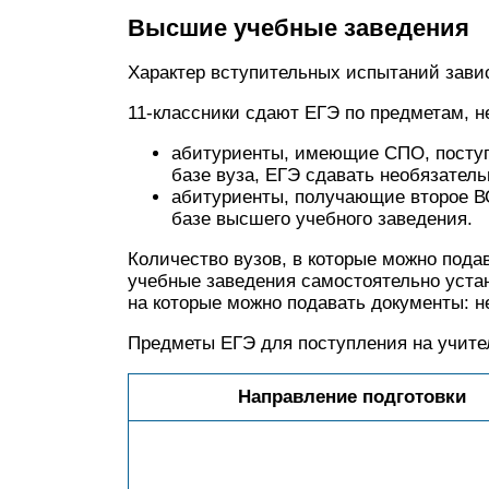
Высшие учебные заведения
Характер вступительных испытаний завис
11-классники сдают ЕГЭ по предметам, 
абитуриенты, имеющие СПО, поступ
базе вуза, ЕГЭ сдавать необязатель
абитуриенты, получающие второе В
базе высшего учебного заведения.
Количество вузов, в которые можно пода
учебные заведения самостоятельно уста
на которые можно подавать документы: не
Предметы ЕГЭ для поступления на учите
Направление подготовки