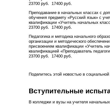
23700 руб. 17400 руб.
Преподавание в начальных классах с доп
обучения предмету «Русский язык» с у
квалификации «Учитель начальных класс
23700 руб. 17400 руб.
Педагогика и методика начального образ
организации и методического обеспечени
присвоением квалификации «Учитель нач
квалификацией «Преподаватель педагогик
23700 руб. 17400 руб.
Поделитесь этой новостью в социальной 
Вступительные испыт
В колледжи и вузы на учителя начальных