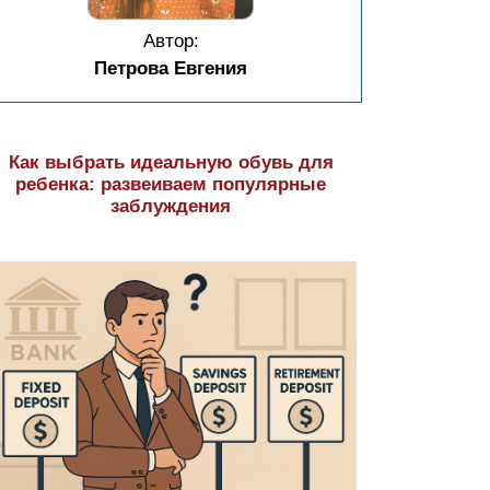
Автор:
Петрова Евгения
Как выбрать идеальную обувь для
ребенка: развеиваем популярные
заблуждения