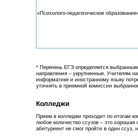
«Психолого-педагогическое образование
* Перечень ЕГЭ определяется выбранным 
направления – укрупненные. Учителям н
информатике и иностранному языку пот
уточнять в приемной комиссии выбранног
Колледжи
Прием в колледжи проходит по итогам ко
любое количество ссузов – это хорошая 
абитуриент не смог пройти в один ссуз, 