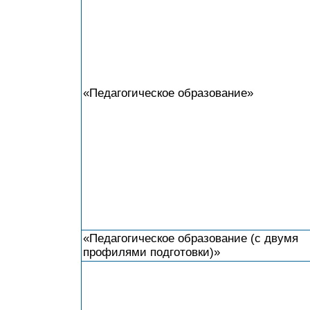
«Педагогическое образование»
«Педагогическое образование (с двумя
профилями подготовки)»