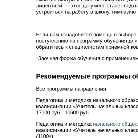
лицензией — этот документ станет подт
устроиться на работу в школу, гимназию
Если вам понадобится помощь в выборе 
поступлению на программу обучения для
обратитесь к специалистам приемной к
*Заочная форма обучения с применение
Рекомендуемые программы о
Все программы направления
Педагогика и методика начального обра
квалификации «Учитель начальных класс
17100 руб. 10600 руб.
Педагогика и методика
начального общег
квалификации «Учитель начальных класс
(1100ч)