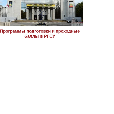
Программы подготовки и проходные
баллы в РГСУ