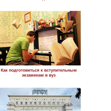
Как подготовиться к вступительным
экзаменам в вуз