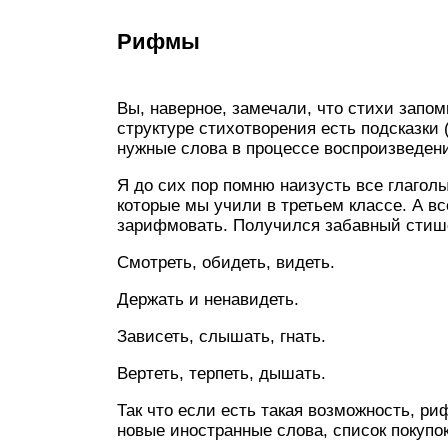
Рифмы
Вы, наверное, замечали, что стихи запом
структуре стихотворения есть подсказки
нужные слова в процессе воспроизведен
Я до сих пор помню наизусть все глагол
которые мы учили в третьем классе. А вс
зарифмовать. Получился забавный стиш
Смотреть, обидеть, видеть.
Держать и ненавидеть.
Зависеть, слышать, гнать.
Вертеть, терпеть, дышать.
Так что если есть такая возможность, ри
новые иностранные слова, список покупок