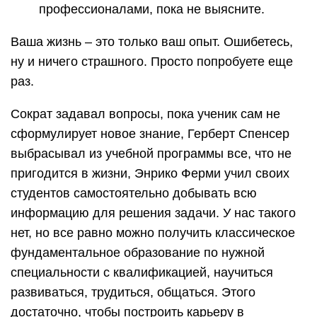
профессионалами, пока не выясните.
Ваша жизнь – это только ваш опыт. Ошибетесь,
ну и ничего страшного. Просто попробуете еще
раз.
Сократ задавал вопросы, пока ученик сам не
сформулирует новое знание, Герберт Спенсер
выбрасывал из учебной программы все, что не
пригодится в жизни, Энрико Ферми учил своих
студентов самостоятельно добывать всю
информацию для решения задачи. У нас такого
нет, но все равно можно получить классическое
фундаментальное образование по нужной
специальности с квалификацией, научиться
развиваться, трудиться, общаться. Этого
достаточно, чтобы построить карьеру в