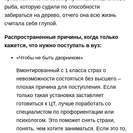
рыба, которую судили по способности
забираться на дерево, отчего она всю жизнь
считала себя глупой.
Распространенные причины, когда только
кажется, что нужно поступать в вуз:
«Чтобы не быть дворником»
Вмонтированный с 1 класса страх о
невозможности состояться без высшего –
плохая причина для поступления. Если
только такая установка заставляет
готовиться к ЦТ, лучше поработать со
специалистом по профориентации или
психологом. Это поможет снять страхи,
понять, чем хотите заниматься. Если это то,