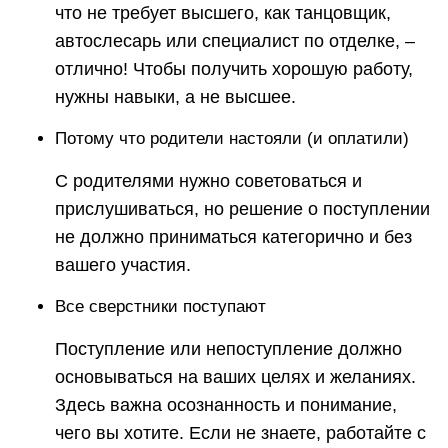
что не требует высшего, как танцовщик,
автослесарь или специалист по отделке, –
отлично! Чтобы получить хорошую работу,
нужны навыки, а не высшее.
Потому что родители настояли (и оплатили)
С родителями нужно советоваться и
прислушиваться, но решение о поступлении
не должно приниматься категорично и без
вашего участия.
Все сверстники поступают
Поступление или непоступление должно
основываться на ваших целях и желаниях.
Здесь важна осознанность и понимание,
чего вы хотите. Если не знаете, работайте с