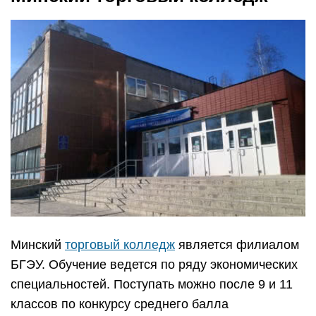
Минский
торговый колледж
является филиалом
БГЭУ. Обучение ведется по ряду экономических
специальностей. Поступать можно после 9 и 11
классов по конкурсу среднего балла