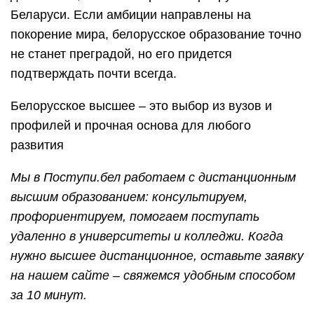
Беларуси. Если амбиции направлены на
покорение мира, белорусское образование точно
не станет преградой, но его придется
подтверждать почти всегда.
Белорусское высшее
–
это выбор из вузов и
профилей и прочная основа для любого
развития
Мы в Поступи.бел работаем с дистанционным
высшим образованием: консультируем,
профориентируем, помогаем поступать
удаленно в университеты и колледжи. Когда
нужно высшее дистанционное, оставьте заявку
на нашем сайте – свяжемся удобным способом
за 10 минут.