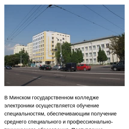
В Минском государственном колледже
электроники осуществляется обучение
специальностям, обеспечивающим получение
среднего специального и профессионально-