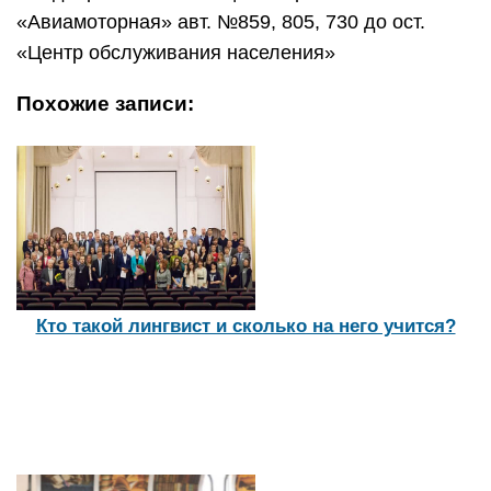
«Авиамоторная» авт. №859, 805, 730 до ост.
«Центр обслуживания населения»
Похожие записи:
Кто такой лингвист и сколько на него учится?