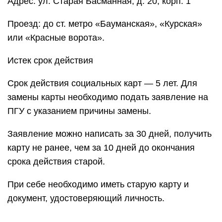
Адрес: ул. Старая Басманная, д. 20, корп. 1
Проезд: до ст. метро «Бауманская», «Курская»
или «Красные ворота».
Истек срок действия
Cрок действия социальных карт — 5 лет. Для
замены карты необходимо подать заявление на
ПГУ с указанием причины замены.
Заявление можно написать за 30 дней, получить
карту не ранее, чем за 10 дней до окончания
срока действия старой.
При себе необходимо иметь старую карту и
документ, удостоверяющий личность.