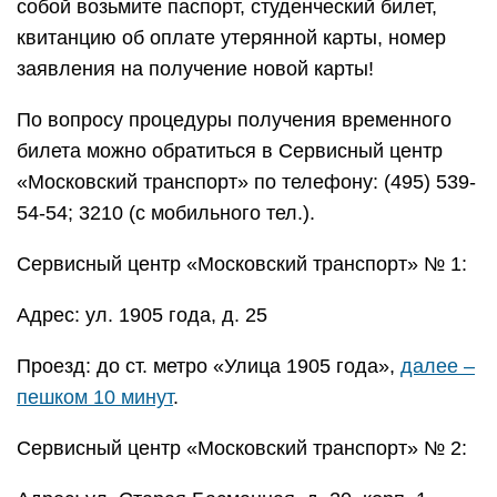
собой возьмите паспорт, студенческий билет,
квитанцию об оплате утерянной карты, номер
заявления на получение новой карты!
По вопросу процедуры получения временного
билета можно обратиться в Сервисный центр
«Московский транспорт» по телефону: (495) 539-
54-54; 3210 (с мобильного тел.).
Сервисный центр «Московский транспорт» № 1:
Адрес: ул. 1905 года, д. 25
Проезд: до ст. метро «Улица 1905 года»,
далее –
пешком 10 минут
.
Сервисный центр «Московский транспорт» № 2: