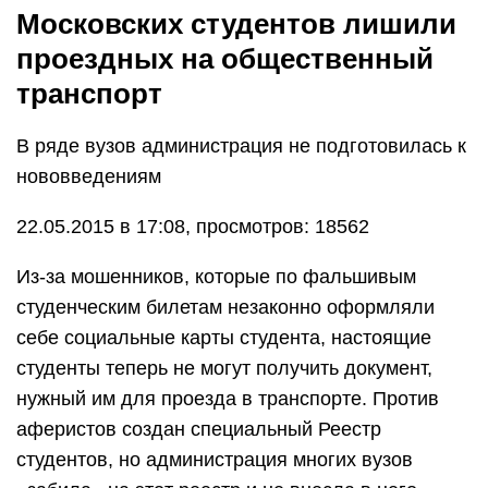
Московских студентов лишили
проездных на общественный
транспорт
В ряде вузов администрация не подготовилась к
нововведениям
22.05.2015 в 17:08, просмотров: 18562
Из-за мошенников, которые по фальшивым
студенческим билетам незаконно оформляли
себе социальные карты студента, настоящие
студенты теперь не могут получить документ,
нужный им для проезда в транспорте. Против
аферистов создан специальный Реестр
студентов, но администрация многих вузов