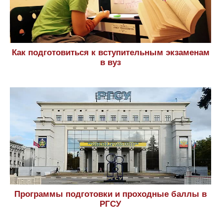
Как подготовиться к вступительным экзаменам
в вуз
Программы подготовки и проходные баллы в
РГСУ