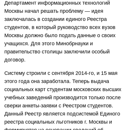
Департамент информационных технологий
Москвы начал решать проблему — идея
заключалась в создании единого Реестра
студентов, в который руководство всех вузов
Москвы должно было подать данные о своих
учащихся. Для этого Минобрнауки и
правительство столицы заключили особый
договор.
Систему строили с сентября 2014-го, и 15 мая
этого года она заработала. Теперь выдача
социальных карт студентам московских высших
учебных заведений производится только после
сверки анкеты-заявки с Реестром студентов.
Данный Реестр является подсистемой Единого
реестра социальных льготников г. Москвы и