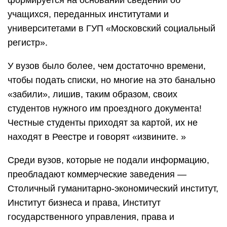
формируется на основании сведений об
учащихся, переданных институтами и
университетами в ГУП «Московский социальный
регистр».
У вузов было более, чем достаточно времени,
чтобы подать списки, но многие на это банально
«забили», лишив, таким образом, своих
студентов нужного им проездного документа!
Честные студенты приходят за картой, их не
находят в Реестре и говорят «извините. »
Среди вузов, которые не подали информацию,
преобладают коммерческие заведения —
Столичный гуманитарно-экономический институт,
Институт бизнеса и права, Институт
государственного управления, права и