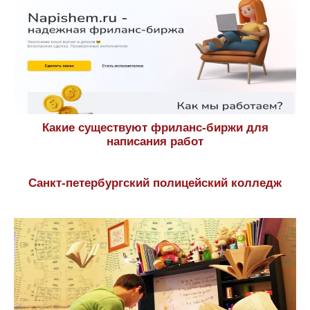
Какие существуют фриланс-биржи для
написания работ
Санкт-петербургский полицейский колледж