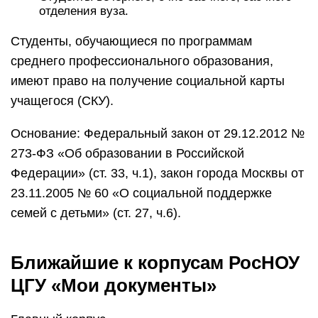
отделения вуза.
Студенты, обучающиеся по программам
среднего профессионального образования,
имеют право на получение социальной карты
учащегося (СКУ).
Основание: Федеральный закон от 29.12.2012 №
273-ФЗ «Об образовании в Российской
Федерации» (ст. 33, ч.1), закон города Москвы от
23.11.2005 № 60 «О социальной поддержке
семей с детьми» (ст. 27, ч.6).
Ближайшие к корпусам РосНОУ
ЦГУ «Мои документы»