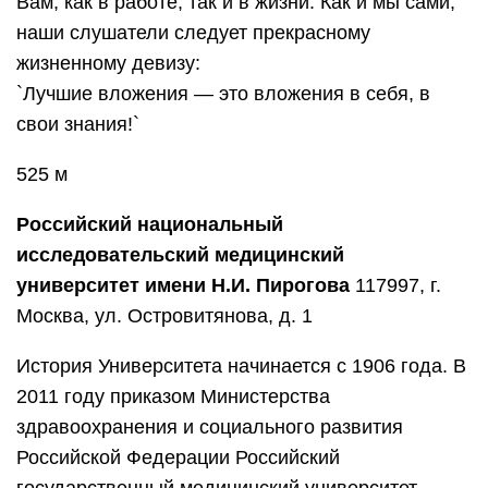
Вам, как в работе, так и в жизни. Как и мы сами,
наши слушатели следует прекрасному
жизненному девизу:
`Лучшие вложения — это вложения в себя, в
свои знания!`
525 м
Российский национальный
исследовательский медицинский
университет имени Н.И. Пирогова
117997, г.
Москва, ул. Островитянова, д. 1
История Университета начинается с 1906 года. В
2011 году приказом Министерства
здравоохранения и социального развития
Российской Федерации Российский