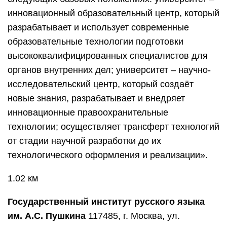
инновационный образовательный центр, который
разрабатывает и использует современные
образовательные технологии подготовки
высококвалифицированных специалистов для
органов внутренних дел; университет – научно-
исследовательский центр, который создаёт
новые знания, разрабатывает и внедряет
инновационные правоохранительные
технологии; осуществляет трансферт технологий
от стадии научной разработки до их
технологического оформления и реализации».
1.02 км
Государственный институт русского языка
им. А.С. Пушкина
117485, г. Москва, ул.