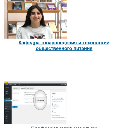
Кафедра товароведения и технологии
общественного питания