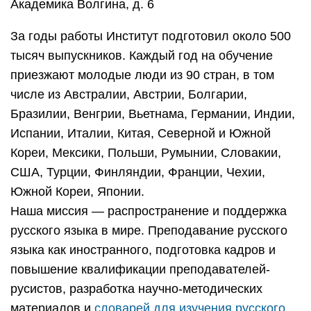
Академика Волгина, д. 6
За годы работы Институт подготовил около 500
тысяч выпускников. Каждый год на обучение
приезжают молодые люди из 90 стран, в том
числе из Австралии, Австрии, Болгарии,
Бразилии, Венгрии, Вьетнама, Германии, Индии,
Испании, Италии, Китая, Северной и Южной
Кореи, Мексики, Польши, Румынии, Словакии,
США, Турции, Финляндии, Франции, Чехии,
Южной Кореи, Японии.
Наша миссия — распространение и поддержка
русского языка в мире. Преподавание русского
языка как иностранного, подготовка кадров и
повышение квалификации преподавателей-
русистов, разработка научно-методических
материалов и
словарей для изучения русского