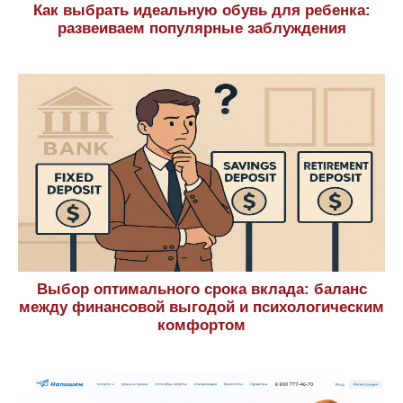
Как выбрать идеальную обувь для ребенка:
развеиваем популярные заблуждения
Выбор оптимального срока вклада: баланс
между финансовой выгодой и психологическим
комфортом