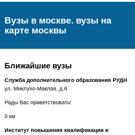
Вузы в москве. вузы на
карте москвы
Ближайшие вузы
Служба дополнительного образования РУДН
ул. Миклухо-Маклая, д.6
Рады Вас приветствовать!
0 км
Институт повышения квалификации и