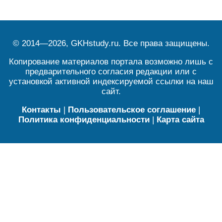
© 2014—2026, GKHstudy.ru. Все права защищены.
Копирование материалов портала возможно лишь с
предварительного согласия редакции или с
установкой активной индексируемой ссылки на наш
сайт.
Контакты
|
Пользовательское соглашение
|
Политика конфиденциальности
|
Карта сайта