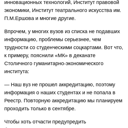
инновационных технологий, Институт правовой
экономики, Институт театрального искусства им.
П.М.Ершова и многие другие.
Впрочем, у многих вузов из списка не подавших
информацию, проблемы серьезнее, чем
трудности со студенческими соцкартами. Вот что,
к примеру, пояснили «МК» в деканате
Столичного гуманитарно-экономического
института:
— Наш вуз не прошел аккредитацию, поэтому
информация о наших студентах и не попала в
Реестр. Повторную аккредитацию мы планируем
проходить только в сентябре.
Чтобы хоть отчасти предупредить