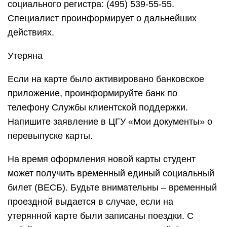
социального регистра: (495) 539-55-55.
Специалист проинформирует о дальнейших
действиях.
Утеряна
Если на карте было активировано банковское
приложение, проинформируйте банк по
телефону Службы клиентской поддержки.
Напишите заявление в ЦГУ «Мои документы» о
перевыпуске карты.
На время оформления новой карты студент
может получить временный единый социальный
билет (ВЕСБ). Будьте внимательны – временный
проездной выдается в случае, если на
утерянной карте были записаны поездки. С