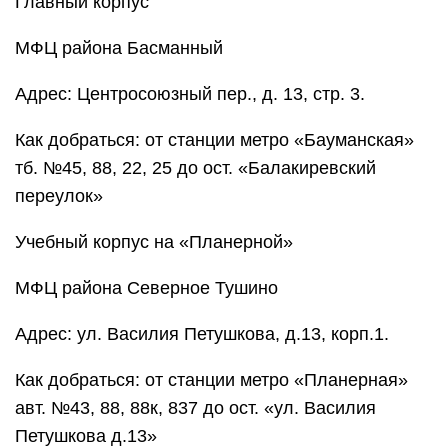
Главный корпус
МФЦ района Басманный
Адрес: Центросоюзный пер., д. 13, стр. 3.
Как добраться: от станции метро «Бауманская»
тб. №45, 88, 22, 25 до ост. «Балакиревский
переулок»
Учебный корпус на «Планерной»
МФЦ района Северное Тушино
Адрес: ул. Василия Петушкова, д.13, корп.1.
Как добраться: от станции метро «Планерная»
авт. №43, 88, 88к, 837 до ост. «ул. Василия
Петушкова д.13»