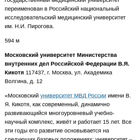
государственный медицинский университет
переименован в Российский национальный
исследовательский медицинский университет
им. Н.И. Пирогова.
594 м
Московский университет Министерства
внутренних дел Российской Федерации В.Я.
Кикотя
117437, г. Москва, ул. Академика
Волгина, д. 12
«Московский
университет МВД России
имени В.
Я. Кикотя, как современный, динамично
развивающийся многоуровневый учебно-
научный комплекс, живёт и работает 15 лет. Все
эти годы его развитие основывается на
следующих базовых положениях: университет –