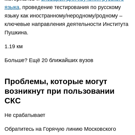
языка
, проведение тестирования по русскому
языку как иностранному/неродному/родному –
ключевые направления деятельности Института
Пушкина.
1.19 км
Больше? Ещё 20 ближайших вузов
Проблемы, которые могут
возникнут при пользовании
СКС
Не срабатывает
Обратитесь на Горячую линию Московского