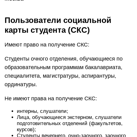
Пользователи социальной
карты студента (СКС)
Имеют право на получение СКС:
Студенты очного отделения, обучающиеся по
образовательным программам бакалавриата,
специалитета, магистратуры, аспирантуры,
ординатуры.
Не имеют права на получение СКС:
интерны, слушатели;
Лица, обучающиеся экстерном, слушатели
подготовительных отделений (факультетов,
курсов);
Студенты вечернего, очно-заочного, заочного