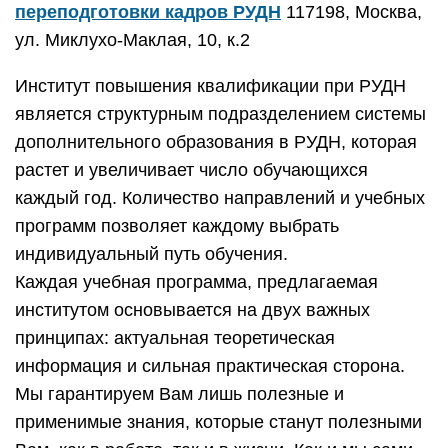
переподготовки кадров РУДН
117198, Москва,
ул. Миклухо-Маклая, 10, к.2
Институт повышения квалификации при РУДН
является структурным подразделением системы
дополнительного образования в РУДН, которая
растет и увеличивает число обучающихся
каждый год. Количество направлений и учебных
программ позволяет каждому выбрать
индивидуальный путь обучения.
Каждая учебная программа, предлагаемая
институтом основывается на двух важных
принципах: актуальная теоретическая
информация и сильная практическая сторона.
Мы гарантируем Вам лишь полезные и
применимые знания, которые станут полезными