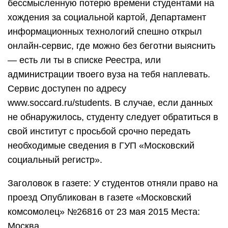
бессмысленную потерю времени студентами на
хождения за социальной картой, Департамент
информационных технологий спешно открыл
онлайн-сервис, где можно без беготни выяснить
— есть ли ты в списке Реестра, или
администрации твоего вуза на тебя наплевать.
Сервис доступен по адресу
www.soccard.ru/students. В случае, если данных
не обнаружилось, студенту следует обратиться в
свой институт с просьбой срочно передать
необходимые сведения в ГУП «Московский
социальный регистр».
Заголовок в газете: У студентов отняли право на
проезд Опубликован в газете «Московский
комсомолец» №26816 от 23 мая 2015 Места:
Москва