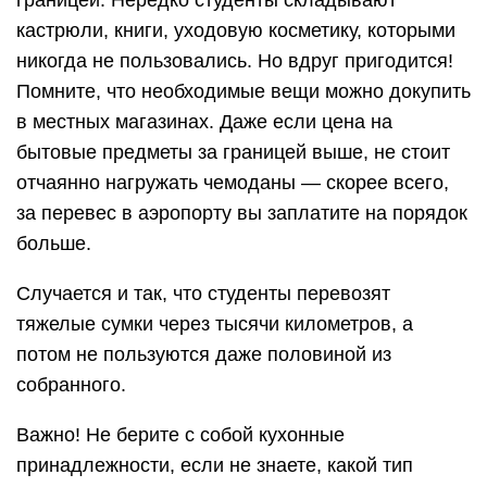
границей. Нередко студенты складывают
кастрюли, книги, уходовую косметику, которыми
никогда не пользовались. Но вдруг пригодится!
Помните, что необходимые вещи можно докупить
в местных магазинах. Даже если цена на
бытовые предметы за границей выше, не стоит
отчаянно нагружать чемоданы — скорее всего,
за перевес в аэропорту вы заплатите на порядок
больше.
Случается и так, что студенты перевозят
тяжелые сумки через тысячи километров, а
потом не пользуются даже половиной из
собранного.
Важно! Не берите с собой кухонные
принадлежности, если не знаете, какой тип