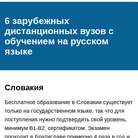
6 зарубежных
дистанционных вузов с
обучением на русском
языке
Словакия
Бесплатное образование в Словакии существует
только на государственном языке, так что для
поступления нужно подтвердить свой уровень,
минимум В1-В2, сертификатом. Экзамен
проходит в Братиславе примерно 4 раза в год и