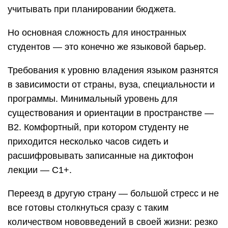
учитывать при планировании бюджета.
Но основная сложность для иностранных
студентов — это конечно же языковой барьер.
Требования к уровню владения языком разнятся
в зависимости от страны, вуза, специальности и
программы. Минимальный уровень для
существования и ориентации в пространстве —
B2. Комфортный, при котором студенту не
приходится несколько часов сидеть и
расшифровывать записанные на диктофон
лекции — C1+.
Переезд в другую страну — большой стресс и не
все готовы столкнуться сразу с таким
количеством нововведений в своей жизни: резко