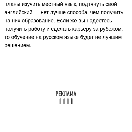
планы изучить местный язык, подтянуть свой
английский — нет лучше способа, чем получить
на них образование. Если же вы надеетесь
получить работу и сделать карьеру за рубежом,
то обучение на русском языке будет не лучшим
решением.