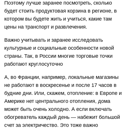
Поэтому лучше заранее посмотреть, сколько
будет стоить продуктовая корзина в регионе, в
котором вы будете жить и учиться, какие там
цены на транспорт и развлечения.
Важно учитывать и заранее исследовать
культурные и социальные особенности новой
страны. Так, в России многие торговые точки
работают круглосуточно
А, во Франции, например, локальные магазины
не работают в воскресенье и после 17 часов в
будние дни. Или, скажем, отопление: в Европе и
Америке нет центрального отопления, дома
может быть очень холодно. А если включать
обогреватель каждый день — набежит большой
счет за электричество. Это тоже важно