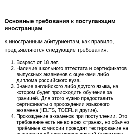
Основные требования к поступающим
иностранцам
К иностранным абитуриентам, как правило,
предъявляются следующие требования.
Возраст от 18 лет.
Наличие школьного аттестата и сертификатов
выпускных экзаменов с оценками либо
диплома российского вуза.
Знание английского либо другого языка, на
котором будет происходить обучение за
границей. Для этого нужно предоставить
сертификаты о прохождении языкового
экзамена (IELTS, TOEFL и другие).
Прохождение экзаменов при поступлении. Это
требование есть не во всех странах, но обычно
приёмные комиссии проводят тестирование на