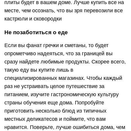
плиты будет в вашем доме. Лучше купить все на
месте, чем осознать, что вы зря перевозили все
кастрюли и сковородки
Не позаботиться о еде
Если вы фанат гречки и сметаны, то будет
опрометчиво надеяться, что за границей вы
сразу найдете любимые продукты. Скорее всего,
такую еду вы купите лишь в
специализированных магазинах. Чтобы каждый
раз не устраивать целое путешествие за
питанием, изучите гастрономическую культуру
страны обучения еще дома. Попробуйте
приготовить несколько блюд из типичных
местных деликатесов и поймите, что вам
нравится. Поверьте, лучше ошибиться дома, чем