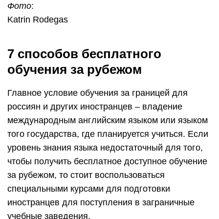
Фото
:
Katrin Rodegas
7 способов бесплатного
обучения за рубежом
Главное условие обучения за границей для
россиян и других иностранцев – владение
международным английским языком или языком
того государства, где планируется учиться. Если
уровень знания языка недостаточный для того,
чтобы получить бесплатное доступное обучение
за рубежом, то стоит воспользоваться
специальными курсами для подготовки
иностранцев для поступления в заграничные
учебные заведения.