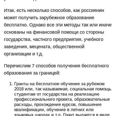
Итак, есть несколько способов, как россиянин
может получить зарубежное образование
бесплатно. Однако все эти методы так или иначе
основаны на финансовой помощи со стороны
государства, частного предприятия, учебного
заведения, мецената, общественной
организации и т.д.
Перечислим 7 способов получения бесплатного
образования за границей:
Гранты на бесплатное обучение за рубежом
2018 или, так называемая, социальная помощь
студентам от государства на реализацию
профессионального проекта, образовательные
расходы, прохождение курсов, повышение
квалификации, обучение в летних или
языковых школах и т.д. Грант выдается в виде