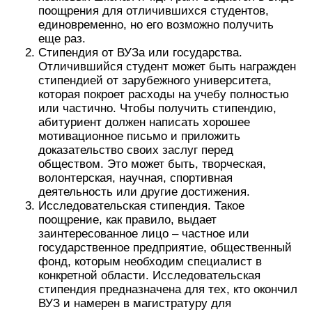
поощрения для отличившихся студентов,
единовременно, но его возможно получить
еще раз.
Стипендия от ВУЗа или государства.
Отличившийся студент может быть награжден
стипендией от зарубежного университета,
которая покроет расходы на учебу полностью
или частично. Чтобы получить стипендию,
абитуриент должен написать хорошее
мотивационное письмо и приложить
доказательство своих заслуг перед
обществом. Это может быть, творческая,
волонтерская, научная, спортивная
деятельность или другие достижения.
Исследовательская стипендия. Такое
поощрение, как правило, выдает
заинтересованное лицо – частное или
государственное предприятие, общественный
фонд, которым необходим специалист в
конкретной области. Исследовательская
стипендия предназначена для тех, кто окончил
ВУЗ и намерен в магистратуру для