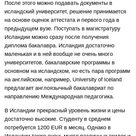
После этого можно подавать документы в
исландский университет, решение принимается
на основе оценок аттестата и первого года в
предыдущем вузе. Поступать в магистратуру
Исландии можно сразу после получения
диплома бакалавра. Исландия достаточно
маленькая и в ней вообще не очень много
университетов, бакалаврские программы в
основном на исландском, но есть пара программ
на английском, например, University of Iceland
предлагает англоязычный бакалавриат по
направлению Международная педагогика.
В Исландии прекрасный уровень жизни и цены
достаточно высокие. Студенту в среднем
потребуется 1200 EUR в месяц. Однако в