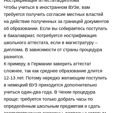
Нострификация аттестата/диплома
Чтобы учиться в иностранном ВУЗе, вам
требуется получить согласие местных властей
на действие полученных за границей документов
об образовании. Если вы собираетесь поступать
в бакалавриат, потребуется нострификация
школьного аттестата, если в магистратуру –
диплома. В зависимости от страны процедура
разнится.
К примеру, в Германии заверить аттестат
сложнее, так как среднее образование длится
12-13 лет. Потому нередко желающим поступить
в немецкий ВУЗ приходится дополнительно
учиться один-два года. В Чехии процедура
проще: требуется только добрать часы по
определённым школьным предметам и сдать