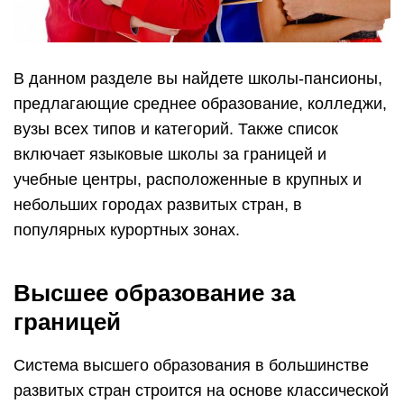
В данном разделе вы найдете школы-пансионы,
предлагающие среднее образование, колледжи,
вузы всех типов и категорий. Также список
включает языковые школы за границей и
учебные центры, расположенные в крупных и
небольших городах развитых стран, в
популярных курортных зонах.
Высшее образование за
границей
Система высшего образования в большинстве
развитых стран строится на основе классической