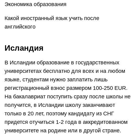
Экономика образования
Какой иностранный язык учить после
английского
Исландия
В Исландии образование в государственных
университетах бесплатно для всех и на любом
языке, студентам нужно заплатить лишь
регистрационный взнос размером 100-250 EUR.
На бакалавриат поступить сразу после школы не
получится, в Исландии школу заканчивают
только в 20 лет, поэтому кандидату из СНГ
придется отучиться 1-2 года в аккредитованном
университете на родине или в другой стране.