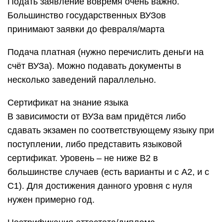
Подать заявление вовремя очень важно.
Большинство государственных ВУЗов
принимают заявки до февраля/марта
Подача платная (нужно перечислить деньги на
счёт ВУЗа). Можно подавать документы в
несколько заведений параллельно.
Сертификат на знание языка
В зависимости от ВУЗа вам придётся либо
сдавать экзамен по соответствующему языку при
поступлении, либо представить языковой
сертификат. Уровень – не ниже В2 в
большинстве случаев (есть варианты и с А2, и с
C1). Для достижения данного уровня с нуля
нужен примерно год.