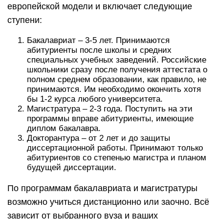
европейской модели и включает следующие
ступени:
Бакалавриат – 3-5 лет. Принимаются
абитуриенты после школы и средних
специальных учебных заведений. Российские
школьники сразу после получения аттестата о
полном среднем образовании, как правило, не
принимаются. Им необходимо окончить хотя
бы 1-2 курса любого университета.
Магистратура – 2-3 года. Поступить на эти
программы вправе абитуриенты, имеющие
диплом бакалавра.
Докторантура – от 2 лет и до защиты
диссертационной работы. Принимают только
абитуриентов со степенью магистра и планом
будущей диссертации.
По программам бакалавриата и магистратуры
возможно учиться дистанционно или заочно. Всё
зависит от выбранного вуза и ваших