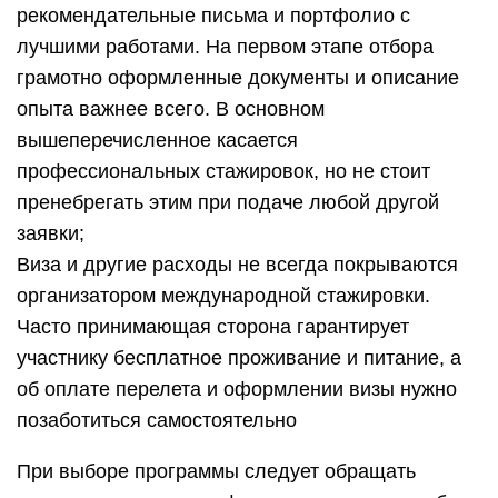
рекомендательные письма и портфолио с
лучшими работами. На первом этапе отбора
грамотно оформленные документы и описание
опыта важнее всего. В основном
вышеперечисленное касается
профессиональных стажировок, но не стоит
пренебрегать этим при подаче любой другой
заявки;
Виза и другие расходы не всегда покрываются
организатором международной стажировки.
Часто принимающая сторона гарантирует
участнику бесплатное проживание и питание, а
об оплате перелета и оформлении визы нужно
позаботиться самостоятельно
При выборе программы следует обращать