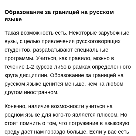
Образование за границей на русском
языке
Такая возможность есть. Некоторые зарубежные
вузы, с целью привлечения русскоговорящих
студентов, разрабатывают специальные
программы. Учиться, как правило, можно в
течение 1-2 курсов либо в рамках определённого
круга дисциплин. Образование за границей на
русском языке ценится меньше, чем на любом
другом иностранном.
Конечно, наличие возможности учиться на
родном языке для кого-то является плюсом. Но
стоит помнить о том, что погружение в языковую
среду дает нам гораздо больше. Если у вас есть