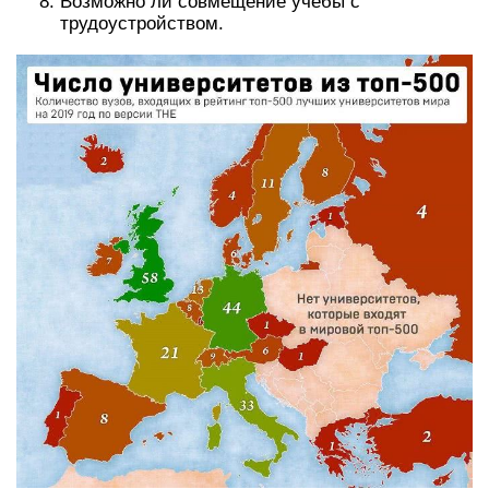
Возможно ли совмещение учебы с
трудоустройством.