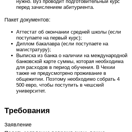
нужно. Вуз проводит подготовительный курс
перед зачислением абитуриента.
Пакет документов:
Аттестат об окончании средней школы (если
поступаете на первый курс);
Диплом бакалавра (если поступаете на
магистратуру);
Выписка из банка о наличии на международной
банковской карте суммы, которая необходима
для расходов в период обучения. В Чехии
также не предусмотрено проживание в
общежитии. Поэтому необходимо собрать 4
500 евро, чтобы поступить в чешский
университет.
Требования
Заявление