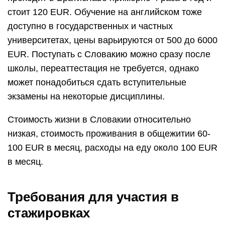
стоит 120 EUR. Обучение на английском тоже
доступно в государственных и частных
университетах, цены варьируются от 500 до 6000
EUR. Поступать с Словакию можно сразу после
школы, переаттестация не требуется, однако
может понадобиться сдать вступительные
экзамены на некоторые дисциплины.
Стоимость жизни в Словакии относительно
низкая, стоимость проживания в общежитии 60-
100 EUR в месяц, расходы на еду около 100 EUR
в месяц.
Требования для участия в
стажировках