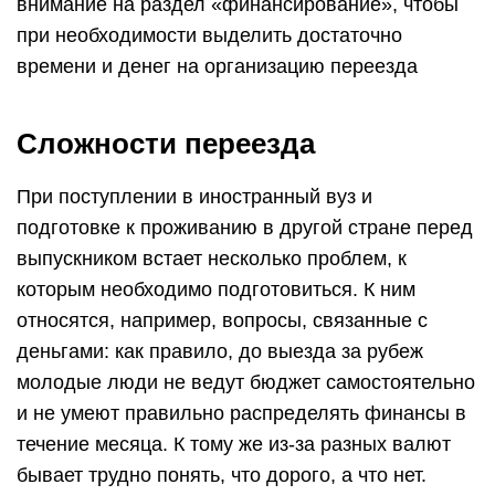
внимание на раздел «финансирование», чтобы
при необходимости выделить достаточно
времени и денег на организацию переезда
Сложности переезда
При поступлении в иностранный вуз и
подготовке к проживанию в другой стране перед
выпускником встает несколько проблем, к
которым необходимо подготовиться. К ним
относятся, например, вопросы, связанные с
деньгами: как правило, до выезда за рубеж
молодые люди не ведут бюджет самостоятельно
и не умеют правильно распределять финансы в
течение месяца. К тому же из-за разных валют
бывает трудно понять, что дорого, а что нет.