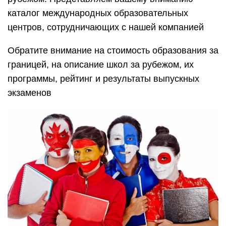
каталог международных образовательных
центров, сотрудничающих с нашей компанией
Обратите внимание на стоимость образования за
границей, на описание школ за рубежом, их
программы, рейтинг и результаты выпускных
экзаменов