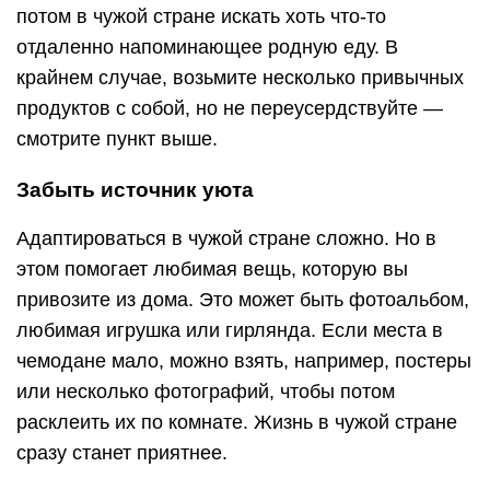
потом в чужой стране искать хоть что-то
отдаленно напоминающее родную еду. В
крайнем случае, возьмите несколько привычных
продуктов с собой, но не переусердствуйте —
смотрите пункт выше.
Забыть источник уюта
Адаптироваться в чужой стране сложно. Но в
этом помогает любимая вещь, которую вы
привозите из дома. Это может быть фотоальбом,
любимая игрушка или гирлянда. Если места в
чемодане мало, можно взять, например, постеры
или несколько фотографий, чтобы потом
расклеить их по комнате. Жизнь в чужой стране
сразу станет приятнее.