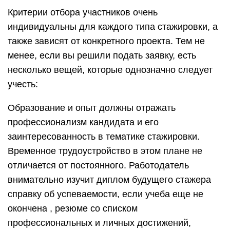
Критерии отбора участников очень
индивидуальны для каждого типа стажировки, а
также зависят от конкретного проекта. Тем не
менее, если вы решили подать заявку, есть
несколько вещей, которые однозначно следует
учесть:
Образование и опыт должны отражать
профессионализм кандидата и его
заинтересованность в тематике стажировки.
Временное трудоустройство в этом плане не
отличается от постоянного. Работодатель
внимательно изучит диплом будущего стажера
справку об успеваемости, если учеба еще не
окончена , резюме со списком
профессиональных и личных достижений,