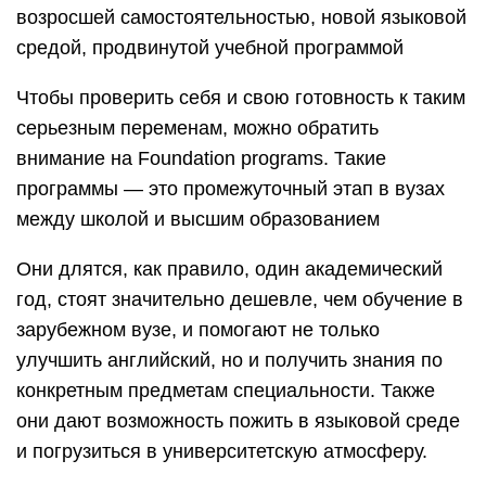
возросшей самостоятельностью, новой языковой
средой, продвинутой учебной программой
Чтобы проверить себя и свою готовность к таким
серьезным переменам, можно обратить
внимание на Foundation programs. Такие
программы — это промежуточный этап в вузах
между школой и высшим образованием
Они длятся, как правило, один академический
год, стоят значительно дешевле, чем обучение в
зарубежном вузе, и помогают не только
улучшить английский, но и получить знания по
конкретным предметам специальности. Также
они дают возможность пожить в языковой среде
и погрузиться в университетскую атмосферу.