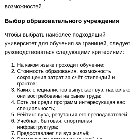
возможностей.
Выбор образовательного учреждения
Чтобы выбрать наиболее подходящий
университет для обучения за границей, следует
руководствоваться следующими критериями:
На каком языке проходит обучение;
Стоимость образования, возможность
сокращения затрат за счёт стипендий и
грантов;
Каких специалистов выпускает вуз, насколько
они востребованы на рынке труда;
Есть ли среди программ интересующая вас
специальность;
Рейтинг вуза, репутация его преподавателей;
Учебная, бытовая, спортивная
инфраструктура;
Предоставляет ли вуз жильё;