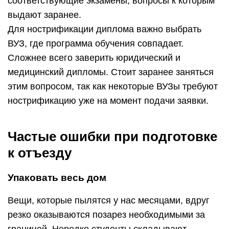
соответствующие экзамены, вопросы к которым
выдают заранее.
Для нострификации диплома важно выбрать
ВУЗ, где программа обучения совпадает.
Сложнее всего заверить юридический и
медицинский дипломы. Стоит заранее заняться
этим вопросом, так как некоторые ВУЗы требуют
нострификацию уже на момент подачи заявки.
Частые ошибки при подготовке
к отъезду
Упаковать весь дом
Вещи, которые пылятся у нас месяцами, вдруг
резко оказываются позарез необходимыми за