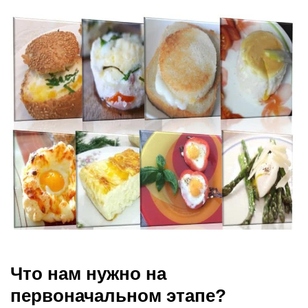
Что нам нужно на
первоначальном этапе?