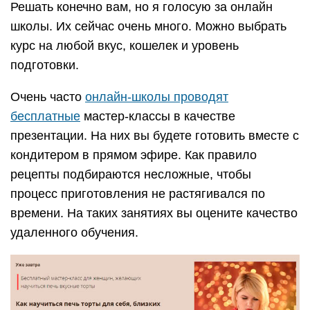
Решать конечно вам, но я голосую за онлайн
школы. Их сейчас очень много. Можно выбрать
курс на любой вкус, кошелек и уровень
подготовки.
Очень часто
онлайн-школы проводят
бесплатные
мастер-классы в качестве
презентации. На них вы будете готовить вместе с
кондитером в прямом эфире. Как правило
рецепты подбираются несложные, чтобы
процесс приготовления не растягивался по
времени. На таких занятиях вы оцените качество
удаленного обучения.