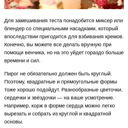
Для замешивания теста понадобится миксер или
блендер со специальными насадками, который
впоследствии пригодится для взбивания кремов.
Конечно, вы можете все делать вручную при
помощи венчика, но на это уйдет гораздо больше
времени и сил.
Пирог не обязательно должен быть круглый.
Поэтому, квадратные и прямоугольные формы
тоже хорошо подойдут. Разнообразные цветочки,
сердечки и звёздочки — на ваше усмотрение.
Например, корж в форме сердца можно легко
вырезать и собрать из круглой и квадратной
основы.