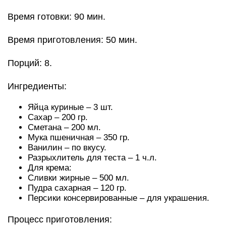
Время готовки: 90 мин.
Время приготовления: 50 мин.
Порций: 8.
Ингредиенты:
Яйца куриные – 3 шт.
Сахар – 200 гр.
Сметана – 200 мл.
Мука пшеничная – 350 гр.
Ванилин – по вкусу.
Разрыхлитель для теста – 1 ч.л.
Для крема:
Сливки жирные – 500 мл.
Пудра сахарная – 120 гр.
Персики консервированные – для украшения.
Процесс приготовления: