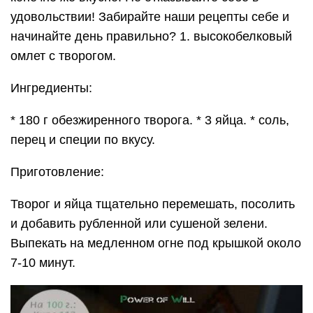
удовольствии! Забирайте наши рецепты себе и
начинайте день правильно? 1. высокобелковый
омлет с творогом.
Ингредиенты:
* 180 г обезжиренного творога. * 3 яйца. * соль,
перец и специи по вкусу.
Приготовление:
Творог и яйца тщательно перемешать, посолить
и добавить рубленной или сушеной зелени.
Выпекать на медленном огне под крышкой около
7-10 минут.