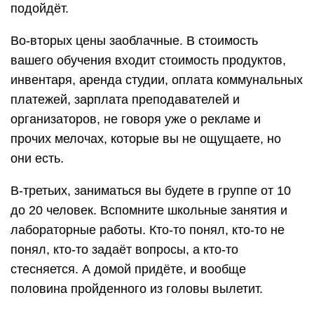
подойдёт.
Во-вторых цены заоблачные. В стоимость
вашего обучения входит стоимость продуктов,
инвентаря, аренда студии, оплата коммунальных
платежей, зарплата преподавателей и
организаторов, не говоря уже о рекламе и
прочих мелочах, которые вы не ощущаете, но
они есть.
В-третьих, заниматься вы будете в группе от 10
до 20 человек. Вспомните школьные занятия и
лабораторные работы. Кто-то понял, кто-то не
понял, кто-то задаёт вопросы, а кто-то
стесняется. А домой придёте, и вообще
половина пройденного из головы вылетит.