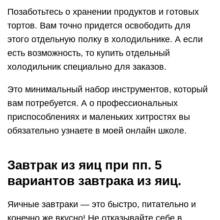
Позаботьтесь о хранении продуктов и готовых
тортов. Вам точно придется освободить для
этого отдельную полку в холодильнике. А если
есть возможность, то купить отдельный
холодильник специально для заказов.
Это минимальный набор инструментов, который
вам потребуется. А о профессиональных
приспособлениях и маленьких хитростях вы
обязательно узнаете в моей онлайн школе.
Завтрак из яиц при пп. 5
вариантов завтрака из яиц.
Яичные завтраки — это быстро, питательно и
конечно же вкусно! Не отказывайте себе в