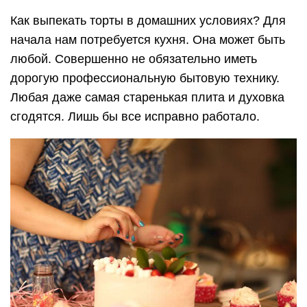
Как выпекать торты в домашних условиях? Для
начала нам потребуется кухня. Она может быть
любой. Совершенно не обязательно иметь
дорогую профессиональную бытовую технику.
Любая даже самая старенькая плита и духовка
сгодятся. Лишь бы все исправно работало.