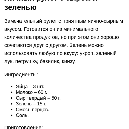
зеленью
Замечательный рулет с приятным яично-сырным
вкусом. Готовится он из минимального
количества продуктов, но при этом они хорошо
сочетаются друг с другом. Зелень можно
использовать любую по вкусу: укроп, зеленый
лук, петрушку, базилик, кинзу.
Ингредиенты:
Яйца – 3 шт.
Молоко – 60 г.
Сыр твердый – 50 г.
Зелень – 15 г.
Смесь перцев.
Соль.
Приготовление: