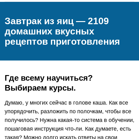
Завтрак из яиц — 2109
домашних вкусных
рецептов приготовления
Где всему научиться?
Выбираем курсы.
Думаю, у многих сейчас в голове каша. Как все
упорядочить, разложить по полочкам, чтобы все
получилось? Нужна какая-то система в обучении,
пошаговая инструкция что-ли. Как думаете, есть
такая? Можно долго искать ответы на свои