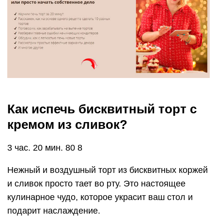
Как испечь бисквитный торт с
кремом из сливок?
3 час. 20 мин. 80 8
Нежный и воздушный торт из бисквитных коржей
и сливок просто тает во рту. Это настоящее
кулинарное чудо, которое украсит ваш стол и
подарит наслаждение.