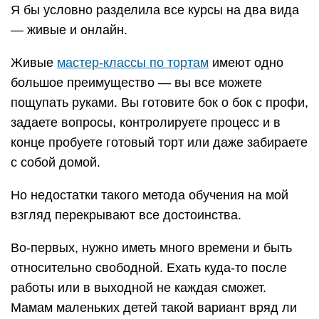
Я бы условно разделила все курсы на два вида
— живые и онлайн.
Живые
мастер-классы по тортам
имеют одно
большое преимущество — вы все можете
пощупать руками. Вы готовите бок о бок с профи,
задаете вопросы, контролируете процесс и в
конце пробуете готовый торт или даже забираете
с собой домой.
Но недостатки такого метода обучения на мой
взгляд перекрывают все достоинства.
Во-первых, нужно иметь много времени и быть
относительно свободной. Ехать куда-то после
работы или в выходной не каждая сможет.
Мамам маленьких детей такой вариант вряд ли