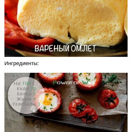
Ингредиенты: