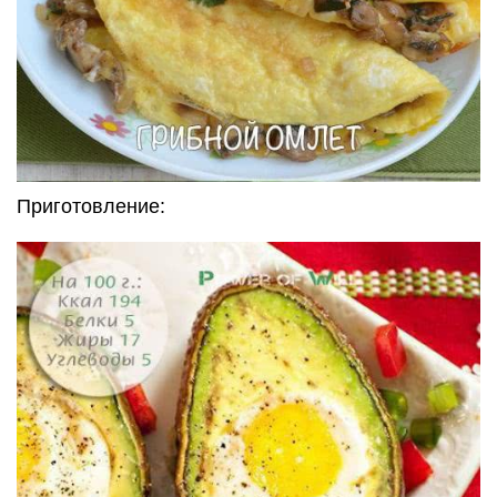
Приготовление: