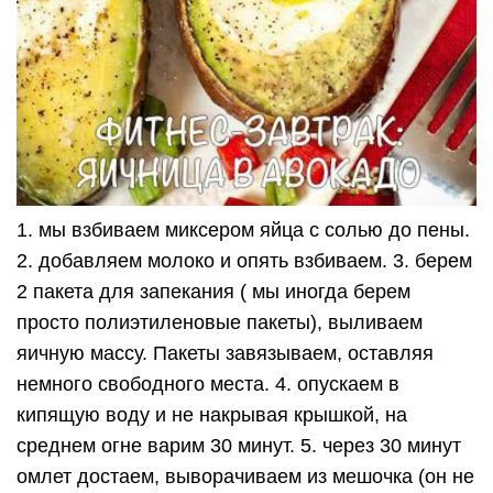
1. мы взбиваем миксером яйца с солью до пены.
2. добавляем молоко и опять взбиваем. 3. берем
2 пакета для запекания ( мы иногда берем
просто полиэтиленовые пакеты), выливаем
яичную массу. Пакеты завязываем, оставляя
немного свободного места. 4. опускаем в
кипящую воду и не накрывая крышкой, на
среднем огне варим 30 минут. 5. через 30 минут
омлет достаем, выворачиваем из мешочка (он не