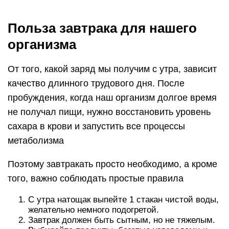
Польза завтрака для нашего
организма
От того, какой заряд мы получим с утра, зависит
качество длинного трудового дня. После
пробуждения, когда наш организм долгое время
не получал пищи, нужно восстановить уровень
сахара в крови и запустить все процессы
метаболизма
Поэтому завтракать просто необходимо, а кроме
того, важно соблюдать простые правила
С утра натощак выпейте 1 стакан чистой воды,
желательно немного подогретой.
Завтрак должен быть сытным, но не тяжелым.