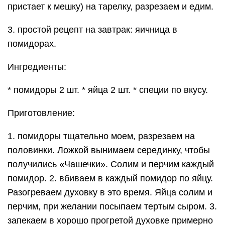
пристает к мешку) на тарелку, разрезаем и едим.
3. простой рецепт на завтрак: яичница в
помидорах.
Ингредиенты:
* помидоры 2 шт. * яйца 2 шт. * специи по вкусу.
Приготовление:
1. помидоры тщательно моем, разрезаем на
половинки. Ложкой вынимаем серединку, чтобы
получились «Чашечки». Солим и перчим каждый
помидор. 2. вбиваем в каждый помидор по яйцу.
Разогреваем духовку в это время. Яйца солим и
перчим, при желании посыпаем тертым сыром. 3.
запекаем в хорошо прогретой духовке примерно