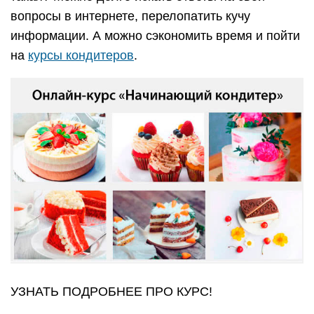
вопросы в интернете, перелопатить кучу
информации. А можно сэкономить время и пойти
на
курсы кондитеров
.
УЗНАТЬ ПОДРОБНЕЕ ПРО КУРС!