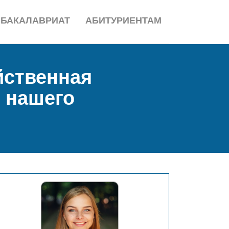
БАКАЛАВРИАТ
АБИТУРИЕНТАМ
йственная
я нашего