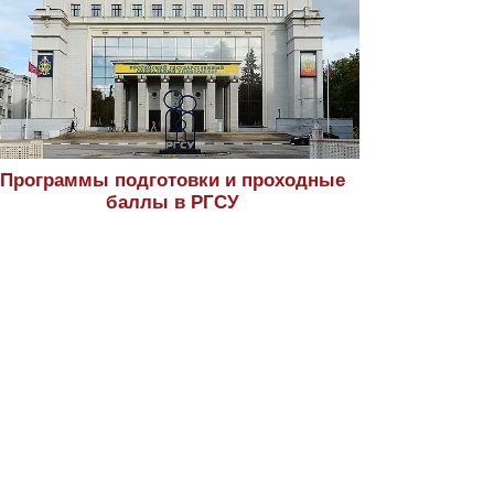
Программы подготовки и проходные
баллы в РГСУ