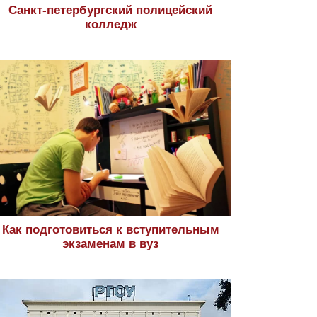
Санкт-петербургский полицейский
колледж
Как подготовиться к вступительным
экзаменам в вуз