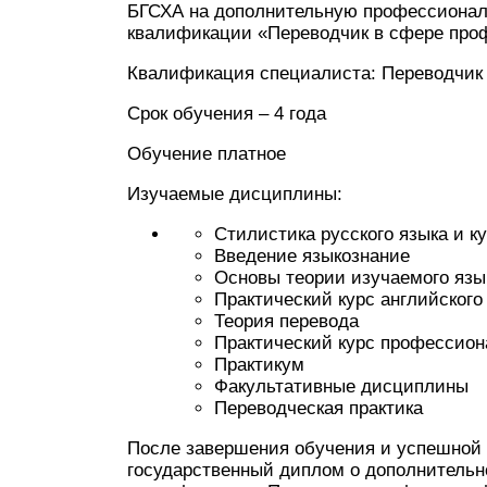
БГСХА на дополнительную профессионал
квалификации «Переводчик в сфере проф
Квалификация специалиста: Переводчик
Срок обучения – 4 года
Обучение платное
Изучаемые дисциплины:
Стилистика русского языка и к
Введение языкознание
Основы теории изучаемого язы
Практический курс английского
Теория перевода
Практический курс профессион
Практикум
Факультативные дисциплины
Переводческая практика
После завершения обучения и успешной
государственный диплом о дополнительн