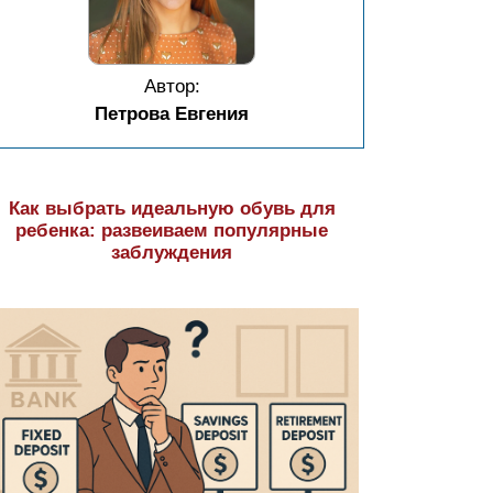
Автор:
Петрова Евгения
Как выбрать идеальную обувь для
ребенка: развеиваем популярные
заблуждения