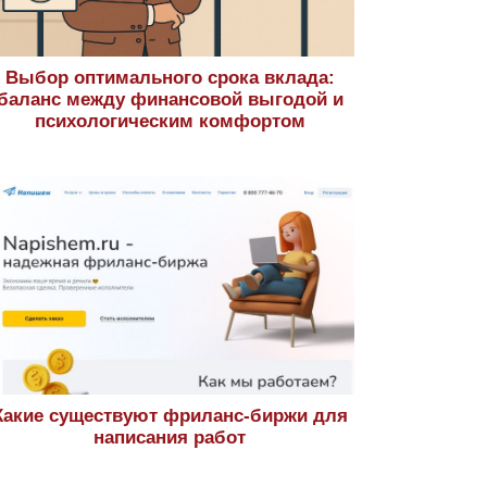
Выбор оптимального срока вклада:
баланс между финансовой выгодой и
психологическим комфортом
Какие существуют фриланс-биржи для
написания работ