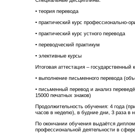
Специальные дисциплины:
• теория перевода
• практический курс профессионально-ор
• практический курс устного перевода
• переводческий практикум
• элективные курсы
Итоговая аттестация – государственный
• выполнение письменного перевода (объ
• письменный перевод и анализ переведён
15000 печатных знаков)
Продолжительность обучения: 4 года (пр
часов в неделю), в будние дни, 3 раза в 
По окончании обучения выдаётся диплом 
профессиональной деятельности в сфере