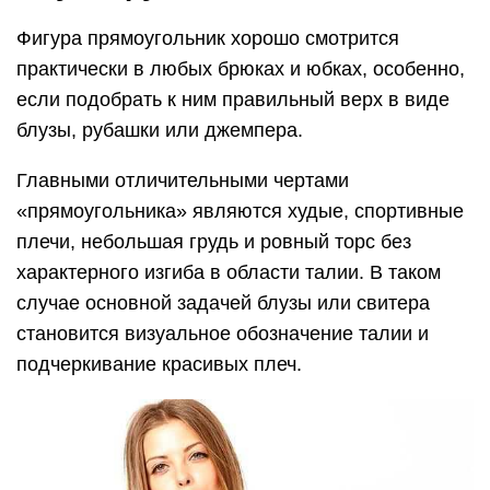
Фигура прямоугольник хорошо смотрится
практически в любых брюках и юбках, особенно,
если подобрать к ним правильный верх в виде
блузы, рубашки или джемпера.
Главными отличительными чертами
«прямоугольника» являются худые, спортивные
плечи, небольшая грудь и ровный торс без
характерного изгиба в области талии. В таком
случае основной задачей блузы или свитера
становится визуальное обозначение талии и
подчеркивание красивых плеч.