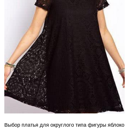
Выбор платья для округлого типа фигуры яблоко