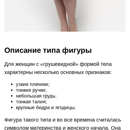
Описание типа фигуры
Для женщин с «грушевидной» формой тела
характерны несколько основных признаков:
узкие плечики;
тонкие ручки;
небольшая грудь;
тонкая талия;
крупные бедра и ягодицы.
Фигура такого типа и во все времена считалась
символом материнства и женского начала. Она