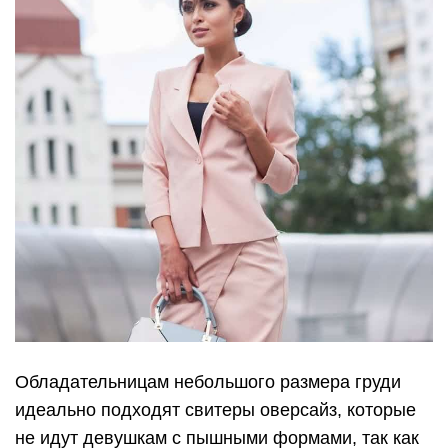
Обладательницам небольшого размера груди
идеально подходят свитеры оверсайз, которые
не идут девушкам с пышными формами, так как