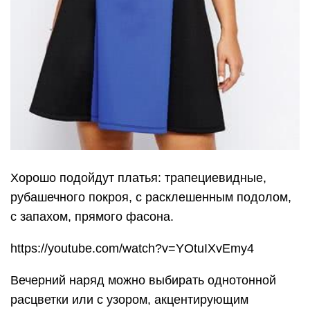
Хорошо подойдут платья: трапециевидные,
рубашечного покроя, с расклешенным подолом,
с запахом, прямого фасона.
https://youtube.com/watch?v=YOtuIXvEmy4
Вечерний наряд можно выбирать однотонной
расцветки или с узором, акцентирующим