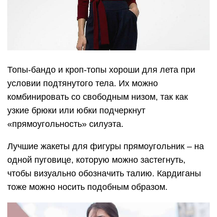
Топы-бандо и кроп-топы хороши для лета при
условии подтянутого тела. Их можно
комбинировать со свободным низом, так как
узкие брюки или юбки подчеркнут
«прямоугольность» силуэта.
Лучшие жакеты для фигуры прямоугольник – на
одной пуговице, которую можно застегнуть,
чтобы визуально обозначить талию. Кардиганы
тоже можно носить подобным образом.