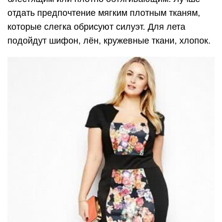
отдать предпочтение мягким плотным тканям,
которые слегка обрисуют силуэт. Для лета
подойдут шифон, лён, кружевные ткани, хлопок.