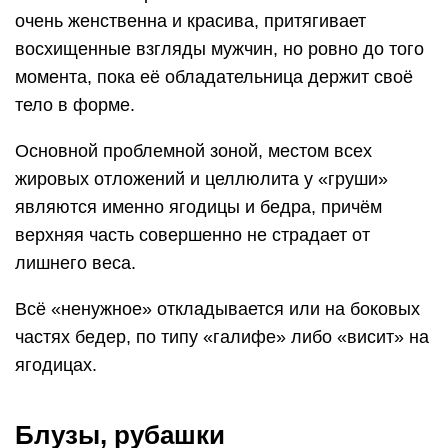
очень женственна и красива, притягивает
восхищенные взгляды мужчин, но ровно до того
момента, пока её обладательница держит своё
тело в форме.
Основной проблемной зоной, местом всех
жировых отложений и целлюлита у «груши»
являются именно ягодицы и бедра, причём
верхняя часть совершенно не страдает от
лишнего веса.
Всё «ненужное» откладывается или на боковых
частях бедер, по типу «галифе» либо «висит» на
ягодицах.
Блузы, рубашки