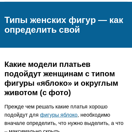
Типы женских фигур — как
определить свой
Какие модели платьев
подойдут женщинам с типом
фигуры «яблоко» и округлым
животом (с фото)
Прежде чем решать какие платья хорошо
подойдут для
фигуры яблоко
, необходимо
вначале определить, что нужно выделить, а что
– максимально скрыть.