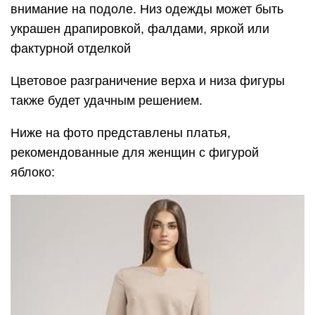
внимание на подоле. Низ одежды может быть
украшен драпировкой, фалдами, яркой или
фактурной отделкой
Цветовое разграничение верха и низа фигуры
также будет удачным решением.
Ниже на фото представлены платья,
рекомендованные для женщин с фигурой
яблоко: