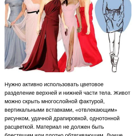
Нужно активно использовать цветовое
разделение верхней и нижней части тела. Живот
можно скрыть многослойной фактурой,
вертикальными вставками, «отвлекающим»
рисунком, удачной драпировкой, однотонной
расцветкой. Материал не должен быть
блестящим или плотно обтягивающим. Лучше