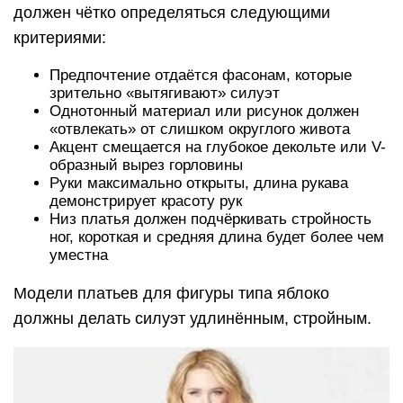
должен чётко определяться следующими
критериями:
Предпочтение отдаётся фасонам, которые
зрительно «вытягивают» силуэт
Однотонный материал или рисунок должен
«отвлекать» от слишком округлого живота
Акцент смещается на глубокое декольте или V-
образный вырез горловины
Руки максимально открыты, длина рукава
демонстрирует красоту рук
Низ платья должен подчёркивать стройность
ног, короткая и средняя длина будет более чем
уместна
Модели платьев для фигуры типа яблоко
должны делать силуэт удлинённым, стройным.