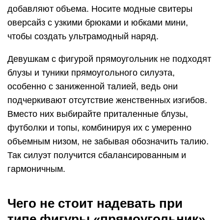
добавляют объема. Носите модные свитеры
оверсайз с узкими брюками и юбками мини,
чтобы создать ультрамодный наряд.
Девушкам с фигурой прямоугольник не подходят
блузы и туники прямоугольного силуэта,
особенно с заниженной талией, ведь они
подчеркивают отсутствие женственных изгибов.
Вместо них выбирайте приталенные блузы,
футболки и топы, комбинируя их с умеренно
объемным низом, не забывая обозначить талию.
Так силуэт получится сбалансированным и
гармоничным.
Чего не стоит надевать при
типе фигуры «прямоугольник»