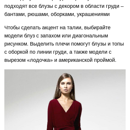
подходят все блузы с декором в области груди –
бантами, рюшами, оборками, украшениями
Чтобы сделать акцент на талии, выбирайте
модели блуз с запахом или диагональным
рисунком. Выделить плечи помогут блузы и топы
с оборкой по линии груди, а также модели с
вырезом «лодочка» и американской проймой.