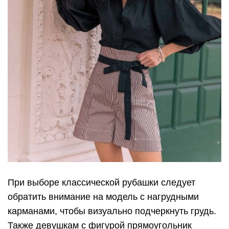
При выборе классической рубашки следует
обратить внимание на модель с нагрудными
карманами, чтобы визуально подчеркнуть грудь.
Также девушкам с фигурой прямоугольник