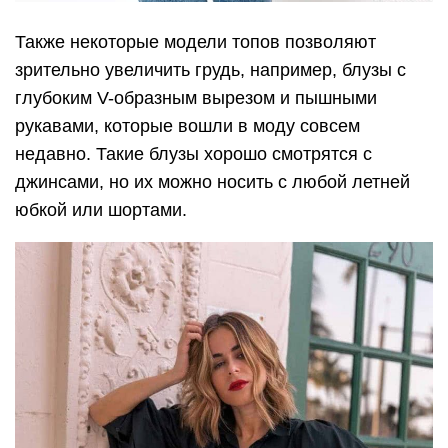
Также некоторые модели топов позволяют
зрительно увеличить грудь, например, блузы с
глубоким V-образным вырезом и пышными
рукавами, которые вошли в моду совсем
недавно. Такие блузы хорошо смотрятся с
джинсами, но их можно носить с любой летней
юбкой или шортами.