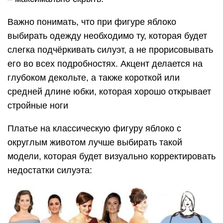
Важно понимать, что при фигуре яблоко
выбирать одежду необходимо ту, которая будет
слегка подчёркивать силуэт, а не прорисовывать
его во всех подробностях. Акцент делается на
глубоком декольте, а также короткой или
средней длине юбки, которая хорошо открывает
стройные ноги
Платье на классическую фигуру яблоко с
округлым животом лучше выбирать такой
модели, которая будет визуально корректировать
недостатки силуэта: