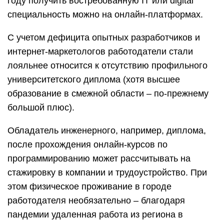
году получить востребованную IT или digital
специальность можно на онлайн-платформах.
С учетом дефицита опытных разработчиков и
интернет-маркетологов работодатели стали
лояльнее относится к отсутствию профильного
университетского диплома (хотя высшее
образование в смежной области – по-прежнему
большой плюс).
Обладатель инженерного, например, диплома,
после прохождения онлайн-курсов по
программированию может рассчитывать на
стажировку в компании и трудоустройство. При
этом физическое проживание в городе
работодателя необязательно – благодаря
пандемии удаленная работа из региона в