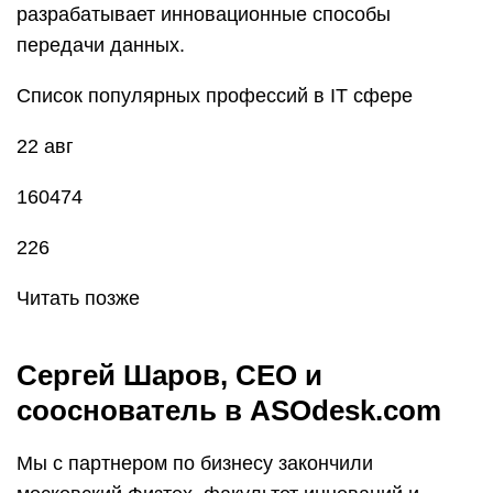
разрабатывает инновационные способы
передачи данных.
Список популярных профессий в IT сфере
22 авг
160474
226
Читать позже
Сергей Шаров, CEO и
сооснователь в ASOdesk.com
Мы с партнером по бизнесу закончили