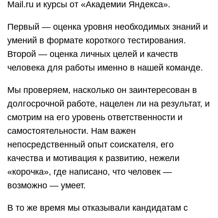
Mail.ru и курсы от «Академии Яндекса».
Первый — оценка уровня необходимых знаний и
умений в формате короткого тестирования.
Второй — оценка личных целей и качеств
человека для работы именно в нашей команде.
Мы проверяем, насколько он заинтересован в
долгосрочной работе, нацелен ли на результат, и
смотрим на его уровень ответственности и
самостоятельности. Нам важен
непосредственный опыт соискателя, его
качества и мотивация к развитию, нежели
«корочка», где написано, что человек —
возможно — умеет.
В то же время мы отказывали кандидатам с