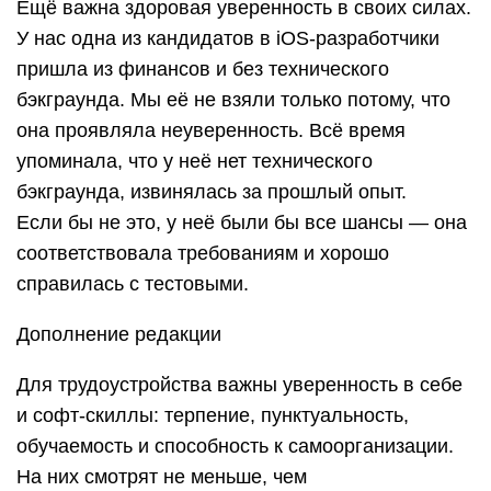
Ещё важна здоровая уверенность в своих силах.
У нас одна из кандидатов в iOS-разработчики
пришла из финансов и без технического
бэкграунда. Мы её не взяли только потому, что
она проявляла неуверенность. Всё время
упоминала, что у неё нет технического
бэкграунда, извинялась за прошлый опыт.
Если бы не это, у неё были бы все шансы — она
соответствовала требованиям и хорошо
справилась с тестовыми.
Дополнение редакции
Для трудоустройства важны уверенность в себе
и софт-скиллы: терпение, пунктуальность,
обучаемость и способность к самоорганизации.
На них смотрят не меньше, чем