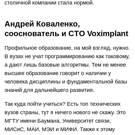
столичной компании стала нормой.
Андрей Коваленко,
сооснователь и CTO Voximplant
Профильное образование, на мой взгляд, нужно.
В вузах не учат программированию как таковому,
а дают лишь базовые алгоритмы. Тем не менее
высшее образование говорит о наличии у
человека дисциплины и фундаментальной базы
знаний для дальнейшего развития.
Так куда пойти учиться? Есть топ технических
вузов страны, тут я ничего нового не скажу. Это
МГТУ имени Баумана, Университет связи,
МИСиС, МАИ, МЭИ и МИФИ. Также к этому