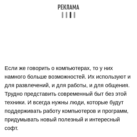
Если же говорить о компьютерах, то у них
намного больше возможностей. Их используют и
для развлечений, и для работы, и для общения.
Трудно представить современный быт без этой
техники. И всегда нужны люди, которые будут
поддерживать работу компьютеров и программ,
придумывать новый полезный и интересный
софт.