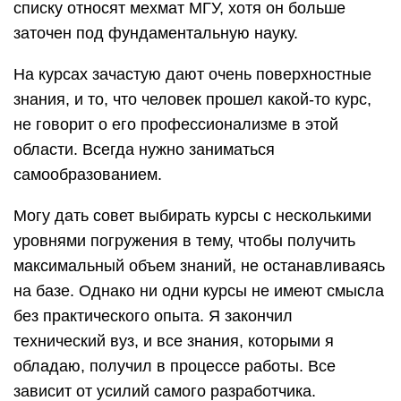
списку относят мехмат МГУ, хотя он больше
заточен под фундаментальную науку.
На курсах зачастую дают очень поверхностные
знания, и то, что человек прошел какой-то курс,
не говорит о его профессионализме в этой
области. Всегда нужно заниматься
самообразованием.
Могу дать совет выбирать курсы с несколькими
уровнями погружения в тему, чтобы получить
максимальный объем знаний, не останавливаясь
на базе. Однако ни одни курсы не имеют смысла
без практического опыта. Я закончил
технический вуз, и все знания, которыми я
обладаю, получил в процессе работы. Все
зависит от усилий самого разработчика.