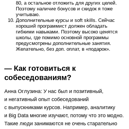
80, а остальное отложить для других целей.
Поэтому наличие бонусов и скидок я тоже
учитываю.
Дополнительные курсы и soft skills. Сейчас
хороший программист должен обладать
гибкими навыками. Поэтому высоко ценятся
школы, где помимо основной программы
предусмотрены дополнительные занятия.
Желательно, без доп. оплат, в «подарок».
— Как готовиться к
собеседованиям?
Анна Оглузина: У нас был и позитивный,
и негативный опыт собеседований
с выпускниками курсов. Например, аналитику
и Big Data многие изучают, потому что это модно.
Такие люди занимаются не очень старательно