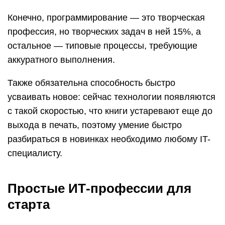
Конечно, программирование — это творческая
профессия, но творческих задач в ней 15%, а
остальное — типовые процессы, требующие
аккуратного выполнения.
Также обязательна способность быстро
усваивать новое: сейчас технологии появляются
с такой скоростью, что книги устаревают еще до
выхода в печать, поэтому умение быстро
разбираться в новинках необходимо любому IT-
специалисту.
Простые ИТ-профессии для
старта