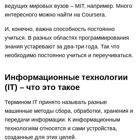
ведущих мировых вузов – MIT, например. Много
интересного можно найти на Coursera.
И, конечно, важна способность постоянно
учиться. В разных областях программирования
знания устаревают за два-три года. Так что
необходимо постоянно учиться и переучиваться.
Информационные технологии
(IT) – что это такое
Термином IT принято называть разные
машинные методы сбора, обработки, хранения и
передачи информации. К информационным
технологиям относятся и сами устройства,
созданные для этих целей.