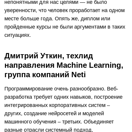
непонятными для нас целями — не было
уверенности, что человек проработает на одном
месте больше года. Опять же, диплом или
пройденные курсы не были аргументами в таких
ситуациях.
Дмитрий Уткин, техлид
направления Machine Learning,
группа компаний Neti
Программирование очень разнообразно. Веб-
разработка требует одних навыков, построение
интегрированных корпоративных систем –
других, создание нейросетей и моделей
машинного обучения – третьих. Объединяет
разные отрасли системный подход,