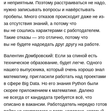
и неприятным. Поэтому расстраиваться не надо,
нужно записывать вопросы и навёрстывать
пробелы. Много отказов происходит даже не из-
за отсутствия знаний, а потому что
вы не сошлись характерами с работодателем.
Такие отказы — это отлично, потому что
вы не будете надоедать друг другу на работе.
Валентин Домбровский: Если за спиной есть
техническое образование, будет легче. Одного
нашего выпускника, который очень хорошо знал
математику, пригласили работать над проектами
в сфере Big Data. Но его знания Python были
скорее приложением к математике. Далеко
не всегда от кандидата требуется всё, что
описано в вакансии. Работодатель нередко готов