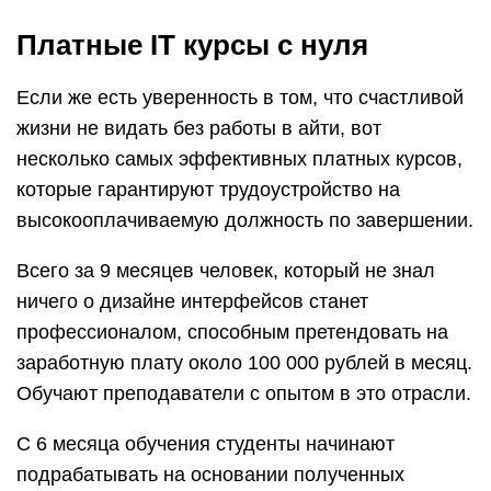
Платные IT курсы с нуля
Если же есть уверенность в том, что счастливой
жизни не видать без работы в айти, вот
несколько самых эффективных платных курсов,
которые гарантируют трудоустройство на
высокооплачиваемую должность по завершении.
Всего за 9 месяцев человек, который не знал
ничего о дизайне интерфейсов станет
профессионалом, способным претендовать на
заработную плату около 100 000 рублей в месяц.
Обучают преподаватели с опытом в это отрасли.
С 6 месяца обучения студенты начинают
подрабатывать на основании полученных