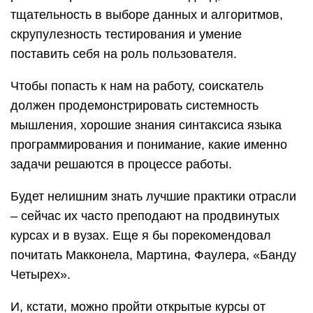
тщательность в выборе данных и алгоритмов,
скрупулезность тестирования и умение
поставить себя на роль пользователя.
Чтобы попасть к нам на работу, соискатель
должен продемонстрировать системность
мышления, хорошие знания синтаксиса языка
программирования и понимание, какие именно
задачи решаются в процессе работы.
Будет нелишним знать лучшие практики отрасли
– сейчас их часто преподают на продвинутых
курсах и в вузах. Еще я бы порекомендовал
почитать Макконела, Мартина, Фаулера, «Банду
Четырех».
И, кстати, можно пройти открытые курсы от