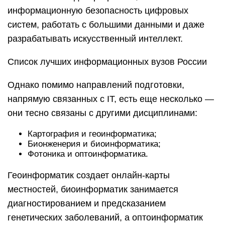
информационную безопасность цифровых
систем, работать с большими данными и даже
разрабатывать искусственный интеллект.
Список лучших информационных вузов России
Однако помимо направлений подготовки,
напрямую связанных с IT, есть еще несколько —
они тесно связаны с другими дисциплинами:
Картография и геоинформатика;
Бионженерия и биоинформатика;
Фотоника и оптоинформатика.
Геоинформатик создает онлайн-карты
местностей, биоинформатик занимается
диагностированием и предсказанием
генетических заболеваний, а оптоинформатик