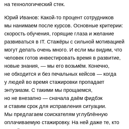
на технологический стек.
Юрий Иванов: Какой-то процент сотрудников
мы нанимаем после курсов. Основные критерии:
скорость обучения, горящие глаза и желание
развиваться в IT. Стажёры с сильной мотивацией
могут делать очень много. И если мы видим, что
человек готов инвестировать время в развитие,
новые знания, — мы его возьмём. Конечно,
не обходится и без печальных кейсов — когда
у людей во время стажировки пропадает
энтузиазм. С такими мы прощаемся,
но не внезапно — сначала даём фидбэк
и ставим срок для исправления ситуации.
Мы предлагаем соискателям углублённую
оплачиваемую стажировку. На ней даже те, кто