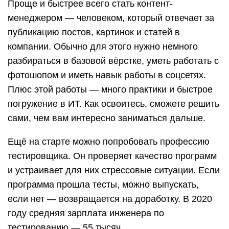
Проще и быстрее всего стать контент-
менеджером — человеком, который отвечает за
публикацию постов, картинок и статей в
компании. Обычно для этого нужно немного
разбираться в базовой вёрстке, уметь работать с
фотошопом и иметь навык работы в соцсетях.
Плюс этой работы — много практики и быстрое
погружение в ИТ. Как освоитесь, сможете решить
сами, чем вам интересно заниматься дальше.
Ещё на старте можно попробовать профессию
тестировщика. Он проверяет качество программ
и устраивает для них стрессовые ситуации. Если
программа прошла тесты, можно выпускать,
если нет — возвращается на доработку. В 2020
году средняя зарплата инженера по
тестированию — 55 тысяч.