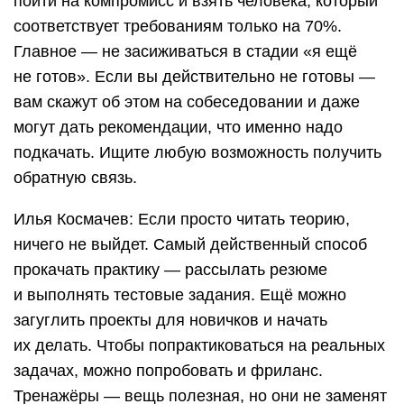
пойти на компромисс и взять человека, который
соответствует требованиям только на 70%.
Главное — не засиживаться в стадии «я ещё
не готов». Если вы действительно не готовы —
вам скажут об этом на собеседовании и даже
могут дать рекомендации, что именно надо
подкачать. Ищите любую возможность получить
обратную связь.
Илья Космачев: Если просто читать теорию,
ничего не выйдет. Самый действенный способ
прокачать практику — рассылать резюме
и выполнять тестовые задания. Ещё можно
загуглить проекты для новичков и начать
их делать. Чтобы попрактиковаться на реальных
задачах, можно попробовать и фриланс.
Тренажёры — вещь полезная, но они не заменят