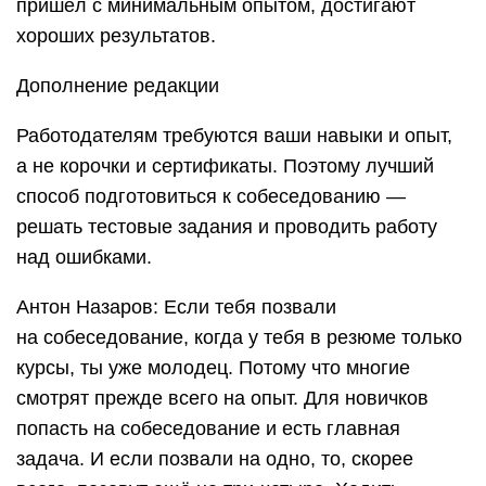
пришёл с минимальным опытом, достигают
хороших результатов.
Дополнение редакции
Работодателям требуются ваши навыки и опыт,
а не корочки и сертификаты. Поэтому лучший
способ подготовиться к собеседованию —
решать тестовые задания и проводить работу
над ошибками.
Антон Назаров: Если тебя позвали
на собеседование, когда у тебя в резюме только
курсы, ты уже молодец. Потому что многие
смотрят прежде всего на опыт. Для новичков
попасть на собеседование и есть главная
задача. И если позвали на одно, то, скорее