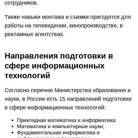
сотрудников.
Также навыки монтажа и съемки пригодятся для
работы на телевидении, кинопроизводстве, в
рекламных агентствах.
Направления подготовки в
сфере информационных
технологий
Согласно перечню Министерства образования и
науки, в России есть 15 направлений подготовки
в сфере информационных технологий:
Прикладная математика и информатика;
Математика и компьютерные науки;
Фундаментальная информатика и