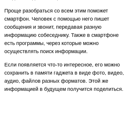
Проще разобраться со всем этим поможет
смартфон. Человек с помощью него пишет
сообщения и звонит, передавая разную
информацию собеседнику. Также в смартфоне
есть программы, через которые можно
осуществлять поиск информации.
Если появляется что-то интересное, его можно
сохранить в памяти гаджета в виде фото, видео,
аудио, файлов разных форматов. Этой же
информацией в будущем получится поделиться.