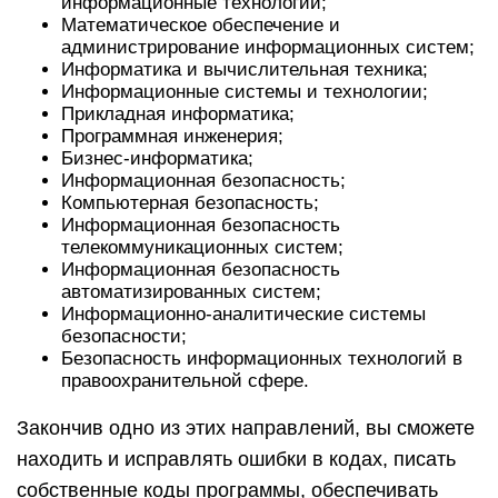
информационные технологии;
Математическое обеспечение и
администрирование информационных систем;
Информатика и вычислительная техника;
Информационные системы и технологии;
Прикладная информатика;
Программная инженерия;
Бизнес-информатика;
Информационная безопасность;
Компьютерная безопасность;
Информационная безопасность
телекоммуникационных систем;
Информационная безопасность
автоматизированных систем;
Информационно-аналитические системы
безопасности;
Безопасность информационных технологий в
правоохранительной сфере.
Закончив одно из этих направлений, вы сможете
находить и исправлять ошибки в кодах, писать
собственные коды программы, обеспечивать