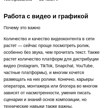
Работа с видео и графикой
Почему это важно
Количество и качество видеоконтента в сети
растет — сейчас проще посмотреть ролик,
особенно без звука, чем прочитать текст. Также
растет количество платформ для дистрибуции
видео (Instagram, TikTok, Snapchat, YouTube,
частные платформы), и многим хочется
размещать на них ролики. Конечно, карьеры
оператора, монтажера или блогера во многом
зависят от насмотренности, умения писать
сценарии и знаний основ композиции, но
технические навыки также важны.