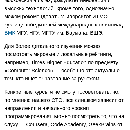
московский Физтех, факультет инноваций и
высоких технологий. Кроме того, однозначно
можем рекомендовать Университет ИТМО —
кузницу победителей международных олимпиад,
ВМК
МГУ, НГУ, МГТУ им. Баумана, ВШЭ.
Для более детального изучения можно
посмотреть мировые и локальные рейтинги,
например, Times Higher Education по предмету
«Computer Science» — особенно это актуально
тем, кто ищет образование за рубежом.
Конкретные курсы я не смогу посоветовать, но,
по мнению нашего CTO, все слишком зависит от
направления и начального уровня
программирования. Можно посмотреть то, что на
слуху — Coursera, Code Academy, GeekBrains от