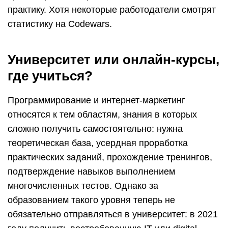
практику. Хотя некоторые работодатели смотрят
статистику на Сodewars.
Университет или онлайн-курсы,
где учиться?
Программирование и интернет-маркетинг
относятся к тем областям, знания в которых
сложно получить самостоятельно: нужна
теоретическая база, усердная проработка
практических заданий, прохождение тренингов,
подтверждение навыков выполнением
многочисленных тестов. Однако за
образованием такого уровня теперь не
обязательно отправляться в университет: в 2021