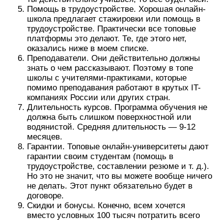
Помощь в трудоустройстве. Хорошая онлайн-
школа предлагает стажировки или помощь в
трудоустройстве. Практически все топовые
платформы это делают. Те, где этого нет,
оказались ниже в моем списке.
Преподаватели. Они действительно должны
знать о чем рассказывают. Поэтому в топе
школы с учителями-практиками, которые
помимо преподавания работают в крутых IT-
компаниях России или других стран.
Длительность курсов. Программа обучения не
должна быть слишком поверхностной или
водянистой. Средняя длительность — 9-12
месяцев.
Гарантии. Топовые онлайн-университеты дают
гарантии своим студентам (помощь в
трудоустройстве, составлении резюме и т. д.).
Но это не значит, что вы можете вообще ничего
не делать. Этот пункт обязательно будет в
договоре.
Скидки и бонусы. Конечно, всем хочется
вместо условных 100 тысяч потратить всего