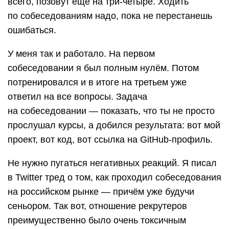
всего, позовут ещё на три-четыре. Ходить
по собеседованиям надо, пока не перестанешь
ошибаться.
У меня так и работало. На первом
собеседовании я был полным нулём. Потом
потренировался и в итоге на третьем уже
ответил на все вопросы. Задача
на собеседовании — показать, что ты не просто
прослушал курсы, а добился результата: вот мой
проект, вот код, вот ссылка на GitHub-профиль.
Не нужно пугаться негативных реакций. Я писал
в Twitter тред о том, как проходил собеседования
на российском рынке — причём уже будучи
сеньором. Так вот, отношение рекрутеров
преимущественно было очень токсичным