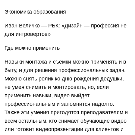
Экономика образования
Иван Величко — РБК: «Дизайн — профессия не
для интровертов»
Где можно применить
Навыки монтажа и съемки можно применять и в
быту, и для решения профессиональных задач.
Можно снять ролик ко дню рождения дедушки,
не умея снимать и монтировать, но, если
применить навыки, видео выйдет
профессиональным и запомнится надолго.
Также эти умения пригодятся преподавателям и
всем остальным, кто снимает обучающие видео
или готовит видеопрезентации для клиентов и