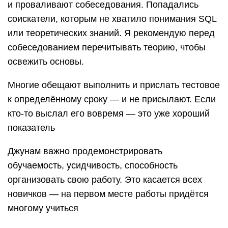
и проваливают собеседования. Попадались
соискатели, которым не хватило понимания SQL
или теоретических знаний. Я рекомендую перед
собеседованием перечитывать теорию, чтобы
освежить основы.
Многие обещают выполнить и прислать тестовое
к определённому сроку — и не присылают. Если
кто-то выслал его вовремя — это уже хороший
показатель
Джунам важно продемонстрировать
обучаемость, усидчивость, способность
организовать свою работу. Это касается всех
новичков — на первом месте работы придётся
многому учиться