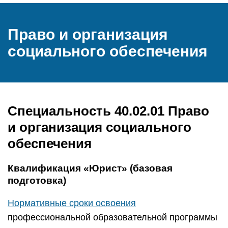
Право и организация
социального обеспечения
Специальность 40.02.01 Право
и организация социального
обеспечения
Квалификация «Юрист» (базовая
подготовка)
Нормативные сроки освоения
профессиональной образовательной программы