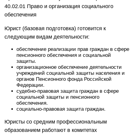
40.02.01 Право и организация социального
обеспечения
Юрист (базовая подготовка) готовится к
следующим видам деятельности:
обеспечение реализации прав граждан в сфере
пенсионного обеспечения и социальной
защиты.
организационное обеспечение деятельности
учреждений социальной защиты населения и
органов Пенсионного фонда Российской
Федерации.
судебно-правовая защита граждан в сфере
социальной защиты и пенсионного
обеспечения.
социально-правовая защита граждан.
Юристы со средним профессиональным
образованием работают в комитетах