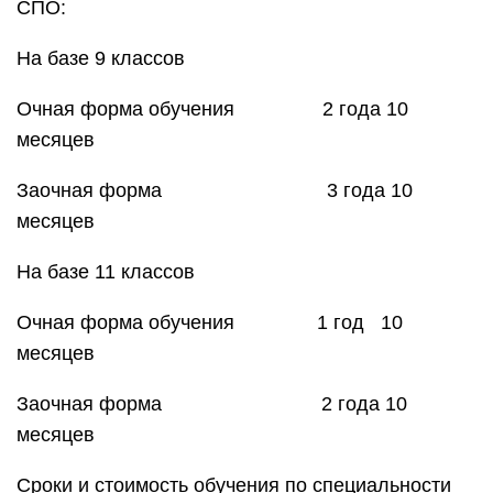
СПО:
На базе 9 классов
Очная форма обучения 2 года 10
месяцев
Заочная форма 3 года 10
месяцев
На базе 11 классов
Очная форма обучения 1 год 10
месяцев
Заочная форма 2 года 10
месяцев
Сроки и стоимость обучения по специальности