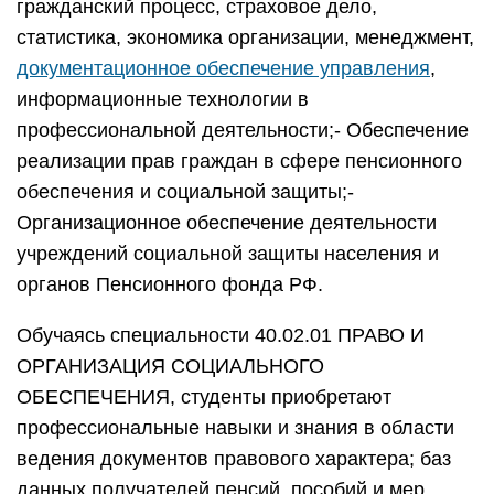
гражданский процесс, страховое дело,
статистика, экономика организации, менеджмент,
документационное обеспечение управления
,
информационные технологии в
профессиональной деятельности;- Обеспечение
реализации прав граждан в сфере пенсионного
обеспечения и социальной защиты;-
Организационное обеспечение деятельности
учреждений социальной защиты населения и
органов Пенсионного фонда РФ.
Обучаясь специальности 40.02.01 ПРАВО И
ОРГАНИЗАЦИЯ СОЦИАЛЬНОГО
ОБЕСПЕЧЕНИЯ, студенты приобретают
профессиональные навыки и знания в области
ведения документов правового характера; баз
данных получателей пенсий, пособий и мер