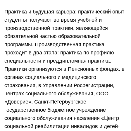
Практика и будущая карьера: практический опыт
студенты получают во время учебной и
производственной практики, являющейся
обязательной частью образовательной
программы. Производственная практика
проходит в два этапа: практика по профилю
специальности и преддипломная практика.
Практики организуются в Пенсионных фондах, в
органах социального и медицинского
страхования, в Управлении Росрегистрации,
центрах социального обслуживания, ООО
«Доверие», Санкт-Петербургское
государственное бюджетное учреждение
социального обслуживания населения «Центр
социальной реабилитации инвалидов и детей-