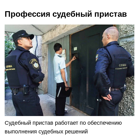
Профессия судебный пристав
Судебный пристав работает по обеспечению
выполнения судебных решений