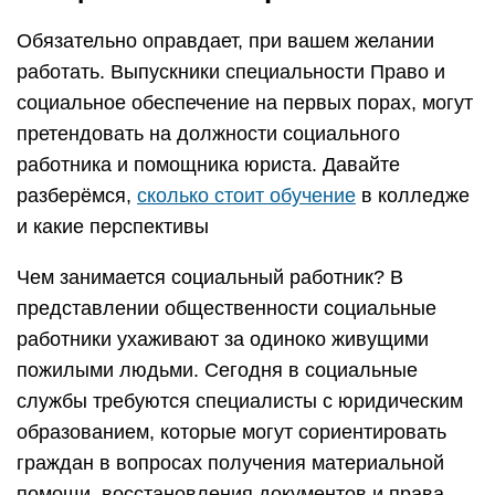
Обязательно оправдает, при вашем желании
работать. Выпускники специальности Право и
социальное обеспечение на первых порах, могут
претендовать на должности социального
работника и помощника юриста. Давайте
разберёмся,
сколько стоит обучение
в колледже
и какие перспективы
Чем занимается социальный работник? В
представлении общественности социальные
работники ухаживают за одиноко живущими
пожилыми людьми. Сегодня в социальные
службы требуются специалисты с юридическим
образованием, которые могут сориентировать
граждан в вопросах получения материальной
помощи, восстановления документов и права