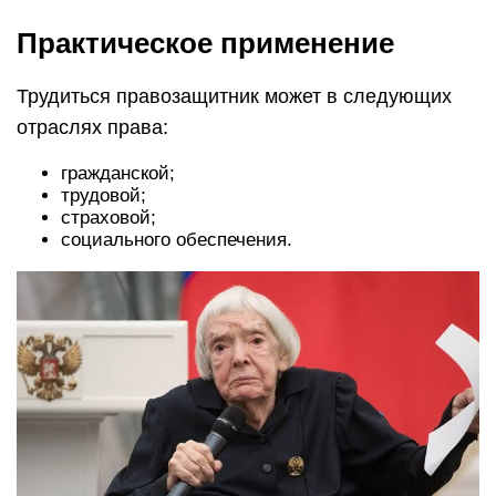
Практическое применение
Трудиться правозащитник может в следующих
отраслях права:
гражданской;
трудовой;
страховой;
социального обеспечения.