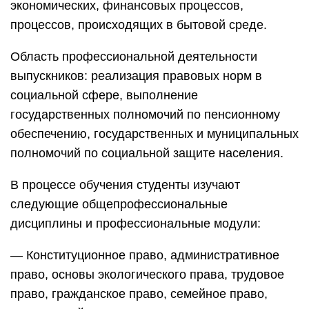
экономических, финансовых процессов,
процессов, происходящих в бытовой среде.
Область профессиональной деятельности
выпускников: реализация правовых норм в
социальной сфере, выполнение
государственных полномочий по пенсионному
обеспечению, государственных и муниципальных
полномочий по социальной защите населения.
В процессе обучения студенты изучают
следующие общепрофессиональные
дисциплины и профессиональные модули:
— Конституционное право, административное
право, основы экологического права, трудовое
право, гражданское право, семейное право,