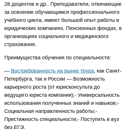
28 доцентов и др.. Преподаватели, отвечающие
за освоение обучающимся профессионального
учебного цикла, имеют большой опыт работы в
юридических компаниях, Пенсионных фондах, в
организациях социального и медицинского
страхования.
Преимущества обучения по специальности:
—
Востребованность на рынке труда
, как Санкт-
Петербурга, так и России — Возможность
карьерного роста (от юрисконсульта до
ведущего юриста компании);- Универсальность
использования полученных знаний и навыков;-
Социальная направленность работы;-
Престижность специальности;- Поступить в вуз
без ЕГЭ.