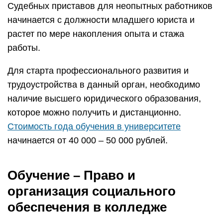
Судебных приставов для неопытных работников
начинается с должности младшего юриста и
растет по мере накопления опыта и стажа
работы.
Для старта профессионального развития и
трудоустройства в данный орган, необходимо
наличие высшего юридического образования,
которое можно получить и дистанционно.
Стоимость года обучения в университете
начинается от 40 000 – 50 000 рублей.
Обучение – Право и
организация социального
обеспечения в колледже