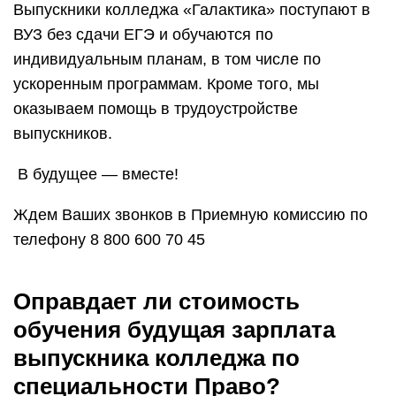
Выпускники колледжа «Галактика» поступают в
ВУЗ без сдачи ЕГЭ и обучаются по
индивидуальным планам, в том числе по
ускоренным программам. Кроме того, мы
оказываем помощь в трудоустройстве
выпускников.
В будущее — вместе!
Ждем Ваших звонков в Приемную комиссию по
телефону 8 800 600 70 45
Оправдает ли стоимость
обучения будущая зарплата
выпускника колледжа по
специальности Право?