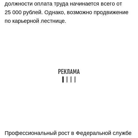
должности оплата труда начинается всего от
25 000 рублей. Однако, возможно продвижение
по карьерной лестнице.
Профессиональный рост в Федеральной службе