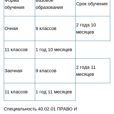
Форма
Базовое
Срок обучения
обучения
образования
2 года 10
Очная
9 классов
месяцев
11 классов
1 год 10 месяцев
2 года 11
Заочная
9 классов
месяцев
11 классов
1 год 11 месяцев
Специальность 40.02.01 ПРАВО И