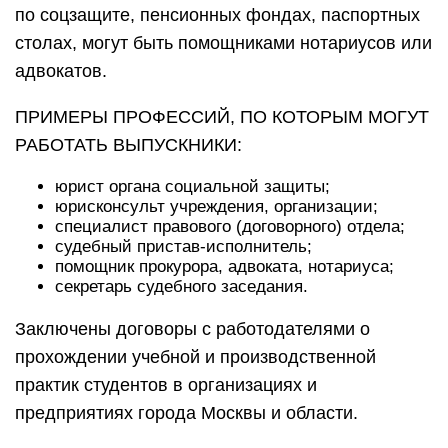
по соцзащите, пенсионных фондах, паспортных
столах, могут быть помощниками нотариусов или
адвокатов.
ПРИМЕРЫ ПРОФЕССИЙ, ПО КОТОРЫМ МОГУТ
РАБОТАТЬ ВЫПУСКНИКИ:
юрист органа социальной защиты;
юрисконсульт учреждения, организации;
специалист правового (договорного) отдела;
судебный пристав-исполнитель;
помощник прокурора, адвоката, нотариуса;
секретарь судебного заседания.
Заключены договоры с работодателями о
прохождении учебной и производственной
практик студентов в организациях и
предприятиях города Москвы и области.