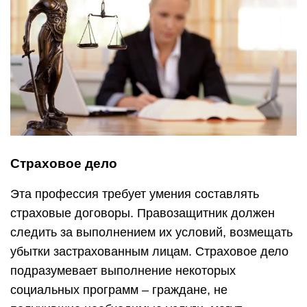
Страховое дело
Эта профессия требует умения составлять
страховые договоры. Правозащитник должен
следить за выполнением их условий, возмещать
убытки застрахованным лицам. Страховое дело
подразумевает выполнение некоторых
социальных программ – граждане, не