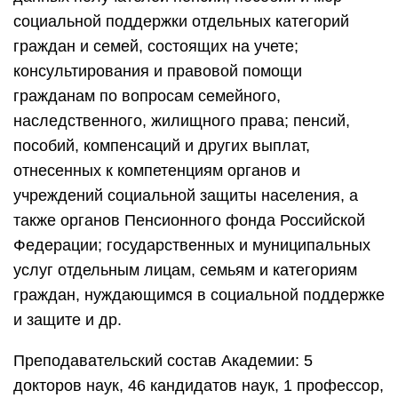
социальной поддержки отдельных категорий
граждан и семей, состоящих на учете;
консультирования и правовой помощи
гражданам по вопросам семейного,
наследственного, жилищного права; пенсий,
пособий, компенсаций и других выплат,
отнесенных к компетенциям органов и
учреждений социальной защиты населения, а
также органов Пенсионного фонда Российской
Федерации; государственных и муниципальных
услуг отдельным лицам, семьям и категориям
граждан, нуждающимся в социальной поддержке
и защите и др.
Преподавательский состав Академии: 5
докторов наук, 46 кандидатов наук, 1 профессор,