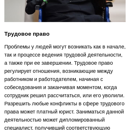
Трудовое право
Проблемы у людей могут возникать как в начале,
так и процессе ведения трудовой деятельности,
а также при ее завершении. Трудовое право
регулирует отношения, возникающие между
работником и работодателем, начиная с
собеседования и заканчивая моментом, когда
сотрудник решил рассчитаться, или его уволили.
Разрешить любые конфликты в сфере трудового
права может платный юрист. Заниматься данной
деятельностью может дипломированный
специалист, получивший соответствующую