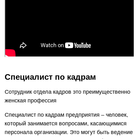
Специалист по кадрам
Сотрудник отдела кадров это преимущественно
женская профессия
Специалист по кадрам предприятия – человек,
который занимается вопросами, касающимися
персонала организации. Это могут быть ведение