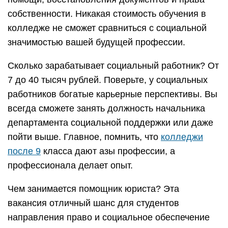
собственности. Никакая стоимость обучения в
колледже не сможет сравниться с социальной
значимостью вашей будущей профессии.
Сколько зарабатывает социальный работник? От
7 до 40 тысяч рублей. Поверьте, у социальных
работников богатые карьерные перспективы. Вы
всегда сможете занять должность начальника
департамента социальной поддержки или даже
пойти выше. Главное, помнить, что
колледжи
после 9
класса дают азы профессии, а
профессионала делает опыт.
Чем занимается помощник юриста? Эта
вакансия отличный шанс для студентов
направления право и социальное обеспечение