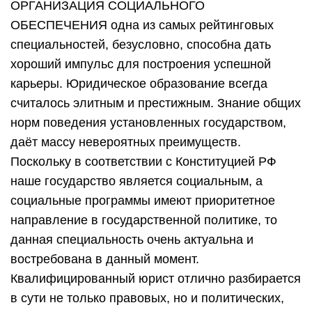
ОРГАНИЗАЦИЯ СОЦИАЛЬНОГО
ОБЕСПЕЧЕНИЯ одна из самых рейтинговых
специальностей, безусловно, способна дать
хороший импульс для построения успешной
карьеры. Юридическое образование всегда
считалось элитным и престижным. Знание общих
норм поведения установленных государством,
даёт массу невероятных преимуществ.
Поскольку в соответствии с Конституцией РФ
наше государство является социальным, а
социальные программы имеют приоритетное
направление в государственной политике, то
данная специальность очень актуальна и
востребована в данный момент.
Квалифицированный юрист отлично разбирается
в сути не только правовых, но и политических,