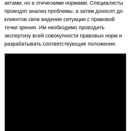
актами, но и этическими нормами. Специалисты
проводят анализ проблемы, а затем доносят до
клиентов свое видение ситуации с правовой
точки зрения. Им необходимо проводить
экспертизу всей совокупности правовых норм и
разрабатывать соответствующие положения.