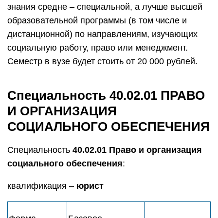
знания средне – специальной, а лучше высшей
образовательной программы (в том числе и
дистанционной) по направлениям, изучающих
социальную работу, право или менеджмент.
Семестр в вузе будет стоить от 20 000 рублей.
Специальность 40.02.01 ПРАВО
И ОРГАНИЗАЦИЯ
СОЦИАЛЬНОГО ОБЕСПЕЧЕНИЯ
Специальность
40.02.01 Право и организация
социального обеспечения
:
квалификация –
юрист