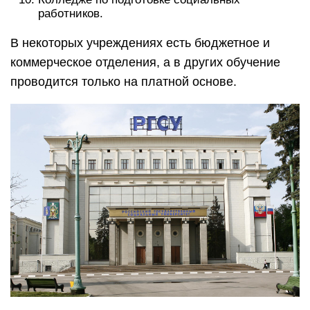
работников.
В некоторых учреждениях есть бюджетное и
коммерческое отделения, а в других обучение
проводится только на платной основе.