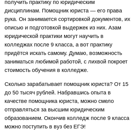
получить практику по юридическим
дисциплинам. Помощник юриста — его права
рука. Он занимается сортировкой документов, их
описью и подготовкой выдержек из них. Азам
юридической практики могут научить в
колледжах после 9 класса, а вот практику
придётся искать самому. Думаю, возможность
заниматься любимой работой, с лихвой покроет
стоимость обучения в колледже.
Сколько зарабатывает помощник юриста? От 15
до 50 тысяч рублей. Набравшись опыта в
качестве помощника юриста, можно смело
отправляться за высшим юридическим
образованием. Окончив колледж после 9 класса
можно поступить в вуз без ЕГЭ!