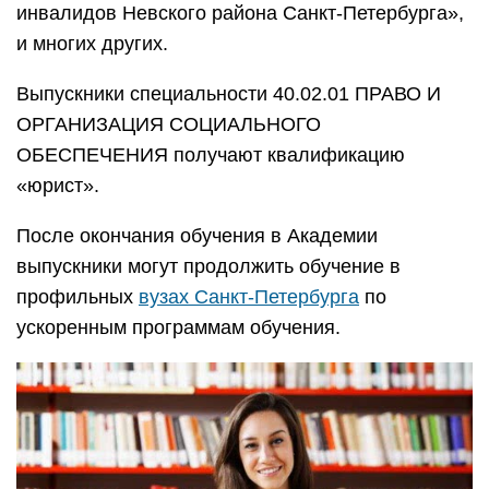
инвалидов Невского района Санкт-Петербурга»,
и многих других.
Выпускники специальности 40.02.01 ПРАВО И
ОРГАНИЗАЦИЯ СОЦИАЛЬНОГО
ОБЕСПЕЧЕНИЯ получают квалификацию
«юрист».
После окончания обучения в Академии
выпускники могут продолжить обучение в
профильных
вузах Санкт-Петербурга
по
ускоренным программам обучения.