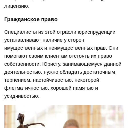
лицензию.
Гражданское право
Специалисты из этой отрасли юриспруденции
устанавливают наличие у сторон
имущественных и неимущественных прав. Они
помогают своим клиентам отстоять их право
собственности. Юристу, занимающемуся данной
деятельностью, нужно обладать достаточным
терпением, настойчивостью, некоторой
флегматичностью, хорошей памятью и
усидчивостью.