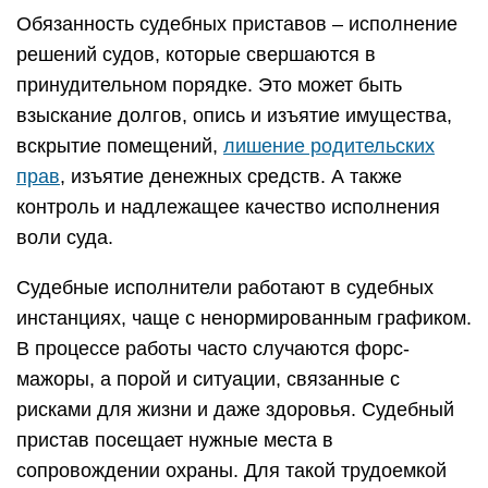
Обязанность судебных приставов – исполнение
решений судов, которые свершаются в
принудительном порядке. Это может быть
взыскание долгов, опись и изъятие имущества,
вскрытие помещений,
лишение родительских
прав
, изъятие денежных средств. А также
контроль и надлежащее качество исполнения
воли суда.
Судебные исполнители работают в судебных
инстанциях, чаще с ненормированным графиком.
В процессе работы часто случаются форс-
мажоры, а порой и ситуации, связанные с
рисками для жизни и даже здоровья. Судебный
пристав посещает нужные места в
сопровождении охраны. Для такой трудоемкой