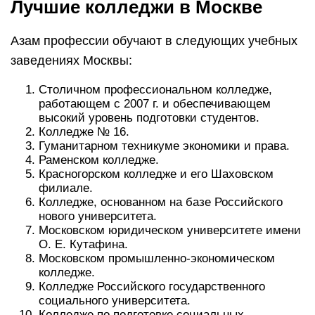
Лучшие колледжи в Москве
Азам профессии обучают в следующих учебных
заведениях Москвы:
Столичном профессиональном колледже,
работающем с 2007 г. и обеспечивающем
высокий уровень подготовки студентов.
Колледже № 16.
Гуманитарном техникуме экономики и права.
Раменском колледже.
Красногорском колледже и его Шаховском
филиале.
Колледже, основанном на базе Российского
нового университета.
Московском юридическом университете имени
О. Е. Кутафина.
Московском промышленно-экономическом
колледже.
Колледже Российского государственного
социального университета.
Колледже по подготовке социальных