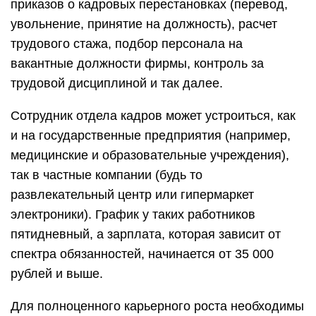
приказов о кадровых перестановках (перевод,
увольнение, принятие на должность), расчет
трудового стажа, подбор персонала на
вакантные должности фирмы, контроль за
трудовой дисциплиной и так далее.
Сотрудник отдела кадров может устроиться, как
и на государственные предприятия (например,
медицинские и образовательные учреждения),
так в частные компании (будь то
развлекательный центр или гипермаркет
электроники). График у таких работников
пятидневный, а зарплата, которая зависит от
спектра обязанностей, начинается от 35 000
рублей и выше.
Для полноценного карьерного роста необходимы