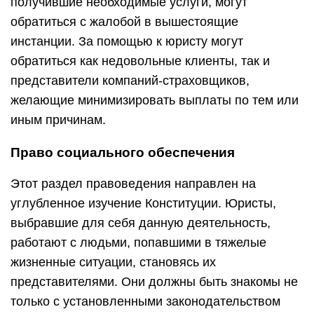
получившие необходимые услуги, могут
обратиться с жалобой в вышестоящие
инстанции. За помощью к юристу могут
обратиться как недовольные клиенты, так и
представители компаний-страховщиков,
желающие минимизировать выплаты по тем или
иным причинам.
Право социального обеспечения
Этот раздел правоведения направлен на
углубленное изучение Конституции. Юристы,
выбравшие для себя данную деятельность,
работают с людьми, попавшими в тяжелые
жизненные ситуации, становясь их
представителями. Они должны быть знакомы не
только с установленными законодательством