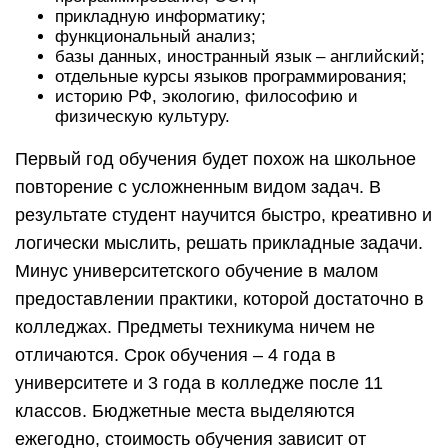
прикладную информатику;
функциональный анализ;
базы данных, иностранный язык – английский;
отдельные курсы языков программирования;
историю РФ, экологию, философию и
физическую культуру.
Первый год обучения будет похож на школьное
повторение с усложненным видом задач. В
результате студент научится быстро, креативно и
логически мыслить, решать прикладные задачи.
Минус университетского обучение в малом
предоставлении практики, которой достаточно в
колледжах. Предметы техникума ничем не
отличаются. Срок обучения – 4 года в
университете и 3 года в колледже после 11
классов. Бюджетные места выделяются
ежегодно, стоимость обучения зависит от