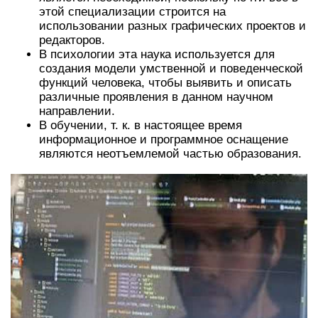
этой специализации строится на
использовании разных графических проектов и
редакторов.
В психологии эта наука используется для
создания модели умственной и поведенческой
функций человека, чтобы выявить и описать
различные проявления в данном научном
направлении.
В обучении, т. к. в настоящее время
информационное и программное оснащение
являются неотъемлемой частью образования.