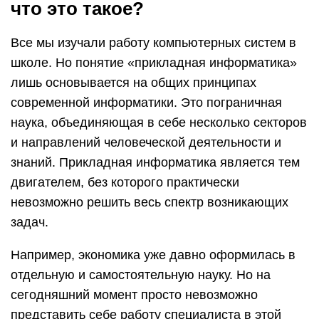
что это такое?
Все мы изучали работу компьютерных систем в
школе. Но понятие «прикладная информатика»
лишь основывается на общих принципах
современной информатики. Это пограничная
наука, объединяющая в себе несколько секторов
и направлений человеческой деятельности и
знаний. Прикладная информатика является тем
двигателем, без которого практически
невозможно решить весь спектр возникающих
задач.
Например, экономика уже давно оформилась в
отдельную и самостоятельную науку. Но на
сегодняшний момент просто невозможно
представить себе работу специалиста в этой