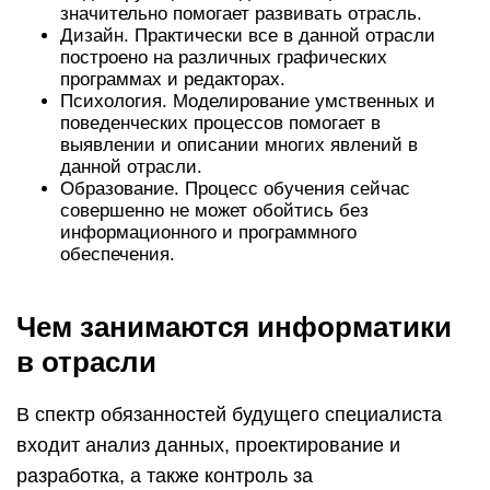
значительно помогает развивать отрасль.
Дизайн. Практически все в данной отрасли
построено на различных графических
программах и редакторах.
Психология. Моделирование умственных и
поведенческих процессов помогает в
выявлении и описании многих явлений в
данной отрасли.
Образование. Процесс обучения сейчас
совершенно не может обойтись без
информационного и программного
обеспечения.
Чем занимаются информатики
в отрасли
В спектр обязанностей будущего специалиста
входит анализ данных, проектирование и
разработка, а также контроль за