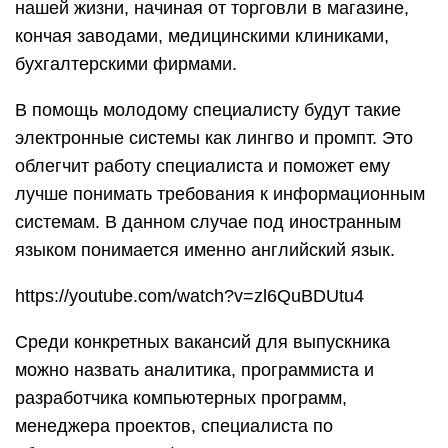
нашей жизни, начиная от торговли в магазине,
кончая заводами, медицинскими клиниками,
бухгалтерскими фирмами.
В помощь молодому специалисту будут такие
электронные системы как лингво и промпт. Это
облегчит работу специалиста и поможет ему
лучше понимать требования к информационным
системам. В данном случае под иностранным
языком понимается именно английский язык.
https://youtube.com/watch?v=zl6QuBDUtu4
Среди конкретных вакансий для выпускника
можно назвать аналитика, программиста и
разработчика компьютерных программ,
менеджера проектов, специалиста по