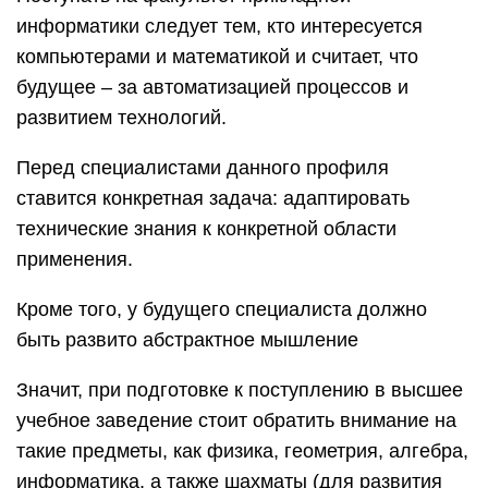
информатики следует тем, кто интересуется
компьютерами и математикой и считает, что
будущее – за автоматизацией процессов и
развитием технологий.
Перед специалистами данного профиля
ставится конкретная задача: адаптировать
технические знания к конкретной области
применения.
Кроме того, у будущего специалиста должно
быть развито абстрактное мышление
Значит, при подготовке к поступлению в высшее
учебное заведение стоит обратить внимание на
такие предметы, как физика, геометрия, алгебра,
информатика, а также шахматы (для развития