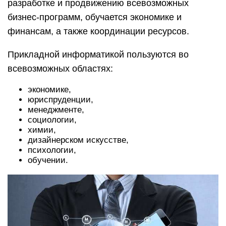
разработке и продвижению всевозможных
бизнес-программ, обучается экономике и
финансам, а также координации ресурсов.
Прикладной информатикой пользуются во
всевозможных областях:
экономике,
юриспруденции,
менеджменте,
социологии,
химии,
дизайнерском искусстве,
психологии,
обучении.