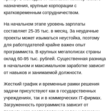
назначения, крупные корпорации с
кратковременным сотрудничеством.
На начальном этапе уровень зарплаты
составляет 25-35 тыс. в месяц. За неудачные
проекты может изыматься неустойка, поэтому
для работодателей крайне важен опыт
программиста. В крупных мегаполисах страны
оклад 60-95 тыс. рублей. Существенная разница
в начальном и максимальном заработке зависит
от навыков и занимаемой должности.
Жесткий график и временные рамки решения
задачи присутствуют как в государственных
учреждениях, так и в коммерческих IT-фирмах.
Загруженность программиста зависит от