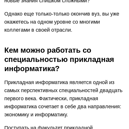
новые знания слишком сложными?
Однако еще только-только окончив вуз, вы уже
окажетесь на одном уровне со многими
коллегами в своей отрасли.
Кем можно работать со
специальностью прикладная
информатика?
Прикладная информатика является одной из
самых перспективных специальностей двадцать
первого века. Фактически, прикладная
информатика сочетает в себе два направления:
экономику и информатику.
Поступать на факультет прикладной