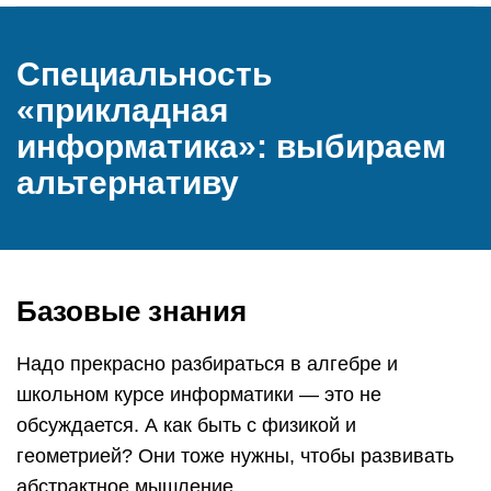
Специальность
«прикладная
информатика»: выбираем
альтернативу
Базовые знания
Надо прекрасно разбираться в алгебре и
школьном курсе информатики — это не
обсуждается. А как быть с физикой и
геометрией? Они тоже нужны, чтобы развивать
абстрактное мышление.