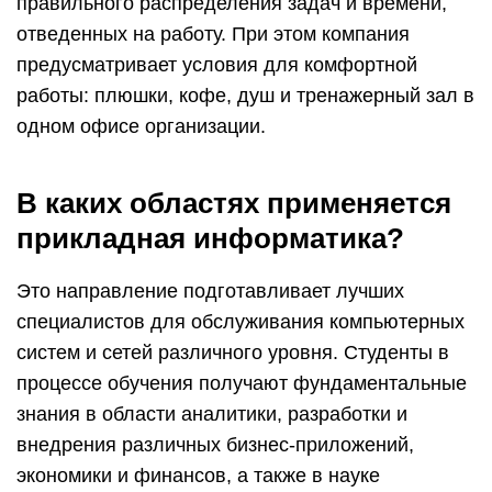
правильного распределения задач и времени,
отведенных на работу. При этом компания
предусматривает условия для комфортной
работы: плюшки, кофе, душ и тренажерный зал в
одном офисе организации.
В каких областях применяется
прикладная информатика?
Это направление подготавливает лучших
специалистов для обслуживания компьютерных
систем и сетей различного уровня. Студенты в
процессе обучения получают фундаментальные
знания в области аналитики, разработки и
внедрения различных бизнес-приложений,
экономики и финансов, а также в науке