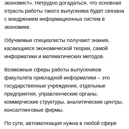
экономист». Нетрудно догадаться, что основная
отрасль работы такого выпускника будет связана
с внедрением информационных систем в
экономике.
Обучаемые специалисты получают знания,
касающиеся экономической теории, самой
информатики и математических методов.
Возможные сферы работы выпускников
факультета прикладной информатики – это
государственные учреждения, отдельные
предприятия, управленческие органы,
коммерческие структуры, аналитические центры,
консалтинговые фирмы.
По сути, автоматизация нужна в любой сфере