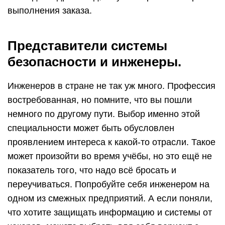
выполнения заказа.
Представители системы
безопасности и инженеры.
Инженеров в стране не так уж много. Профессия
востребованная, но помните, что вы пошли
немного по другому пути. Выбор именно этой
специальности может быть обусловлен
проявлением интереса к какой-то отрасли. Такое
может произойти во время учёбы, но это ещё не
показатель того, что надо всё бросать и
переучиваться. Попробуйте себя инженером на
одном из смежных предприятий. А если поняли,
что хотите защищать информацию и системы от