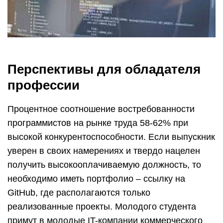
Перспективы для обладателя
профессии
Процентное соотношение востребованности
программистов на рынке труда 58-62% при
высокой конкурентоспособности. Если выпускник
уверен в своих намерениях и твердо нацелен
получить высокооплачиваемую должность, то
необходимо иметь портфолио – ссылку на
GitHub, где располагаются только
реализованные проекты. Молодого студента
примут в молодые IT-компании коммерческого