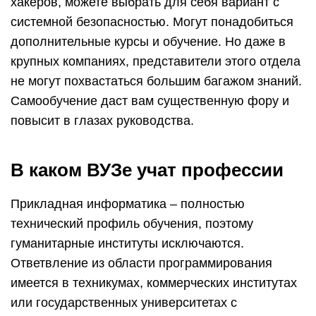
хакеров, можете выбрать для себя вариант с
системной безопасностью. Могут понадобиться
дополнительные курсы и обучение. Но даже в
крупных компаниях, представители этого отдела
не могут похвастаться большим багажом знаний.
Самообучение даст вам существенную фору и
повысит в глазах руководства.
В каком ВУЗе учат профессии
Прикладная информатика – полностью
технический профиль обучения, поэтому
гуманитарные институты исключаются.
Ответвление из области программирования
имеется в техникумах, коммерческих институтах
или государственных университетах с