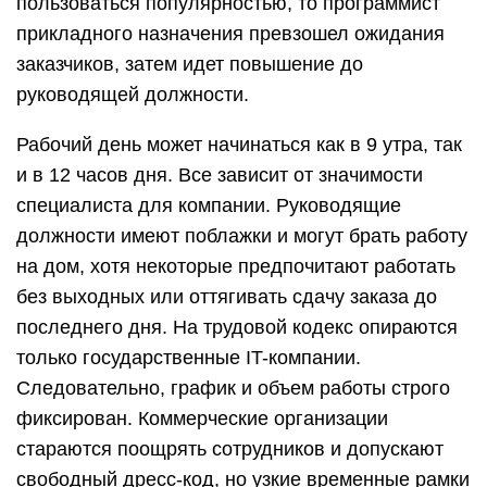
пользоваться популярностью, то программист
прикладного назначения превзошел ожидания
заказчиков, затем идет повышение до
руководящей должности.
Рабочий день может начинаться как в 9 утра, так
и в 12 часов дня. Все зависит от значимости
специалиста для компании. Руководящие
должности имеют поблажки и могут брать работу
на дом, хотя некоторые предпочитают работать
без выходных или оттягивать сдачу заказа до
последнего дня. На трудовой кодекс опираются
только государственные IT-компании.
Следовательно, график и объем работы строго
фиксирован. Коммерческие организации
стараются поощрять сотрудников и допускают
свободный дресс-код, но узкие временные рамки