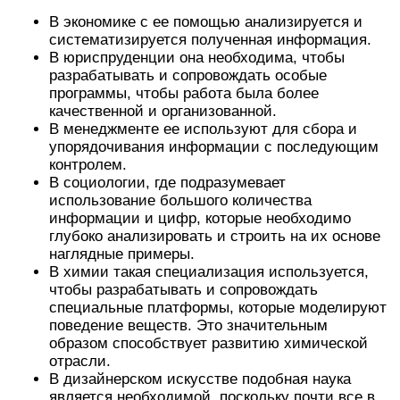
В экономике с ее помощью анализируется и
систематизируется полученная информация.
В юриспруденции она необходима, чтобы
разрабатывать и сопровождать особые
программы, чтобы работа была более
качественной и организованной.
В менеджменте ее используют для сбора и
упорядочивания информации с последующим
контролем.
В социологии, где подразумевает
использование большого количества
информации и цифр, которые необходимо
глубоко анализировать и строить на их основе
наглядные примеры.
В химии такая специализация используется,
чтобы разрабатывать и сопровождать
специальные платформы, которые моделируют
поведение веществ. Это значительным
образом способствует развитию химической
отрасли.
В дизайнерском искусстве подобная наука
является необходимой, поскольку почти все в