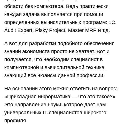
области без компьютера. Ведь практически
каждая задача выполняется при помощи
определенных вычислительных программ: 1С,
Audit Expert, Risky Project, Master MRP и т.д.
А вот для разработки подобного обеспечения
знаний экономиста просто не хватает. Вот и
получается, что необходим специалист в
компьютерной и вычислительной технике,
знающий все нюансы данной профессии.
На основании этого можно ответить на вопрос:
«Прикладная информатика — что это такое?»
Это направление науки, которое дает нам
универсальных IT-специалистов широкого
профиля.