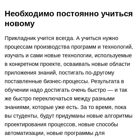
Необходимо постоянно учиться
новому
Прикладник учится всегда. А учиться нужно
процессам производства программ и технологий,
изучать и сами новые технологии, используемые
в конкретном проекте, осваивать новые области
приложения знаний, постигать по-другому
поставленные бизнес-процессы. Результата в
обучении надо достигать очень быстро — и так
же быстро переключаться между разными
знаниями, которые уже есть. За то время, пока
вы студенты, будут придуманы новые алгоритмы
проектирования процессов, новые способы
автоматизации, новые программы для