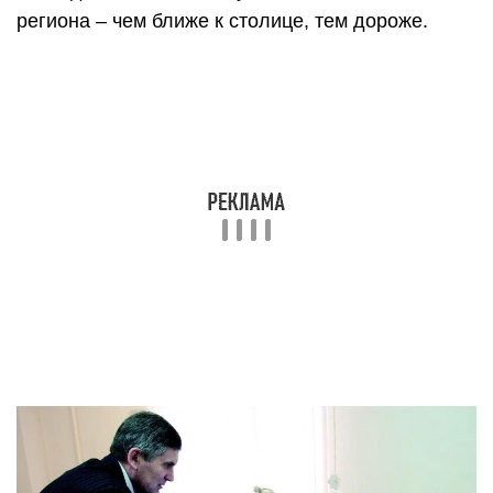
региона – чем ближе к столице, тем дороже.