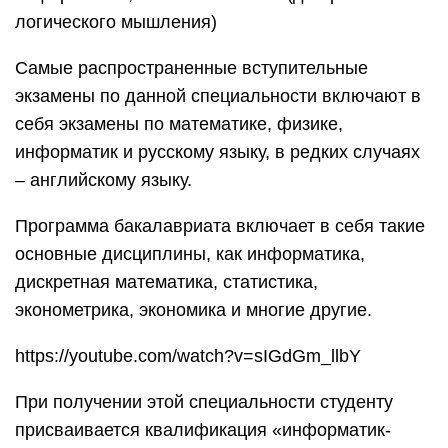
логического мышления)
Самые распространенные вступительные
экзамены по данной специальности включают в
себя экзамены по математике, физике,
информатик и русскому языку, в редких случаях
– английскому языку.
Программа бакалавриата включает в себя такие
основные дисциплины, как информатика,
дискретная математика, статистика,
эконометрика, экономика и многие другие.
https://youtube.com/watch?v=sIGdGm_llbY
При получении этой специальности студенту
присваивается квалификация «информатик-