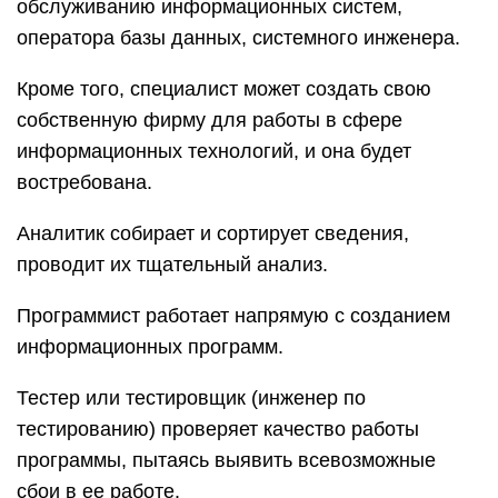
обслуживанию информационных систем,
оператора базы данных, системного инженера.
Кроме того, специалист может создать свою
собственную фирму для работы в сфере
информационных технологий, и она будет
востребована.
Аналитик собирает и сортирует сведения,
проводит их тщательный анализ.
Программист работает напрямую с созданием
информационных программ.
Тестер или тестировщик (инженер по
тестированию) проверяет качество работы
программы, пытаясь выявить всевозможные
сбои в ее работе.