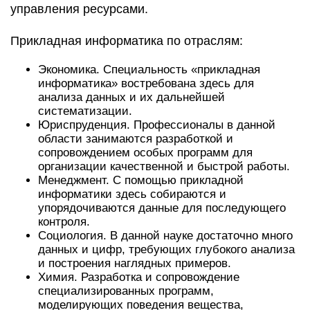
управления ресурсами.
Прикладная информатика по отраслям:
Экономика. Специальность «прикладная
информатика» востребована здесь для
анализа данных и их дальнейшей
систематизации.
Юриспруденция. Профессионалы в данной
области занимаются разработкой и
сопровождением особых программ для
организации качественной и быстрой работы.
Менеджмент. С помощью прикладной
информатики здесь собираются и
упорядочиваются данные для последующего
контроля.
Социология. В данной науке достаточно много
данных и цифр, требующих глубокого анализа
и построения наглядных примеров.
Химия. Разработка и сопровождение
специализированных программ,
моделирующих поведения вещества,