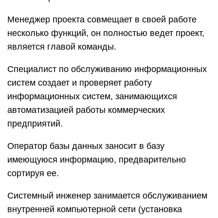
Менеджер проекта совмещает в своей работе
несколько функций, он полностью ведет проект,
является главой команды.
Специалист по обслуживанию информационных
систем создает и проверяет работу
информационных систем, занимающихся
автоматизацией работы коммерческих
предприятий.
Оператор базы данных заносит в базу
имеющуюся информацию, предварительно
сортируя ее.
Системный инженер занимается обслуживанием
внутренней компьютерной сети (установка