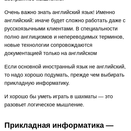
Очень важно знать английский язык! Именно
английский: иначе будет сложно работать даже с
русскоязычными клиентами. В специальности
полно англицизмов и непереводимых терминов,
новые технологии сопровождаются
документацией только на английском
Если основной иностранный язык не английский,
то надо хорошо подумать, прежде чем выбирать
прикладную информатику.
И хорошо бы уметь играть в шахматы — это
разовьет логическое мышление.
Прикладная информатика —