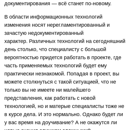
документирования — всё станет по-новому.
В области информационных технологий
изменения носят нерегламентированный и
зачастую недокументированный
характер. Различных технологий на сегодняшний
день столько, что специалисту с большой
вероятностью придется работать в проекте, где
часть применяемых технологий будет ему
практически незнакомой. Попадая в проект, вы
можете столкнуться с такой ситуацией, что не
только вы не имеете ни малейшего
представления, как работать с новой
технологией, но и матерые специалисты тоже не
в курсе дела. И это нормально. Однако будет ли
у вас время на доучивание? А не окажутся ли