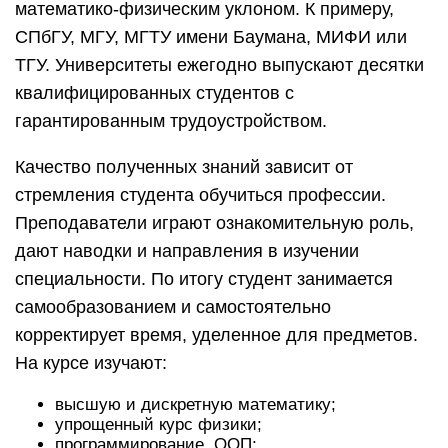
математико-физическим уклоном. К примеру,
СПбГУ, МГУ, МГТУ имени Баумана, МИФИ или
ТГУ. Университеты ежегодно выпускают десятки
квалифицированных студентов с
гарантированным трудоустройством.
Качество полученных знаний зависит от
стремления студента обучиться профессии.
Преподаватели играют ознакомительную роль,
дают наводки и направления в изучении
специальности. По итогу студент занимается
самообразованием и самостоятельно
корректирует время, уделенное для предметов.
На курсе изучают:
высшую и дискретную математику;
упрощенный курс физики;
программирование, ООП;