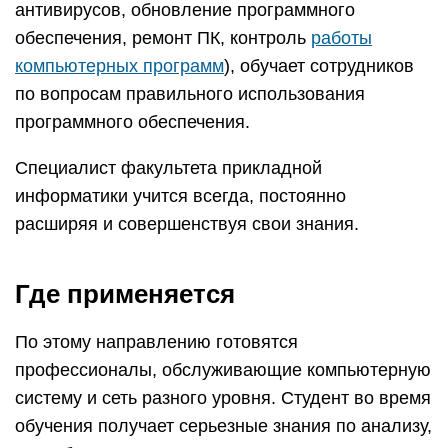
антивирусов, обновление программного
обеспечения, ремонт ПК, контроль
работы
компьютерных программ
), обучает сотрудников
по вопросам правильного использования
программного обеспечения.
Специалист факультета прикладной
информатики учится всегда, постоянно
расширяя и совершенствуя свои знания.
Где применяется
По этому направлению готовятся
профессионалы, обслуживающие компьютерную
систему и сеть разного уровня. Студент во время
обучения получает серьезные знания по анализу,