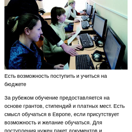
Есть возможность поступить и учиться на
бюджете
За рубежом обучение предоставляется на
основе грантов, стипендий и платных мест. Есть
смысл обучаться в Европе, если присутствует
возможность и желание обучаться. Для
поступления нужен пакет документов и