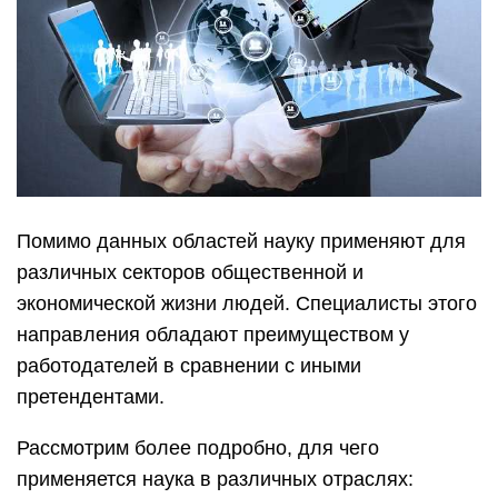
Помимо данных областей науку применяют для
различных секторов общественной и
экономической жизни людей. Специалисты этого
направления обладают преимуществом у
работодателей в сравнении с иными
претендентами.
Рассмотрим более подробно, для чего
применяется наука в различных отраслях: