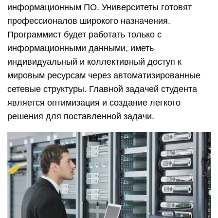
информационным ПО. Университеты готовят
профессионалов широкого назначения.
Программист будет работать только с
информационными данными, иметь
индивидуальный и коллективный доступ к
мировым ресурсам через автоматизированные
сетевые структуры. Главной задачей студента
является оптимизация и создание легкого
решения для поставленной задачи.