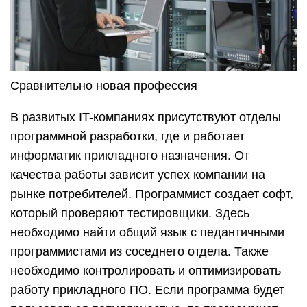
Сравнительно новая профессия
В развитых IT-компаниях присутствуют отделы
программной разработки, где и работает
информатик прикладного назначения. От
качества работы зависит успех компании на
рынке потребителей. Программист создает софт,
который проверяют тестировщики. Здесь
необходимо найти общий язык с педантичными
программистами из соседнего отдела. Также
необходимо контролировать и оптимизировать
работу прикладного ПО. Если программа будет