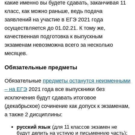
какие именно вы будете сдавать, заканчивая 11
класс, как можно раньше, ведь подача
заявлений на участие в ЕГЭ 2021 года
осуществляется до 01.02.21. К тому же,
качественная подготовка к выпускным
экзаменам невозможна всего за несколько
месяцев.
Обязательные предметы
Обязательные
предметы останутся неизменными
– на ЕГЭ
2021 года все выпускники без
исключения будут сдавать итоговое
(декабрьское) сочинение как допуск к экзаменам,
а также 2 дисциплины:
русский язык
(для 11 классов экзамен не
будут делить на устную и письменную часть);