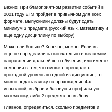
Важно! При благоприятном развитии событий в
2021 году ЕГЭ пройдет в привычном для всех
формате. Выпускники должны будут сдать
минимум 3 предмета (русский язык, математику и
еще одну дисциплину по выбору)
Можно ли больше? Конечно, можно. Если вы
еще не определились окончательно в желаемом
направлении дальнейшего обучения, или имеете
сомнения в том, что сможете преодолеть
проходной уровень по одной из дисциплин, то
можно подать заявку на прохождение 4-х
испытаний, выбрав и базовую и профильную
математику, либо 2 предмета по выбору.
Главное, определиться, сколько предметов и