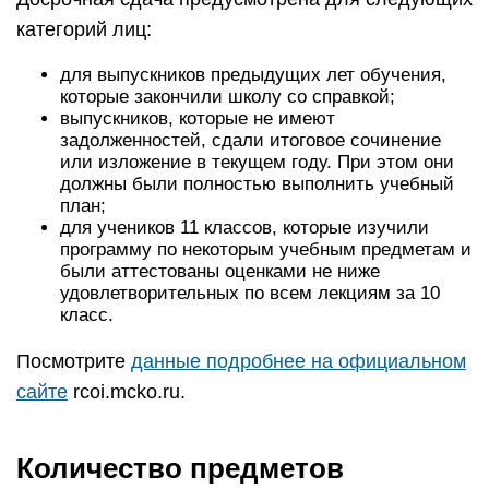
категорий лиц:
для выпускников предыдущих лет обучения,
которые закончили школу со справкой;
выпускников, которые не имеют
задолженностей, сдали итоговое сочинение
или изложение в текущем году. При этом они
должны были полностью выполнить учебный
план;
для учеников 11 классов, которые изучили
программу по некоторым учебным предметам и
были аттестованы оценками не ниже
удовлетворительных по всем лекциям за 10
класс.
Посмотрите
данные подробнее на официальном
сайте
rcoi.mcko.ru.
Количество предметов