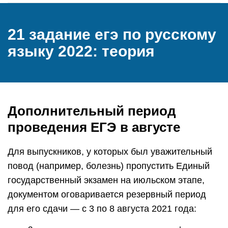
21 задание егэ по русскому
языку 2022: теория
Дополнительный период
проведения ЕГЭ в августе
Для выпускников, у которых был уважительный
повод (например, болезнь) пропустить Единый
государственный экзамен на июльском этапе,
документом оговаривается резервный период
для его сдачи — с 3 по 8 августа 2021 года: