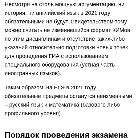
Несмотря на столь мощную аргументацию, ни
история, ни английский язык в 2021 году
обязательными не будут. Свидетельством тому
можно считать не изменившийся формат КИМов
по этим дисциплинам и отсутствие каких-либо
указаний относительно подготовки новых точек
для проведения ГИА с использованием
специального оборудования (устная часть
иностранных языков).
Таким образом, на ЕГЭ в 2021 году
обязательные предметы останутся неизменными
– русский язык и математика (базового либо
профильного уровня).
Порядок проведения экзамена