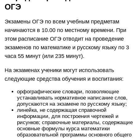
ОГЭ
Экзамены ОГЭ по всем учебным предметам
начинаются в 10.00 по местному времени. При
этом расписание ОГЭ отводит на проведение
экзаменов по математике и русскому языку по 3
часа 55 минут (или 235 минут).
На экзаменах ученики могут использовать
следующие средства обучения и воспитания:
орфографические словари, позволяющие
устанавливать нормативное написание слов,
допускаются на экзамене по русскому языку;
линейка, не содержащая справочной
информации, для построения чертежей и
рисунков; справочные материалы, содержащие
основные формулы курса математики
образовательной программы основного общего