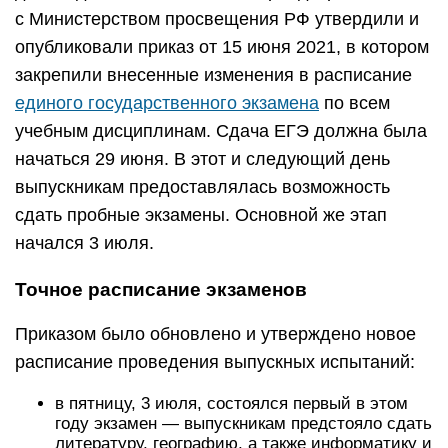
с Министерством просвещения РФ утвердили и
опубликовали приказ от 15 июня 2021, в котором
закрепили внесенные изменения в расписание
единого государственного экзамена
по всем
учебным дисциплинам. Сдача ЕГЭ должна была
начаться 29 июня. В этот и следующий день
выпускникам предоставлялась возможность
сдать пробные экзамены. Основной же этап
начался 3 июля.
Точное расписание экзаменов
Приказом было обновлено и утверждено новое
расписание проведения выпускных испытаний:
в пятницу, 3 июля, состоялся первый в этом
году экзамен — выпускникам предстояло сдать
литературу, географию, а также информатику и