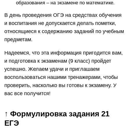
образования – на экзамене по математике.
В день проведения ОГЭ на средствах обучения
и воспитания не допускается делать пометки,
относящиеся к содержанию заданий по учебным
предметам.
Надеемся, что эта информация пригодится вам,
и подготовка к экзаменам (9 класс) пройдет
успешно. Желаем удачи и приглашаем
воспользоваться нашими тренажерами, чтобы
проверить, насколько вы готовы к экзамену. У
вас все получится!
↑ Формулировка задания 21
ЕГЭ