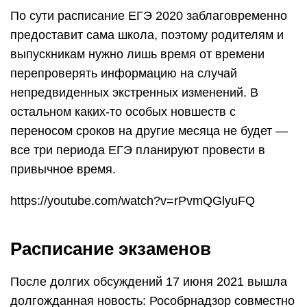
По сути расписание ЕГЭ 2020 заблаговременно
предоставит сама школа, поэтому родителям и
выпускникам нужно лишь время от времени
перепроверять информацию на случай
непредвиденных экстренных изменений. В
остальном каких-то особых новшеств с
переносом сроков на другие месяца не будет —
все три периода ЕГЭ планируют провести в
привычное время.
https://youtube.com/watch?v=rPvmQGlyuFQ
Расписание экзаменов
После долгих обсуждений 17 июня 2021 вышла
долгожданная новость: Рособрнадзор совместно