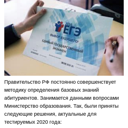
Правительство РФ постоянно совершенствует
методику определения базовых знаний
абитуриентов. Занимается данными вопросами
Министерство образования. Так, были приняты
следующие решения, актуальные для
тестируемых 2020 года: