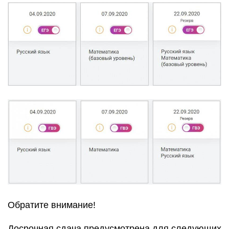
Обратите внимание!
Досрочная сдача предусмотрена для следующих