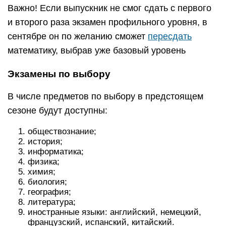
Важно! Если выпускник не смог сдать с первого
и второго раза экзамен профильного уровня, в
сентябре он по желанию сможет
пересдать
математику, выбрав уже базовый уровень
Экзамены по выбору
В числе предметов по выбору в предстоящем
сезоне будут доступны:
обществознание;
история;
информатика;
физика;
химия;
биология;
география;
литература;
иностранные языки: английский, немецкий,
французский, испанский, китайский.