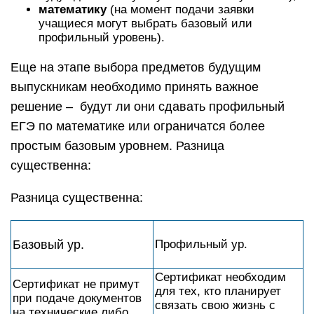
математику
(на момент подачи заявки
учащиеся могут выбрать базовый или
профильный уровень).
Еще на этапе выбора предметов будущим
выпускникам необходимо принять важное
решение – будут ли они сдавать профильный
ЕГЭ по математике или ограничатся более
простым базовым уровнем. Разница
существенна:
Разница существенна:
Базовый ур.
Профильный ур.
Сертификат необходим
Сертификат не примут
для тех, кто планирует
при подаче документов
связать свою жизнь с
на технические либо