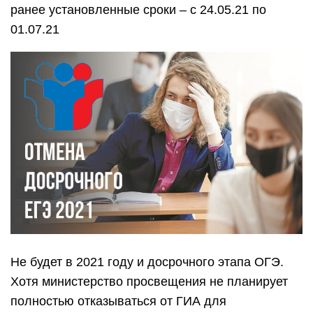
сдавать только русский язык и математику.
Все новости о проведении ЕГЭ
в 2021 году