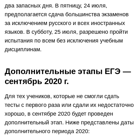
два запасных дня. В пятницу, 24 июля,
предполагается сдача большинства экзаменов
за исключением русского и всех иностранных
языков. В субботу, 25 июля, разрешено пройти
испытания по всем без исключения учебным
дисциплинам.
Дополнительные этапы ЕГЭ —
сентябрь 2020 г.
Для тех учеников, которые не смогли сдать
тесты с первого раза или сдали их недостаточно
хорошо, в сентябре 2020 будет проведен
дополнительный этап. Ниже представлены даты
дополнительного периода 2020: