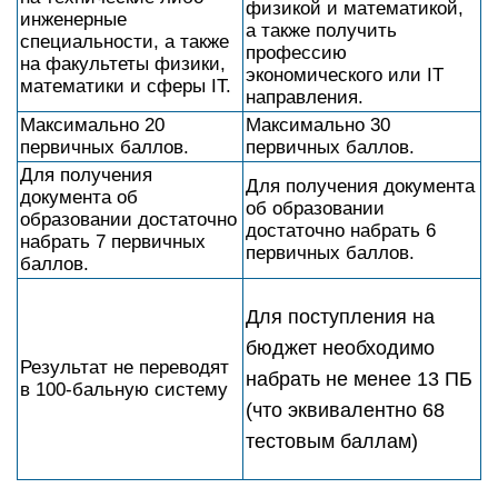
физикой и математикой,
инженерные
а также получить
специальности, а также
профессию
на факультеты физики,
экономического или IT
математики и сферы IT.
направления.
Максимально 20
Максимально 30
первичных баллов.
первичных баллов.
Для получения
Для получения документа
документа об
об образовании
образовании достаточно
достаточно набрать 6
набрать 7 первичных
первичных баллов.
баллов.
Для поступления на
бюджет необходимо
Результат не переводят
набрать не менее 13 ПБ
в 100-бальную систему
(что эквивалентно 68
тестовым баллам)