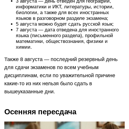
3 августа — день отведен для географии,
информатики и ИКТ, литературы, истории,
биологии, а также для всех иностранных
языков в разговорном разделе экзамена;
5 августа можно будет сдать русской язык;
7 августа — дата отведена для иностранного
языка (письменного раздела), профильной
математики, обществознания, физики и
химии.
Также 8 августа — последний резервный день
для сдачи экзаменов по всем учебным
дисциплинам, если по уважительной причине
какие-то из них нельзя было сдать в
вышеуказанные дни.
Осенняя пересдача