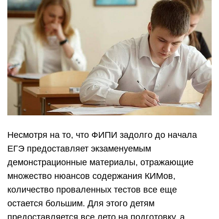
Несмотря на то, что ФИПИ задолго до начала
ЕГЭ предоставляет экзаменуемым
демонстрационные материалы, отражающие
множество нюансов содержания КИМов,
количество проваленных тестов все еще
остается большим. Для этого детям
предоставляется все лето на подготовку, а