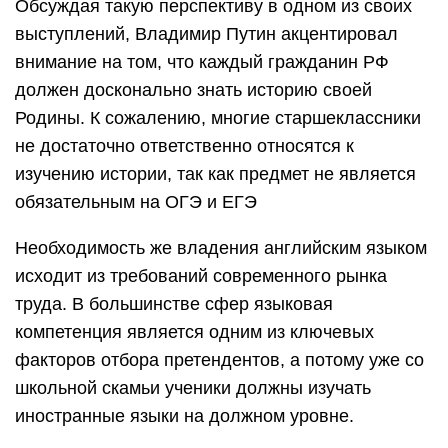
Обсуждая такую перспективу в одном из своих
выступлений, Владимир Путин акцентировал
внимание на том, что каждый гражданин РФ
должен досконально знать историю своей
Родины. К сожалению, многие старшеклассники
не достаточно ответственно относятся к
изучению истории, так как предмет не является
обязательным на ОГЭ и ЕГЭ
Необходимость же владения английским языком
исходит из требований современного рынка
труда. В большинстве сфер языковая
компетенция является одним из ключевых
факторов отбора претендентов, а потому уже со
школьной скамьи ученики должны изучать
иностранные языки на должном уровне.