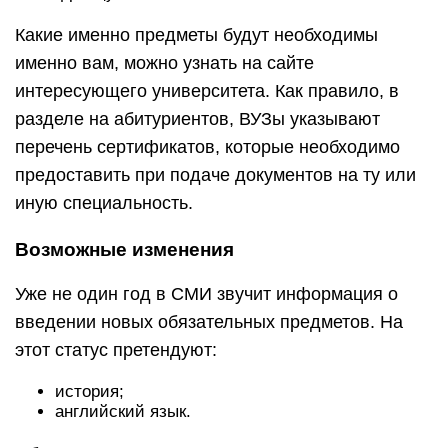
Какие именно предметы будут необходимы
именно вам, можно узнать на сайте
интересующего университета. Как правило, в
разделе на абитуриентов, ВУЗы указывают
перечень сертификатов, которые необходимо
предоставить при подаче документов на ту или
иную специальность.
Возможные изменения
Уже не один год в СМИ звучит информация о
введении новых обязательных предметов. На
этот статус претендуют:
история;
английский язык.