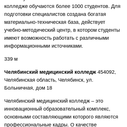
колледже обучаются более 1000 студентов. Для
подготовки специалистов создана богатая
материально-техническая база, действует
учебно-методический центр, в котором студенты
имеют возможность работать с различными
информационными источниками.
339 м
Челябинский медицинский колледж
454092,
Челябинская область, Челябинск, ул.
Больничная, дом 18
Челябинский медицинский колледж – это
инновационный образовательный комплекс,
основными составляющими которого являются
профессиональные кадры. О качестве