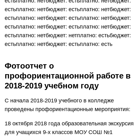
естьплатно: нетбюджет: естьплатно: нетбюджет:
естьплатно: нетбюджет: естьплатно: нетбюджет:
естьплатно: нетбюджет: естьплатно: нетбюджет:
естьплатно: нетбюджет: естьплатно: нетбюджет:
естьплатно: нетбюджет: нетплатно: естьбюджет:
естьплатно: нетбюджет: естьплатно: есть
Фотоотчет о
профориентационной работе в
2018-2019 учебном году
С начала 2018-2019 учебного в колледже
проведены профориентационные мероприятия:
18 октября 2018 года образовательная экскурсия
для учащихся 9-х классов МОУ СОШ №1