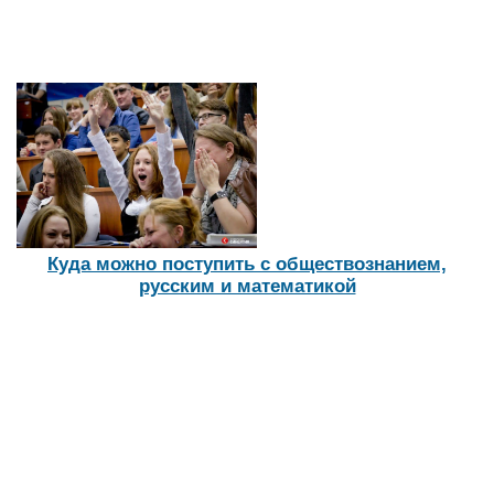
Куда можно поступить с обществознанием,
русским и математикой