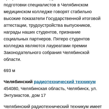
подготовки специалистов в Челябинском
медицинском колледже говорят стабильно
высокие показатели Государственной итоговой
аттестации, трудоустройства выпускников,
награды наших студентов, признание
социальных партнеров. Пятеро студентов
колледжа являются лауреатами премии
Законодательного собрания Челябинской
области.
693 м
Челябинский
радиотехнический техникум
454080, Челябинская область, Челябинск, ул.
Энтузиастов, дом 17
Челябинский радиотехнический техникум имеет