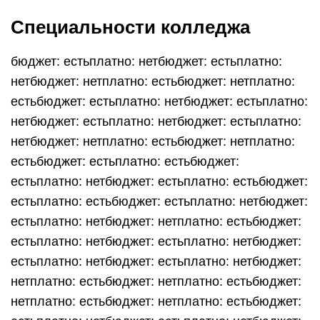
Специальности колледжа
бюджет: естьплатно: нетбюджет: естьплатно:
нетбюджет: нетплатно: естьбюджет: нетплатно:
естьбюджет: естьплатно: нетбюджет: естьплатно:
нетбюджет: естьплатно: нетбюджет: естьплатно:
нетбюджет: нетплатно: естьбюджет: нетплатно:
естьбюджет: естьплатно: естьбюджет:
естьплатно: нетбюджет: естьплатно: естьбюджет:
естьплатно: естьбюджет: естьплатно: нетбюджет:
естьплатно: нетбюджет: нетплатно: естьбюджет:
естьплатно: нетбюджет: естьплатно: нетбюджет:
естьплатно: нетбюджет: естьплатно: нетбюджет:
нетплатно: естьбюджет: нетплатно: естьбюджет:
нетплатно: естьбюджет: нетплатно: естьбюджет: