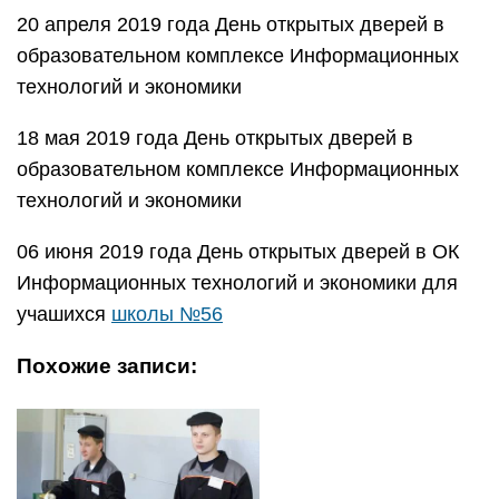
20 апреля 2019 года День открытых дверей в
образовательном комплексе Информационных
технологий и экономики
18 мая 2019 года День открытых дверей в
образовательном комплексе Информационных
технологий и экономики
06 июня 2019 года День открытых дверей в ОК
Информационных технологий и экономики для
учашихся
школы №56
Похожие записи: