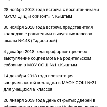
28 ноября 2018 года встреча с воспитанниками
МУСО ЦПД «Горизонт» г. Кыштым
30 ноября 2018 года встреча представителя
колледжа с родителями выпускных классов
школы №148 (Гидрострой)
4 декабря 2018 года профориентционное
выступление соцпедагога на родительском
собрании в МОУ СОШ №1 г.Кыштым
14 декабря 2018 года презентация
специальностей колледжа в МАОУ СОШ №21
для учащихся 9 классов
26 января 2019 года День открытых дверей в