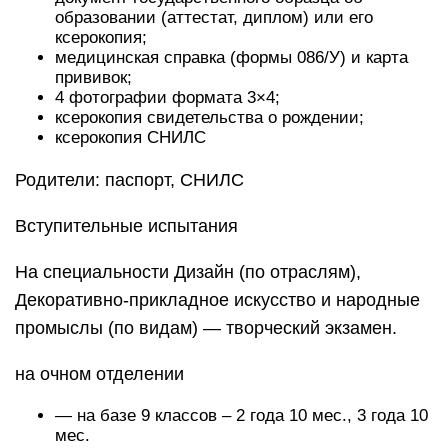
образовании (аттестат, диплом) или его
ксерокопия;
медицинская справка (формы 086/У) и карта
прививок;
4 фотографии формата 3×4;
ксерокопия свидетельства о рождении;
ксерокопия СНИЛС
Родители: паспорт, СНИЛС
Вступительные испытания
На специальности Дизайн (по отраслям),
Декоративно-прикладное искусство и народные
промыслы (по видам) — творческий экзамен.
на очном отделении
— на базе 9 классов – 2 года 10 мес., 3 года 10
мес.