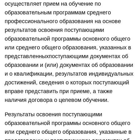
осуществляет прием на обучение по
образовательным программам среднего
профессионального образования на основе
результатов освоения поступающими
образовательной программы основного общего
или среднего общего образования, указанных в
представленныхпоступающими документах об
образовании и (или) документах об образовании
и о квалификации, результатов индивидуальных
достижений, сведения о которых поступающий
вправе представить при приеме, а также
наличия договора о целевом обучении.
Результаты освоения поступающими
образовательной программы основного общего
или среднего общего образования, указанные в