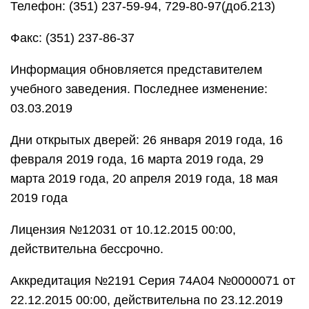
Телефон: (351) 237-59-94, 729-80-97(доб.213)
Факс: (351) 237-86-37
Информация обновляется представителем
учебного заведения. Последнее изменение:
03.03.2019
Дни открытых дверей: 26 января 2019 года, 16
февраля 2019 года, 16 марта 2019 года, 29
марта 2019 года, 20 апреля 2019 года, 18 мая
2019 года
Лицензия №12031 от 10.12.2015 00:00,
действительна бессрочно.
Аккредитация №2191 Серия 74А04 №0000071 от
22.12.2015 00:00, действительна по 23.12.2019