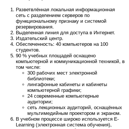
Разветвлённая локальная информационная
сеть с разделением серверов по
функциональному признаку и системой
резервирования.
Выделенная линия для доступа в Интернет.
Издательский центр.
Обеспеченность: 40 компьютеров на 100
студентов.
90 % учебных площадей оснащено
компьютерной и коммуникационной техникой, в
том числе:
300 рабочих мест электронной
библиотеки;
лингафонные кабинеты и кабинеты
компьютерной графики;
24 современные компьютерные
аудитории;
сеть лекционных аудиторий, оснащённых
мультимедийным проектором и экраном.
В учебном процессе широко используется E-
Learning (электронная система обучения),