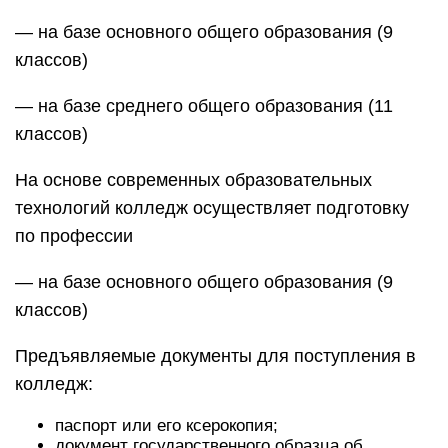
— на базе основного общего образования (9
классов)
— на базе среднего общего образования (11
классов)
На основе современных образовательных
технологий колледж осуществляет подготовку
по профессии
— на базе основного общего образования (9
классов)
Предъявляемые документы для поступления в
колледж:
паспорт или его ксерокопия;
документ государственного образца об