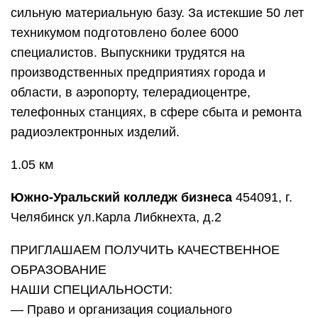
сильную материальную базу. За истекшие 50 лет
техникумом подготовлено более 6000
специалистов. Выпускники трудятся на
производственных предприятиях города и
области, в аэропорту, телерадиоцентре,
телефонных станциях, в сфере сбыта и ремонта
радиоэлектронных изделий.
1.05 км
Южно-Уральский колледж бизнеса
454091, г.
Челябинск ул.Карла Либкнехта, д.2
ПРИГЛАШАЕМ ПОЛУЧИТЬ КАЧЕСТВЕННОЕ
ОБРАЗОВАНИЕ
НАШИ СПЕЦИАЛЬНОСТИ:
— Право и организация социального