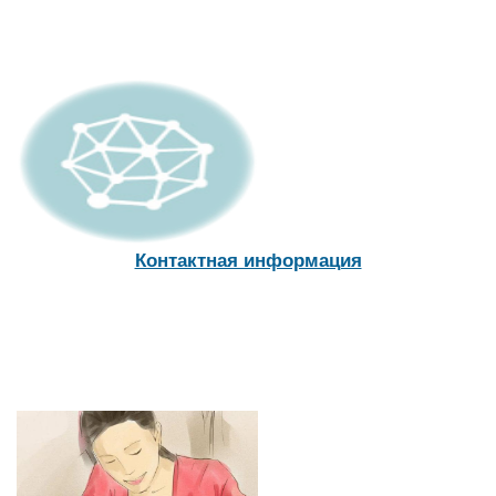
Контактная информация