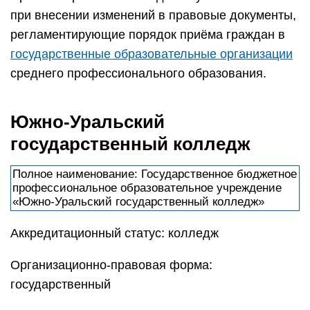
при внесении изменений в правовые документы,
регламентирующие порядок приёма граждан в
государственные образовательные организации
среднего профессионального образования.
Южно-Уральский
государственный колледж
Полное наименование: Государственное бюджетное
профессиональное образовательное учреждение
«Южно-Уральский государственный колледж»
Аккредитационный статус: колледж
Организационно-правовая форма:
государственный