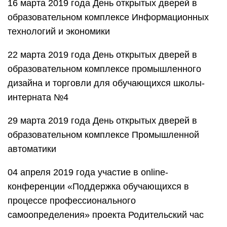
16 марта 2019 года День открытых дверей в
образовательном комплексе Информационных
технологий и экономики
22 марта 2019 года День открытых дверей в
образовательном комплексе промышленного
дизайна и торговли для обучающихся школы-
интерната №4
29 марта 2019 года День открытых дверей в
образовательном комплексе Промышленной
автоматики
04 апреля 2019 года участие в online-
конференции «Поддержка обучающихся в
процессе профессионального
самоопределения» проекта Родительский час