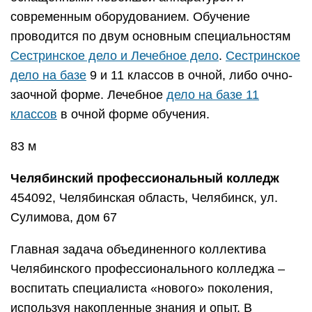
современным оборудованием. Обучение
проводится по двум основным специальностям
Сестринское дело и Лечебное дело
.
Сестринское
дело на базе
9 и 11 классов в очной, либо очно-
заочной форме. Лечебное
дело на базе 11
классов
в очной форме обучения.
83 м
Челябинский профессиональный колледж
454092, Челябинская область, Челябинск, ул.
Сулимова, дом 67
Главная задача объединенного коллектива
Челябинского профессионального колледжа –
воспитать специалиста «нового» поколения,
используя накопленные знания и опыт. В