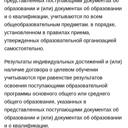
представленных поступающими документах об
образовании и (или) документах об образовании
и о квалификации, учитываются по всем
общеобразовательным предметам. в порядке,
установленном в правилах приема,
утвержденных образовательной организацией
самостоятельно.
Результаты индивидуальных достижений и (или)
наличие договора о целевом обучении
учитываются при равенстве результатов
освоения поступающими образовательной
программы основного общего или среднего
общего образования, указанных в
представленных поступающими документах об
образовании и (или) документах об образовании
и о квалификации.