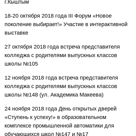
г.Кыштым
18-20 октября 2018 года III Форум «Новое
поколение выбирает!» Участие в интерактивной
выставке
27 октября 2018 года встреча представителя
колледжа с родителями выпускных классов
школы №105
12 ноября 2018 года встреча представителя
колледжа с родителями выпускных классов
школы №148 (ул. Академика Макеева)
24 ноября 2018 года День открытых дверей
«Ступень к успеху!» в образовательном
комплексе промышленной автоматики для
обучающихся школ №147 и №17