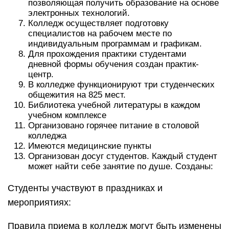
позволяющая получить образование на основе
электронных технологий.
Колледж осуществляет подготовку
специалистов на рабочем месте по
индивидуальным программам и графикам.
Для прохождения практики студентами
дневной формы обучения создан практик-
центр.
В колледже функционируют три студенческих
общежития на 825 мест.
Библиотека учебной литературы в каждом
учебном комплексе
Организовано горячее питание в столовой
колледжа
Имеются медицинские пункты
Организован досуг студентов. Каждый студент
может найти себе занятие по душе. Созданы:
Студенты участвуют в праздниках и
мероприятиях:
Правила приема в колледж могут быть изменены