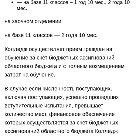
— на базе 11 классов – 1 год 10 мес., 2 года 10
мес.
на заочном отделении
на базе 11 классов — 2 года 10 мес.
Колледж осуществляет прием граждан на
обучение за счет бюджетных ассигнований
областного бюджета и с полным возмещением
затрат на обучение.
В случае если численность поступающих,
включая поступающих, успешно прошедших
вступительные испытания, превышает
количество мест, финансовое обеспечение
которых осуществляется за счет бюджетных
ассигнований областного бюджета Колледж