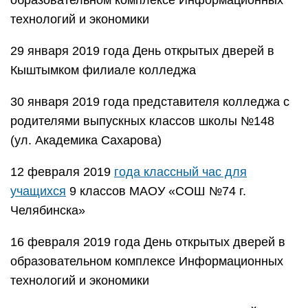
образовательном комплексе Информационных
технологий и экономики
29 января 2019 года День открытых дверей в
Кыштымком филиале колледжа
30 января 2019 года представителя колледжа с
родителями выпускных классов школы №148
(ул. Академика Сахарова)
12 февраля 2019
года классный час для
учащихся
9 классов МАОУ «СОШ №74 г.
Челябинска»
16 февраля 2019 года День открытых дверей в
образовательном комплексе Информационных
технологий и экономики