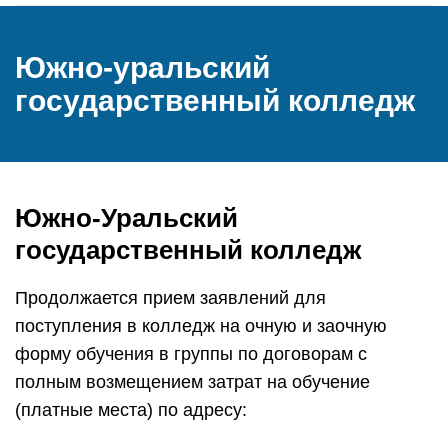
Южно-уральский
государственный колледж
Южно-Уральский
государственный колледж
Продолжается прием заявлений для
поступления в колледж на очную и заочную
форму обучения в группы по договорам с
полным возмещением затрат на обучение
(платные места) по адресу: