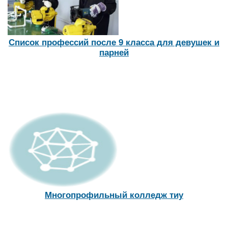
Список профессий после 9 класса для девушек и
парней
Многопрофильный колледж тиу