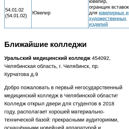
ювелир,
огранщик вставок
54.01.02
Ювелир
для
ювелирных и
(54.01.02)
художественных
изделий
Ближайшие колледжи
Уральский медицинский колледж
454092,
Челябинская область, г. Челябинск, пр.
Курчатова д.9
Добро пожаловать в первый негосударственный
медицинский колледж в Челябинской области!
Колледж открыл двери для студентов в 2018
году, располагает хорошей материально-
технической базой: прекрасными аудиториями,
оснащёнными новейшей аппаратурой и