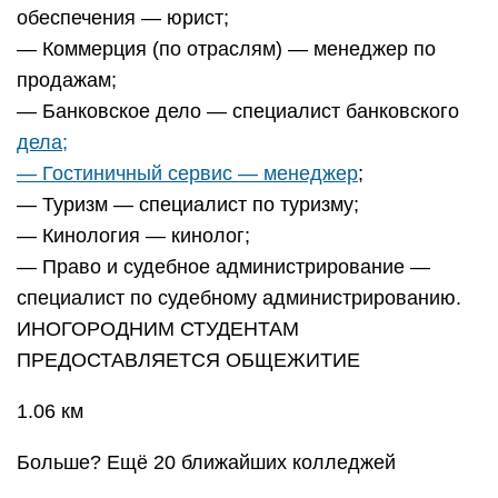
обеспечения — юрист;
— Коммерция (по отраслям) — менеджер по
продажам;
— Банковское дело — специалист банковского
дела;
— Гостиничный сервис — менеджер
;
— Туризм — специалист по туризму;
— Кинология — кинолог;
— Право и судебное администрирование —
специалист по судебному администрированию.
ИНОГОРОДНИМ СТУДЕНТАМ
ПРЕДОСТАВЛЯЕТСЯ ОБЩЕЖИТИЕ
1.06 км
Больше? Ещё 20 ближайших колледжей