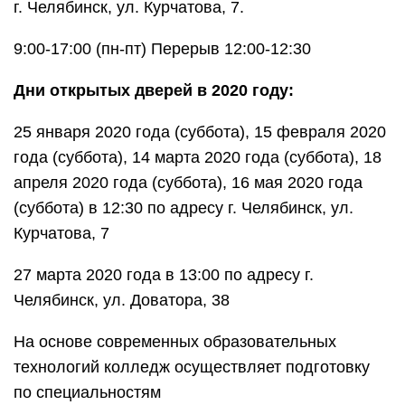
г. Челябинск, ул. Курчатова, 7.
9:00-17:00 (пн-пт) Перерыв 12:00-12:30
Дни открытых дверей в 2020 году:
25 января 2020 года (суббота), 15 февраля 2020
года (суббота), 14 марта 2020 года (суббота), 18
апреля 2020 года (суббота), 16 мая 2020 года
(суббота) в 12:30 по адресу г. Челябинск, ул.
Курчатова, 7
27 марта 2020 года в 13:00 по адресу г.
Челябинск, ул. Доватора, 38
На основе современных образовательных
технологий колледж осуществляет подготовку
по специальностям