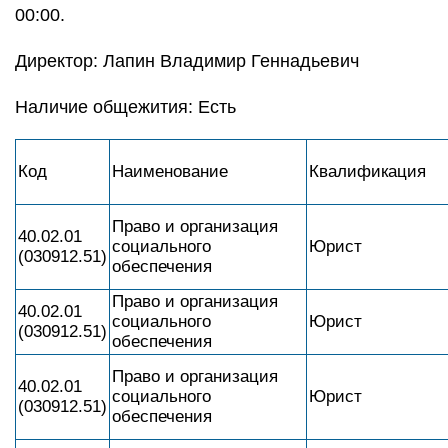
00:00.
Директор: Лапин Владимир Геннадьевич
Наличие общежития: Есть
Код
Наименование
Квалификация
Право и организация
40.02.01
социального
Юрист
(030912.51)
обеспечения
Право и организация
40.02.01
социального
Юрист
(030912.51)
обеспечения
Право и организация
40.02.01
социального
Юрист
(030912.51)
обеспечения