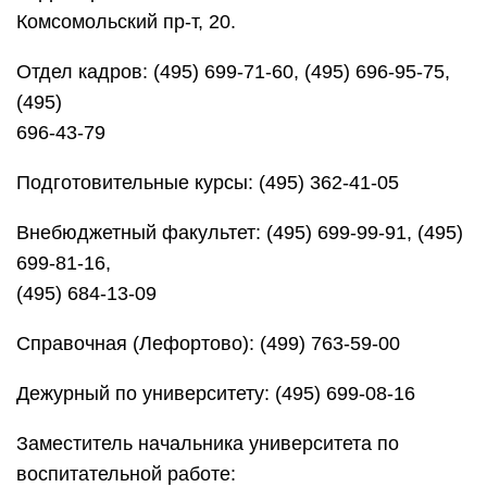
Комсомольский пр-т, 20.
Отдел кадров: (495) 699-71-60, (495) 696-95-75,
(495)
696-43-79
Подготовительные курсы: (495) 362-41-05
Внебюджетный факультет: (495) 699-99-91, (495)
699-81-16,
(495) 684-13-09
Справочная (Лефортово): (499) 763-59-00
Дежурный по университету: (495) 699-08-16
Заместитель начальника университета по
воспитательной работе: