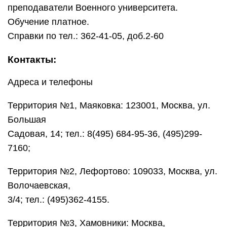
преподаватели Военного университета.
Обучение платное.
Справки по тел.: 362-41-05, доб.2-60
Контакты:
Адреса и телефоны
Территория №1, Маяковка: 123001, Москва, ул.
Большая
Садовая, 14; тел.: 8(495) 684-95-36, (495)299-
7160;
Территория №2, Лефортово: 109033, Москва, ул.
Волочаевская,
3/4; тел.: (495)362-4155.
Территория №3, Хамовники: Москва,