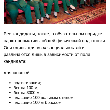
Все кандидаты, также, в обязательном порядке
сдают нормативы общей физической подготовки.
Они едины для всех специальностей и
различаются лишь в зависимости от пола
кандидата:
для юношей:
подтягивания;
бег на 100 м;
бег на 3000 м;
плавание 100 вольным стилем;
плавание 100 м брассом.