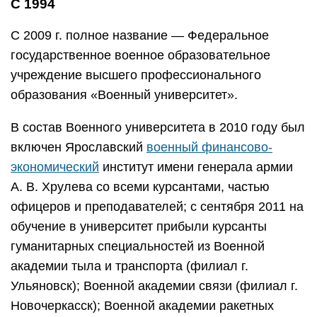
С 1994
С 2009 г. полное название — Федеральное
государственное военное образовательное
учреждение высшего профессионального
образования «Военный университет».
В состав Военного университета в 2010 году был
включен Ярославский
военный финансово-
экономический
институт имени генерала армии
А. В. Хрулева со всеми курсантами, частью
офицеров и преподавателей; с сентября 2011 на
обучение в университет прибыли курсанты
гуманитарных специальностей из Военной
академии тыла и транспорта (филиал г.
Ульяновск); Военной академии связи (филиал г.
Новочеркасск); Военной академии ракетных