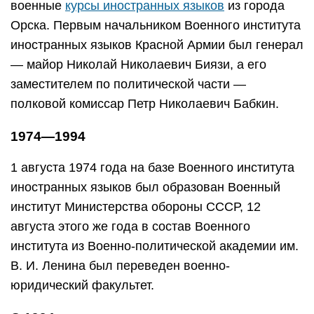
военные
курсы иностранных языков
из города
Орска. Первым начальником Военного института
иностранных языков Красной Армии был генерал
— майор Николай Николаевич Биязи, а его
заместителем по политической части —
полковой комиссар Петр Николаевич Бабкин.
1974—1994
1 августа 1974 года на базе Военного института
иностранных языков был образован Военный
институт Министерства обороны СССР, 12
августа этого же года в состав Военного
института из Военно-политической академии им.
В. И. Ленина был переведен военно-
юридический факультет.