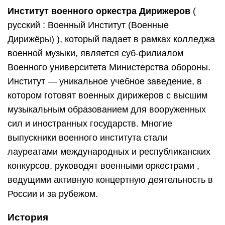
Институт военного оркестра Дирижеров
(
русский : Военный Институт (Военные
Дирижёры) ), который падает в рамках колледжа
военной музыки, является суб-филиалом
Военного университета Министерства обороны.
Институт — уникальное учебное заведение, в
котором готовят военных дирижеров с высшим
музыкальным образованием для вооруженных
сил и иностранных государств. Многие
выпускники военного института стали
лауреатами международных и республиканских
конкурсов, руководят военными оркестрами ,
ведущими активную концертную деятельность в
России и за рубежом.
История