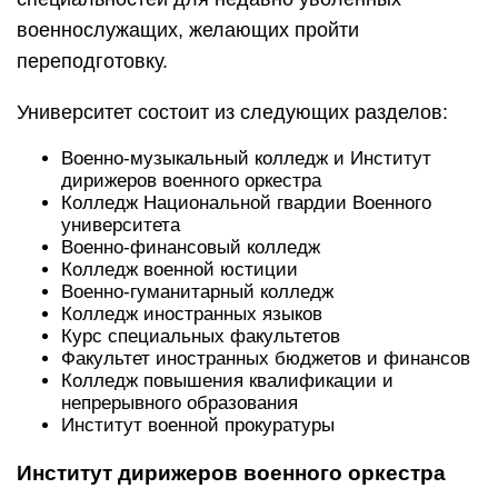
военнослужащих, желающих пройти
переподготовку.
Университет состоит из следующих разделов:
Военно-музыкальный колледж и Институт
дирижеров военного оркестра
Колледж Национальной гвардии Военного
университета
Военно-финансовый колледж
Колледж военной юстиции
Военно-гуманитарный колледж
Колледж иностранных языков
Курс специальных факультетов
Факультет иностранных бюджетов и финансов
Колледж повышения квалификации и
непрерывного образования
Институт военной прокуратуры
Институт дирижеров военного оркестра