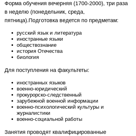
Форма обучения вечерняя (1700-2000), три раза
в неделю (понедельник, среда,
пятница).Подготовка ведется по предметам:
русский язык и литература
иностранные языки
обществознание
история Отечества
биология
Для поступления на факультеты:
иностранных языков
военно-юридический
прокурорско-следственный
зарубежной военной информации
военно-психологический культуры и
журналистики
военно-социальной работы
Занятия проводят квалифицированные