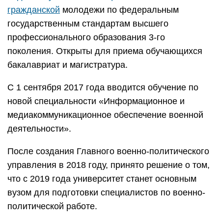
гражданской
молодежи по федеральным
государственным стандартам высшего
профессионального образования 3-го
поколения. Открыты для приема обучающихся
бакалавриат и магистратура.
С 1 сентября 2017 года вводится обучение по
новой специальности «Информационное и
медиакоммуникационное обеспечение военной
деятельности».
После создания Главного военно-политического
управления в 2018 году, принято решение о том,
что с 2019 года университет станет основным
вузом для подготовки специалистов по военно-
политической работе.