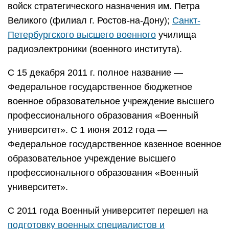
войск стратегического назначения им. Петра
Великого (филиал г. Ростов-на-Дону);
Санкт-
Петербургского высшего военного
училища
радиоэлектроники (военного института).
С 15 декабря 2011 г. полное название —
Федеральное государственное бюджетное
военное образовательное учреждение высшего
профессионального образования «Военный
университет». С 1 июня 2012 года —
Федеральное государственное казенное военное
образовательное учреждение высшего
профессионального образования «Военный
университет».
С 2011 года Военный университет перешел на
подготовку военных специалистов и