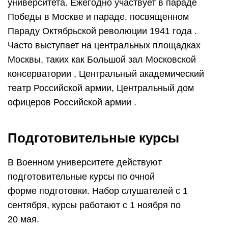
университета. Ежегодно участвует в параде
Победы в
Москве
и параде, посвященном
Параду Октябрьской революции 1941 года .
Часто выступает на центральных площадках
Москвы, таких как Большой зал Московской
консерватории , Центральный академический
театр Российской армии, Центральный дом
офицеров Российской армии .
Подготовительные курсы
В Военном университете действуют
подготовительные курсы по очной
форме подготовки. Набор слушателей с 1
сентября, курсы работают с 1 ноября по
20 мая.