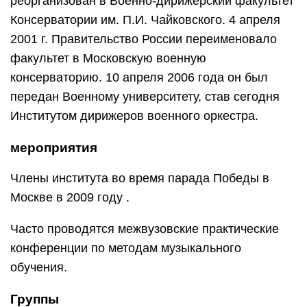
реорганизован в Военно-дирижерский факультет
Консерватории им. П.И. Чайковского. 4 апреля
2001 г. Правительство России переименовало
факультет в Московскую военную
консерваторию. 10 апреля 2006 года он был
передан Военному университету, став сегодня
Институтом дирижеров военного оркестра.
мероприятия
Члены института во время парада Победы в
Москве в
2009 году
.
Часто проводятся межвузовские практические
конференции по методам музыкального
обучения.
Группы