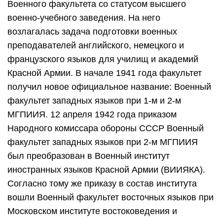
Военного факультета со статусом высшего
военно-учебного заведения. На него
возлагалась задача подготовки военных
преподавателей английского, немецкого и
французского языков для училищ и академий
Красной Армии. В начале 1941 года факультет
получил новое официальное название: Военный
факультет западных языков при 1-м и 2-м
МГПИИЯ. 12 апреля 1942 года приказом
Народного комиссара обороны СССР Военный
факультет западных языков при 2-м МГПИИЯ
был преобразован в Военный институт
иностранных языков Красной Армии (ВИИЯКА).
Согласно тому же приказу в состав института
вошли Военный факультет восточных языков при
Московском институте востоковедения и