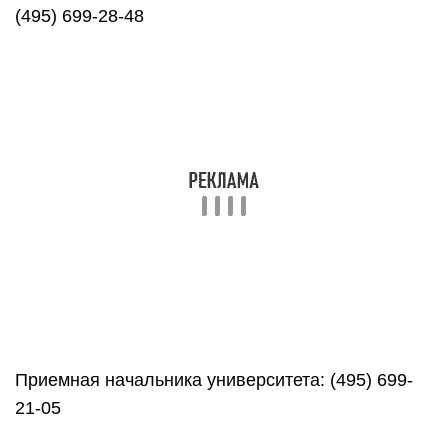
(495) 699-28-48
Приемная начальника университета: (495) 699-
21-05