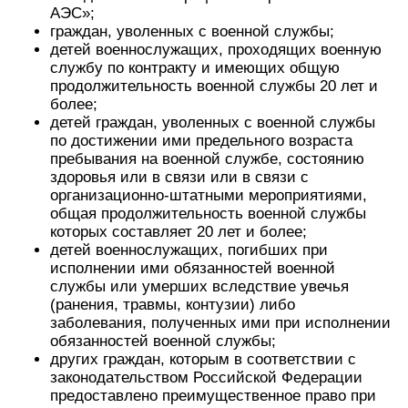
АЭС»;
граждан, уволенных с военной службы;
детей военнослужащих, проходящих военную
службу по контракту и имеющих общую
продолжительность военной службы 20 лет и
более;
детей граждан, уволенных с военной службы
по достижении ими предельного возраста
пребывания на военной службе, состоянию
здоровья или в связи или в связи с
организационно-штатными мероприятиями,
общая продолжительность военной службы
которых составляет 20 лет и более;
детей военнослужащих, погибших при
исполнении ими обязанностей военной
службы или умерших вследствие увечья
(ранения, травмы, контузии) либо
заболевания, полученных ими при исполнении
обязанностей военной службы;
других граждан, которым в соответствии с
законодательством Российской Федерации
предоставлено преимущественное право при