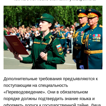
Дополнительные требования предъявляются к
поступающим на специальность
«Переводоведение». Они в обязательном
порядке должны подтвердить знание языка и
оформить допуск к государственной тайне. Лица,