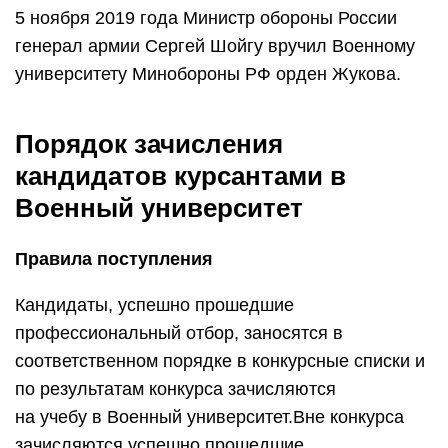
5 ноября 2019 года Министр обороны России
генерал армии Сергей Шойгу вручил Военному
университету Минобороны РФ орден Жукова.
Порядок зачисления
кандидатов курсантами в
Военный университет
Правила поступления
Кандидаты, успешно прошедшие
профессиональный отбор, заносятся в
соответственном порядке в конкурсные списки и
по результатам конкурса зачисляются
на учебу в Военный университет.Вне конкурса
зачисляются успешно прошедшие