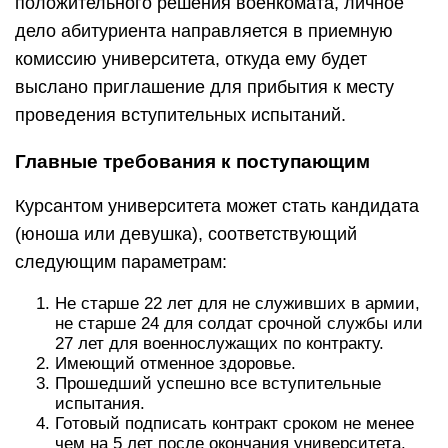
положительного решения военкомата, личное
дело абитуриента направляется в приемную
комиссию университета, откуда ему будет
выслано приглашение для прибытия к месту
проведения вступительных испытаний.
Главные требования к поступающим
Курсантом университета может стать кандидата
(юноша или девушка), соответствующий
следующим параметрам:
Не старше 22 лет для не служивших в армии,
не старше 24 для солдат срочной службы или
27 лет для военнослужащих по контракту.
Имеющий отменное здоровье.
Прошедший успешно все вступительные
испытания.
Готовый подписать контракт сроком не менее
чем на 5 лет после окончания университета.