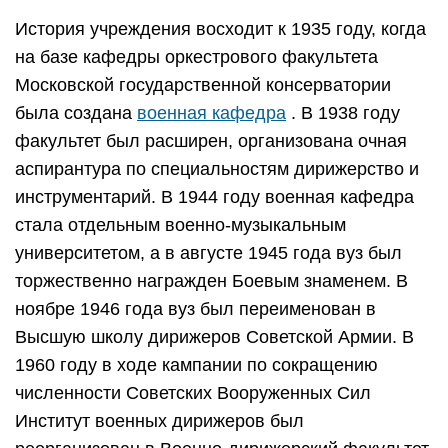
История учреждения восходит к 1935 году, когда
на базе кафедры оркестрового факультета
Московской государственной консерватории
была создана
военная кафедра
. В 1938 году
факультет был расширен, организована очная
аспирантура по специальностям дирижерство и
инструментарий. В 1944 году военная кафедра
стала отдельным военно-музыкальным
университетом, а в августе 1945 года вуз был
торжественно награжден Боевым знаменем. В
ноябре 1946 года вуз был переименован в
Высшую школу дирижеров Советской Армии. В
1960 году в ходе кампании по сокращению
численности Советских Вооруженных Сил
Институт военных дирижеров был