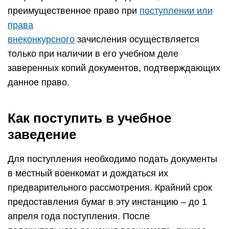
преимущественное право при
поступлении или
права
внеконкурсного
зачисления осуществляется
только при наличии в его учебном деле
заверенных копий документов, подтверждающих
данное право.
Как поступить в учебное
заведение
Для поступления необходимо подать документы
в местный военкомат и дождаться их
предварительного рассмотрения. Крайний срок
предоставления бумаг в эту инстанцию – до 1
апреля года поступления. После