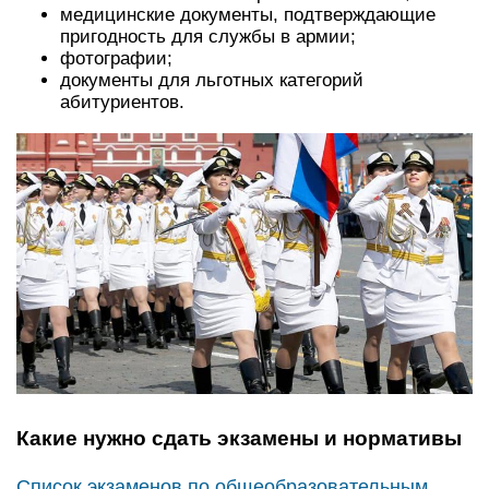
медицинские документы, подтверждающие
пригодность для службы в армии;
фотографии;
документы для льготных категорий
абитуриентов.
Какие нужно сдать экзамены и нормативы
Список экзаменов по общеобразовательным