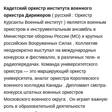
Кадетский оркестр института военного
оркестра Дирижеров
( русский : Оркестр
Курсанты Военный институт ) является военным
оркестром и инструментальным ансамбль в
Министерстве обороны России (МО) и крупных
российских Вооруженных Силах . Коллектив
неоднократно выступал на международных
конкурсах и фестивалях, в различных теле- и
радиопередачах. Команда университетского
оркестра — это марширующий оркестр
университета, аналог оркестра Королевского
военного колледжа Канады . Дипломант смотра-
конкурса штатных военных оркестров
Московского военного округа . Он играет важную
роль в образовательной деятельности