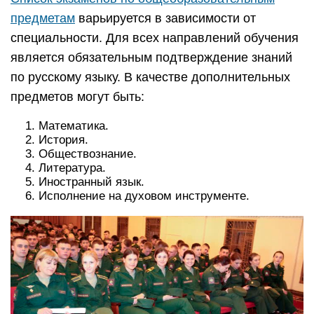
предметам
варьируется в зависимости от
специальности. Для всех направлений обучения
является обязательным подтверждение знаний
по русскому языку. В качестве дополнительных
предметов могут быть:
Математика.
История.
Обществознание.
Литература.
Иностранный язык.
Исполнение на духовом инструменте.