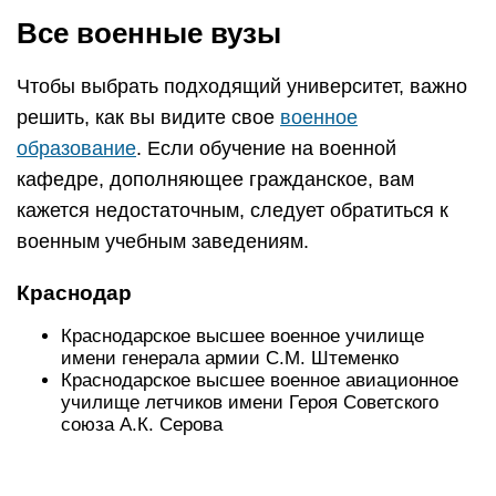
Все военные вузы
Чтобы выбрать подходящий университет, важно
решить, как вы видите свое
военное
образование
. Если обучение на военной
кафедре, дополняющее гражданское, вам
кажется недостаточным, следует обратиться к
военным учебным заведениям.
Краснодар
Краснодарское высшее военное училище
имени генерала армии С.М. Штеменко
Краснодарское высшее военное авиационное
училище летчиков имени Героя Советского
союза А.К. Серова