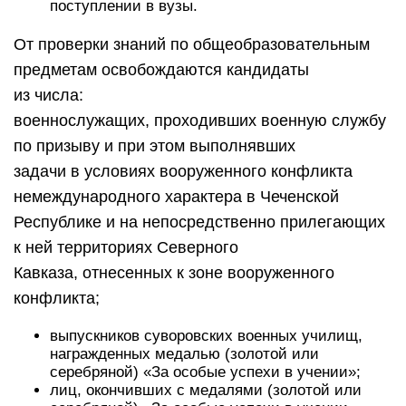
поступлении в вузы.
От проверки знаний по общеобразовательным
предметам освобождаются кандидаты
из числа:
военнослужащих, проходивших военную службу
по призыву и при этом выполнявших
задачи в условиях вооруженного конфликта
немеждународного характера в Чеченской
Республике и на непосредственно прилегающих
к ней территориях Северного
Кавказа, отнесенных к зоне вооруженного
конфликта;
выпускников суворовских военных училищ,
награжденных медалью (золотой или
серебряной) «За особые успехи в учении»;
лиц, окончивших с медалями (золотой или