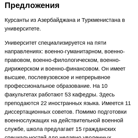
Предложения
Курсанты из Азербайджана и Туркменистана в
университете.
Университет специализируется на пяти
направлениях: военно-гуманитарном, военно-
правовом, военно-филологическом, военно-
дирижерском и военно-финансовом. Он имеет
высшее, послевузовское и непрерывное
профессиональное образование. На 10
факультетах работают 53 кафедры. Здесь
преподаются 22 иностранных языка. Имеется 11
диссертационных советов. Помимо подготовки
военнослужащих на действительной военной
службе, школа предлагает 15 гражданских
специальностей для недавно уволенных