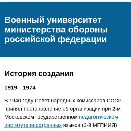
Военный университет
министерства обороны
российской федерации
История создания
1919—1974
В 1940 году Совет народных комиссаров СССР
принял постановление об организации при 2-м
Московском государственном
педагогическом
институте иностранных
языков (2-й МГПИИЯ)