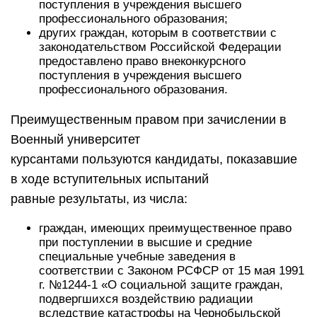
поступления в учреждения высшего
профессионального образования;
других граждан, которым в соответствии с
законодательством Российской Федерации
предоставлено право внеконкурсного
поступления в учреждения высшего
профессионального образования.
Преимущественным правом при зачислении в
Военный университет
курсантами пользуются кандидаты, показавшие
в ходе вступительных испытаний
равные результаты, из числа:
граждан, имеющих преимущественное право
при поступлении в высшие и средние
специальные учебные заведения в
соответствии с Законом РСФСР от 15 мая 1991
г. №1244-1 «О социальной защите граждан,
подвергшихся воздействию радиации
вследствие катастрофы на Чернобыльской