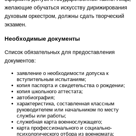
желающие обучаться искусству дирижирования
духовым оркестром, должны сдать творческий
экзамен.
Необходимые документы
Список обязательных для предоставления
документов:
заявление о необходимости допуска к
вступительным испытаниям;
копия паспорта и свидетельства о рождении;
копия школьного аттестата;
автобиография;
характеристика, составленная классным
руководителем или начальником по месту
службы или работы;
служебная карта военнослужащего;
карта профессионального и социально-
психологического отбора из военкомата;