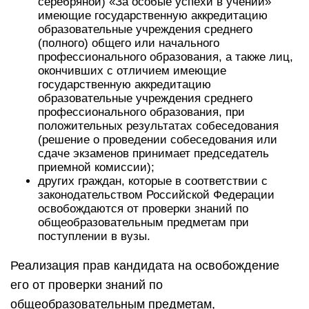
серебряной) «За особые успехи в учении»
имеющие государственную аккредитацию
образовательные учреждения среднего
(полного) общего или начального
профессионального образования, а также лиц,
окончивших с отличием имеющие
государственную аккредитацию
образовательные учреждения среднего
профессионального образования, при
положительных результатах собеседования
(решение о проведении собеседования или
сдаче экзаменов принимает председатель
приемной комиссии);
других граждан, которые в соответствии с
законодательством Российской Федерации
освобождаются от проверки знаний по
общеобразовательным предметам при
поступлении в вузы.
Реализация прав кандидата на освобождение
его от проверки знаний по
общеобразовательным предметам,