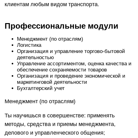
клиентам любым видом транспорта.
Профессиональные модули
Менеджмент (по отраслям)
Логистика
Организация и управление торгово-бытовой
деятельностью
Управление ассортиментом, оценка качества и
обеспечение сохраняемости товаров
Организация и проведение экономической и
маркетинговой деятельности
Бухгалтерский учет
Менеджмент (по отраслям)
Ты научишься в совершенстве: применять
методы, средства и приемы менеджмента,
делового и управленческого общения;