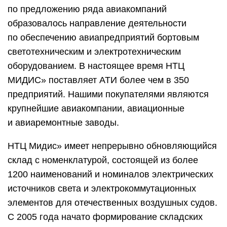
по предложению ряда авиакомпаний
образовалось направление деятельности
по обеспечению авиапредприятий бортовым
светотехническим и электротехническим
оборудованием. В настоящее время НТЦ
МИДИС» поставляет АТИ более чем в 350
предприятий. Нашими покупателями являются
крупнейшие авиакомпании, авиационные
и авиаремонтные заводы.
НТЦ Мидис» имеет непрерывно обновляющийся
склад с номенклатурой, состоящей из более
1200 наименований и номиналов электрических
источников света и электрокоммутационных
элементов для отечественных воздушных судов.
С 2005 года начато формирование складских