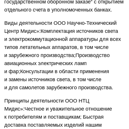
государственном оборонном заказе“ с открытием
отдельного счета в уполномоченных банках.
Виды деятельности ООО Научно-Технический
Центр Мидис»:Комплектация источников света
и электрокоммутационной аппаратуры для всех
типов летательных аппаратов, в том числе
и зарубежного производства;Производство
авиационных электрических ламп
и фар;Консультации в области применения
и замены источников света, в том числе
и для самолетов зарубежного производства.
Принципы деятельности ООО НТЦ
Мидис»:Честное и уважительное отношение
к потребителям и поставщикам; Быстрая
доставка поставляемых изделий нашим