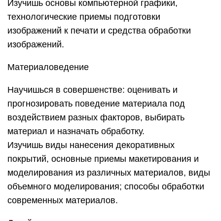
Изучишь основы компьютерной графики,
технологические приемы подготовки
изображений к печати и средства обработки
изображений.
Материаловедение
Научишься в совершенстве: оценивать и
прогнозировать поведение материала под
воздействием разных факторов, выбирать
материал и назначать обработку.
Изучишь виды нанесения декоративных
покрытий, основные приемы макетирования и
моделирования из различных материалов, виды
объемного моделирования; способы обработки
современных материалов.