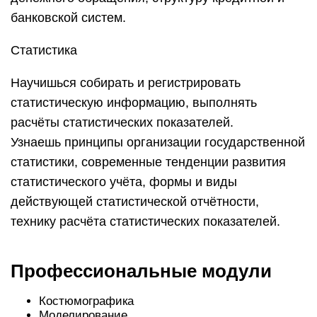
банковской систем.
Статистика
Научишься собирать и регистрировать
статистическую информацию, выполнять
расчёты статистических показателей.
Узнаешь принципы организации государственной
статистики, современные тенденции развития
статистического учёта, формы и виды
действующей статистической отчётности,
технику расчёта статистических показателей.
Профессиональные модули
Костюмографика
Моделирование