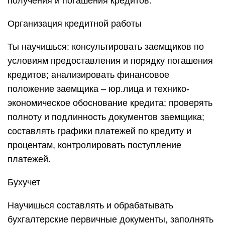
получения и погашения кредитов.
Организация кредитной работы
Ты научишься: консультировать заемщиков по
условиям предоставления и порядку погашения
кредитов; анализировать финансовое
положение заемщика – юр.лица и технико-
экономическое обоснование кредита; проверять
полноту и подлинность документов заемщика;
составлять графики платежей по кредиту и
процентам, контролировать поступление
платежей.
Бухучет
Научишься составлять и обрабатывать
бухгалтерские первичные документы, заполнять