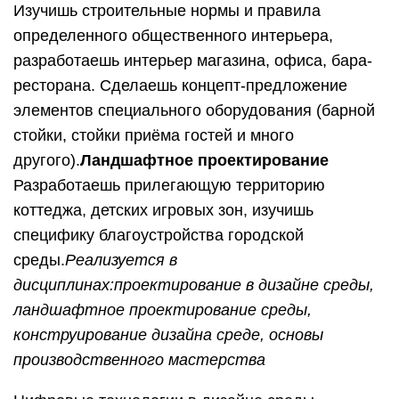
Изучишь строительные нормы и правила
определенного общественного интерьера,
разработаешь интерьер магазина, офиса, бара-
ресторана. Сделаешь концепт-предложение
элементов специального оборудования (барной
стойки, стойки приёма гостей и много
другого).
Ландшафтное проектирование
Разработаешь прилегающую территорию
коттеджа, детских игровых зон, изучишь
специфику благоустройства городской
среды.
Р
еализуется в
дисциплинах:
проектирование в дизайне среды,
ландшафтное проектирование среды,
конструирование дизайна среде, основы
производственного мастерства