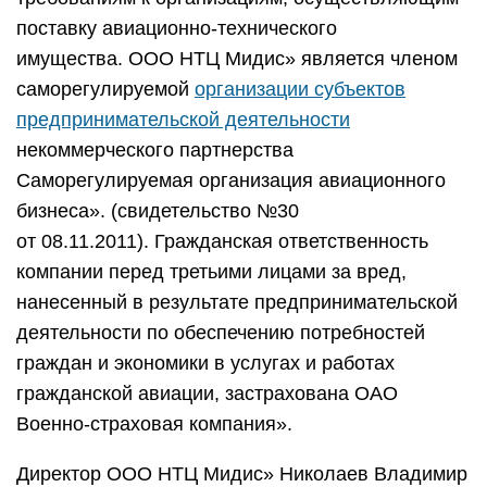
поставку авиационно-технического
имущества. ООО НТЦ Мидис» является членом
саморегулируемой
организации субъектов
предпринимательской деятельности
некоммерческого партнерства
Саморегулируемая организация авиационного
бизнеса». (свидетельство №30
от 08.11.2011). Гражданская ответственность
компании перед третьими лицами за вред,
нанесенный в результате предпринимательской
деятельности по обеспечению потребностей
граждан и экономики в услугах и работах
гражданской авиации, застрахована ОАО
Военно-страховая компания».
Директор ООО НТЦ Мидис» Николаев Владимир