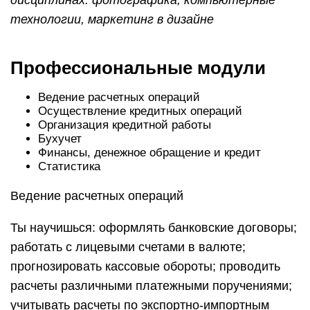
дисциплинах:
фотографика, компьютерные
технологии, маркетинг в дизайне
Профессиональные модули
Ведение расчетных операций
Осуществление кредитных операций
Организация кредитной работы
Бухучет
Финансы, денежное обращение и кредит
Статистика
Ведение расчетных операций
Ты научишься: оформлять банковские договоры;
работать с лицевыми счетами в валюте;
прогнозировать кассовые обороты; проводить
расчеты различными платежными поручениями;
учитывать расчеты по экспортно-импортным