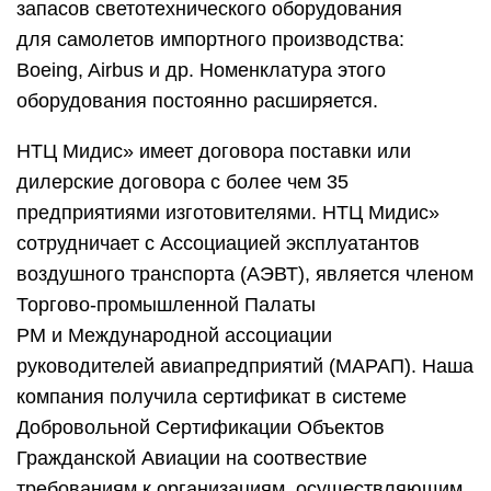
запасов светотехнического оборудования
для самолетов импортного производства:
Boeing, Airbus и др. Номенклатура этого
оборудования постоянно расширяется.
НТЦ Мидис» имеет договора поставки или
дилерские договора с более чем 35
предприятиями изготовителями. НТЦ Мидис»
сотрудничает с Ассоциацией эксплуатантов
воздушного транспорта (АЭВТ), является членом
Торгово-промышленной Палаты
РМ и Международной ассоциации
руководителей авиапредприятий (МАРАП). Наша
компания получила сертификат в системе
Добровольной Сертификации Объектов
Гражданской Авиации на соотвествие
требованиям к организациям, осуществляющим