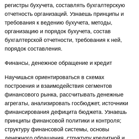
регистры бухучета, составлять бухгалтерскую
отчетность организаций. Узнаешь принципы и
требования к ведению бухучета, методы,
организацию и порядок бухучета, состав
бухгалтерской отчетности, требования к ней,
порядок составления.
Финансы, денежное обращение и кредит
Научишься ориентироваться в схемах
построения и взаимодействия сегментов
финансового рынка, рассчитывать денежные
агрегаты, анализировать госбюджет, источники
финансирования дефицита бюджета. Узнаешь
принципы финансовой политики и контроля;
структуру финансовой системы, основы
денежного обращения, структуру кредитной и