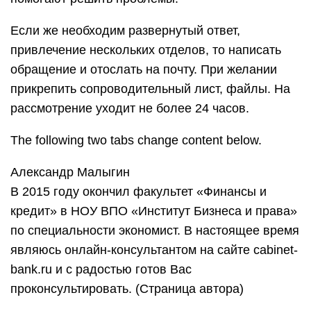
Если же необходим развернутый ответ,
привлечение нескольких отделов, то написать
обращение и отослать на почту. При желании
прикрепить сопроводительный лист, файлы. На
рассмотрение уходит не более 24 часов.
The following two tabs change content below.
Александр Малыгин
В 2015 году окончил факультет «Финансы и
кредит» в НОУ ВПО «Институт Бизнеса и права»
по специальности экономист. В настоящее время
являюсь онлайн-консультантом на сайте cabinet-
bank.ru и с радостью готов Вас
проконсультировать. (Страница автора)