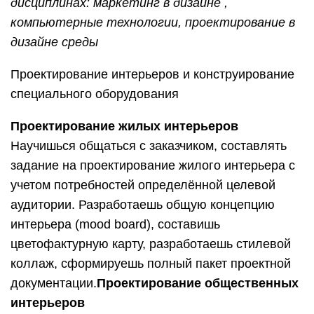
дисциплинах:
маркетинг в дизайне ,
компьютерные технологии, проектирование в
дизайне среды
Проектирование интерьеров и конструирование
специального оборудования
Проектирование жилых интерьеров
Научишься общаться с заказчиком, составлять
задание на проектирование жилого интерьера с
учетом потребностей определённой целевой
аудитории. Разработаешь общую концепцию
интерьера (mood board), составишь
цветофактурную карту, разработаешь стилевой
коллаж, сформируешь полный пакет проектной
документации.
Проектирование общественных
интерьеров