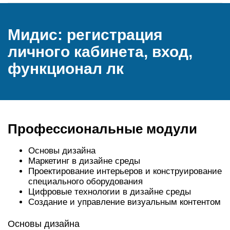
Мидис: регистрация
личного кабинета, вход,
функционал лк
Профессиональные модули
Основы дизайна
Маркетинг в дизайне среды
Проектирование интерьеров и конструирование
специального оборудования
Цифровые технологии в дизайне среды
Создание и управление визуальным контентом
Основы дизайна