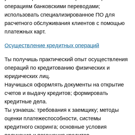
операциям банковскими переводами;
использовать специализированное ПО для
расчетного обслуживания клиентов с помощью
платежных карт.
Осуществление кредитных операций
Ты получишь практический опыт осуществления
операций по кредитованию физических и
юридических лиц.
Научишься оформлять документы на открытие
счетов и выдачу кредитов; формировать
кредитные дела.
Ты узнаешь: требования к заемщику; методы
оценки платежеспособности, системы
кредитного скоринга; основные условия