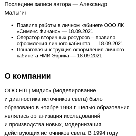
Последние записи автора — Александр
Малыгин
Правила работы в личном кабинете ООО ЛК
«Сименс Финанс» — 18.09.2021
Оператор вторичных ресурсов – правила
оформления личного кабинета — 18.09.2021
Пошаговая инструкция оформления личного
кабинета НИИ Эврика — 18.09.2021
О компании
ООО НТЦ Мидис» (Моделирование
и диагностика источников света) было
образовано в ноябре 1993 г. Целью образования
являлась организация исследований
и производства новых, модернизация
действующих источников света. В 1994 году