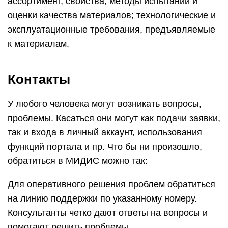
ассортимент, свойства, методы испытаний и
оценки качества материалов; технологические и
эксплуатационные требования, предъявляемые
к материалам.
Контакты
У любого человека могут возникать вопросы,
проблемы. Касаться они могут как подачи заявки,
так и входа в личный аккаунт, использования
функций портала и пр. Что бы ни произошло,
обратиться в МИДИС можно так:
Для оперативного решения проблем обратиться
на линию поддержки по указанному номеру.
Консультанты четко дают ответы на вопросы и
помогают решить проблемы.