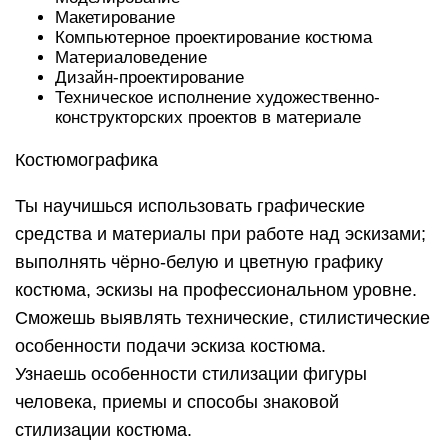
Макетирование
Компьютерное проектирование костюма
Материаловедение
Дизайн-проектирование
Техническое исполнение художественно-
конструкторских проектов в материале
Костюмографика
Ты научишься использовать графические
средства и материалы при работе над эскизами;
выполнять чёрно-белую и цветную графику
костюма, эскизы на профессиональном уровне.
Сможешь выявлять технические, стилистические
особенности подачи эскиза костюма.
Узнаешь особенности стилизации фигуры
человека, приемы и способы знаковой
стилизации костюма.