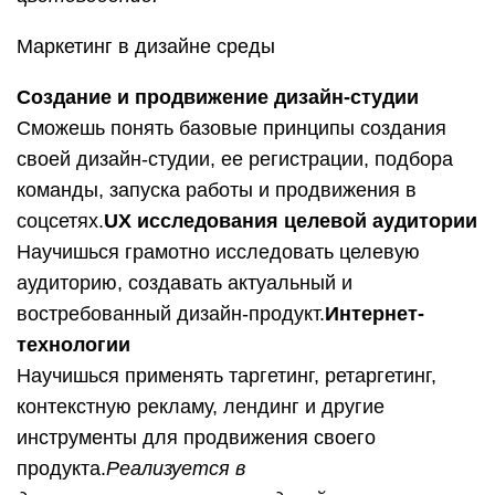
Маркетинг в дизайне среды
Создание и продвижение дизайн-студии
Сможешь понять базовые принципы создания
своей дизайн-студии, ее регистрации, подбора
команды, запуска работы и продвижения в
соцсетях.
UX исследования целевой аудитории
Научишься грамотно исследовать целевую
аудиторию, создавать актуальный и
востребованный дизайн-продукт.
Интернет-
технологии
Научишься применять таргетинг, ретаргетинг,
контекстную рекламу, лендинг и другие
инструменты для продвижения своего
продукта.
Реализуется в