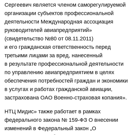
Сергеевич является членом саморегулируемой
организации субъектов профессиональной
деятельности Международная ассоциация
руководителей авиапредприятий»
(свидетельство №80 от 08.11.2011)
и его гражданская ответственность перед
третьими лицами за вред, нанесенный
в результате профессиональной деятельности
по управлению авиапредприятием в целях
обеспечения потребностей граждан и экономики
в услугах и работах гражданской авиации,
застрахована ОАО Военно-страховая копания».
НТЦ Мидис» также работает в рамках
федерального закона № 159-ФЗ О внесении
изменений в Федеральный закон „О