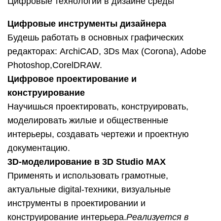
Цифровые технологии в дизайне среды
Цифровые инструменты дизайнера
Будешь работать в основных графических
редакторах: ArchiCAD, 3Ds Max (Corona), Adobe
Photoshop,CorelDRAW.
Цифровое проектирование и
конструирование
Научишься проектировать, конструировать,
моделировать жилые и общественные
интерьеры, создавать чертежи и проектную
документацию.
3D-моделирование в 3D Studio MAX
Применять и использовать грамотные,
актуальные digital-техники, визуальные
инструменты в проектировании и
конструирование интерьера.
Реализуется в