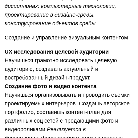
дисциплинах:
компьютерные технологии,
проектирование в дизайне-среды,
конструирование объектов среды
Создание и управление визуальным контентом
UX исследования целевой аудитории
Научишься грамотно исследовать целевую
аудиторию, создавать актуальный и
востребованный дизайн-продукт.
Создание фото и видео контента
Научишься организовывать и проводить съемки
проектируемых интерьеров. Создашь авторское
портфолио, составишь контент-план для
различных соц сетей с продающими фото и
видеороликами.
Реализуется в