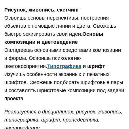
Рисунок, живопись, скетчинг
Освоишь основы перспективы, построения
объектов с помощью линии и цвета. Сможешь
быстро эскизировать свои идеи.
Основы
композиции и цветоведение
Овладеешь основными средствами композиции
и формы. Освоишь психологию
цветовосприятия.
Типографика
и шрифт
Изучишь особенности экранных и печатных
шрифтов. Сможешь подбирать шрифтовые пары
и составлять шрифтовые композиции под задачи
проекта.
Реализуется в дисциплинах: рисунок, живопись,
типографика, шрифт, пропедевтика,
цветоведение.