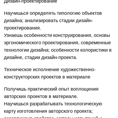
Дизайн-проектирование
Научишься определять типологию объектов
дизайна; анализировать стадии дизайн-
проектирования.
Узнаешь особенности конструирования, основы
эргономического проектирования, современные
технологии дизайна; особенности колористики в
дизайне, стадии дизайн-проекта.
Техническое исполнение художественно-
конструкторских проектов в материале
Получишь практический опыт воплощения
авторских проектов в материале.
Научишься разрабатывать технологическую
карту изготовления авторского проекта;