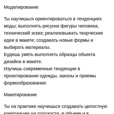
Моделирование
Ты научишься ориентироваться в тенденциях
моды; выполнять рисунок фигуры человека,
технический эскиз; реализовывать творческие
идеи в макете; создавать новые формы и
выбирать материалы.
Будешь уметь выполнять образцы объекта
дизайна в макете.
Изучишь современные тенденции в
проектировании одежды, законы и приемы
формообразования.
Макетирование
Ты на практике научишься создавать целостную
композицию на плоскости, в объеме и в