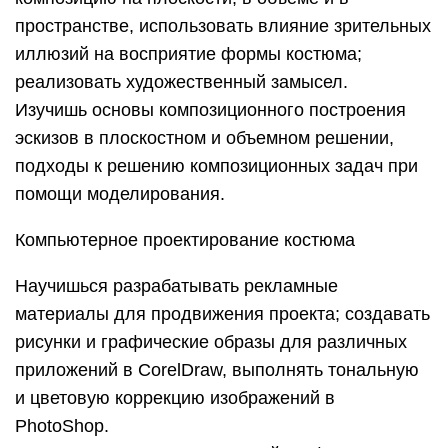
пространстве, использовать влияние зрительных
иллюзий на восприятие формы костюма;
реализовать художественный замысел.
Изучишь основы композиционного построения
эскизов в плоскостном и объемном решении,
подходы к решению композиционных задач при
помощи моделирования.
Компьютерное проектирование костюма
Научишься разрабатывать рекламные
материалы для продвижения проекта; создавать
рисунки и графические образы для различных
приложений в CorelDraw, выполнять тональную
и цветовую коррекцию изображений в
PhotoShop.