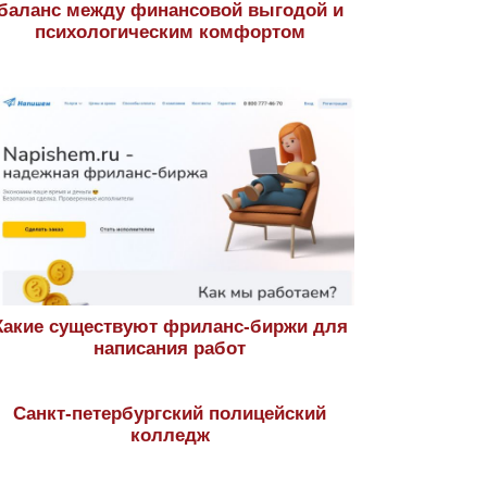
баланс между финансовой выгодой и
психологическим комфортом
Какие существуют фриланс-биржи для
написания работ
Санкт-петербургский полицейский
колледж