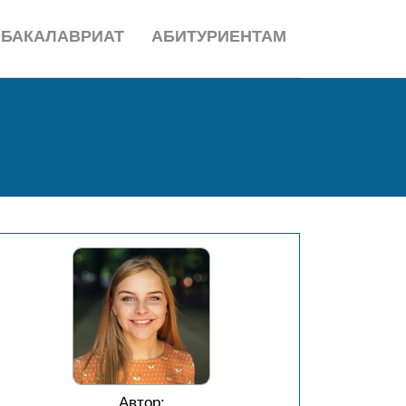
БАКАЛАВРИАТ
АБИТУРИЕНТАМ
Автор: