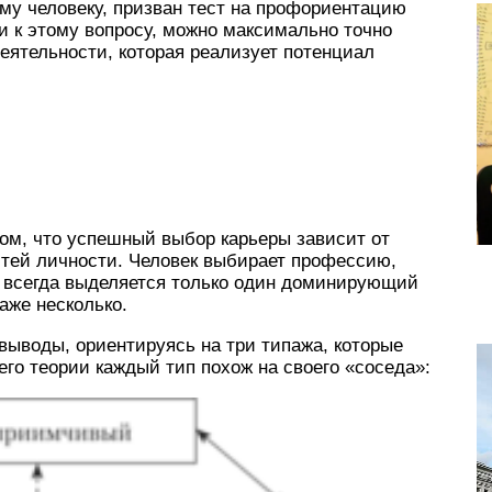
ому человеку, призван тест на профориентацию
и к этому вопросу, можно максимально точно
еятельности, которая реализует потенциал
ом, что успешный выбор карьеры зависит от
тей личности. Человек выбирает профессию,
не всегда выделяется только один доминирующий
аже несколько.
 выводы, ориентируясь на три типажа, которые
его теории каждый тип похож на своего «соседа»: