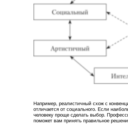
Например, реалистичный схож с конвенц
отличается от социального. Если наибо
человеку проще сделать выбор. Профес
поможет вам принять правильное решени