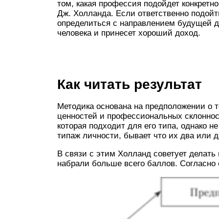
том, какая профессия подойдет конкретн
Дж. Холланда. Если ответственно подойт
определиться с направлением будущей д
человека и принесет хороший доход.
Как читать результат
Методика основана на предположении о т
ценностей и профессиональных склоннос
которая подходит для его типа, однако 
типаж личности, бывает что их два или д
В связи с этим Холланд советует делать
набрали больше всего баллов. Согласно 