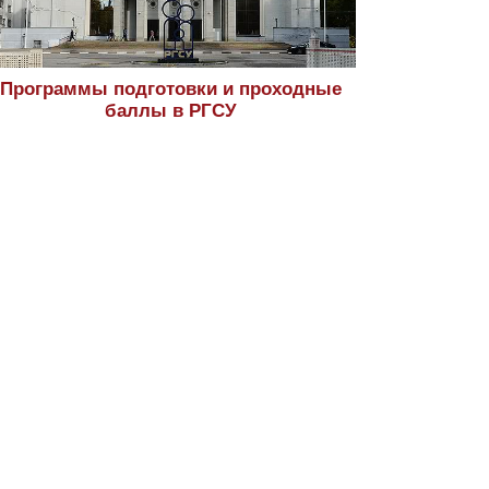
Программы подготовки и проходные
баллы в РГСУ