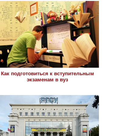
Как подготовиться к вступительным
экзаменам в вуз