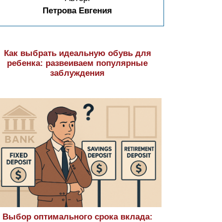
Петрова Евгения
Как выбрать идеальную обувь для
ребенка: развеиваем популярные
заблуждения
Выбор оптимального срока вклада: